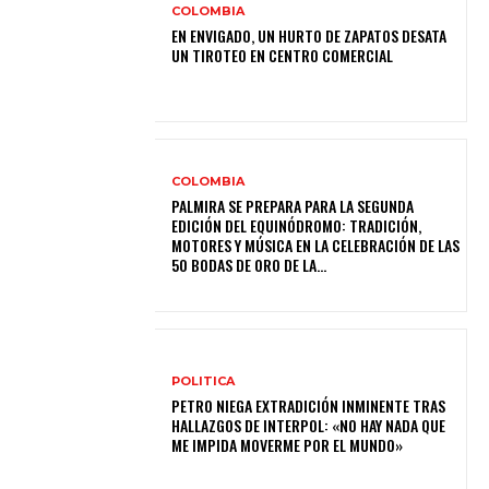
COLOMBIA
EN ENVIGADO, UN HURTO DE ZAPATOS DESATA
UN TIROTEO EN CENTRO COMERCIAL
COLOMBIA
PALMIRA SE PREPARA PARA LA SEGUNDA
EDICIÓN DEL EQUINÓDROMO: TRADICIÓN,
MOTORES Y MÚSICA EN LA CELEBRACIÓN DE LAS
50 BODAS DE ORO DE LA...
POLITICA
PETRO NIEGA EXTRADICIÓN INMINENTE TRAS
HALLAZGOS DE INTERPOL: «NO HAY NADA QUE
ME IMPIDA MOVERME POR EL MUNDO»