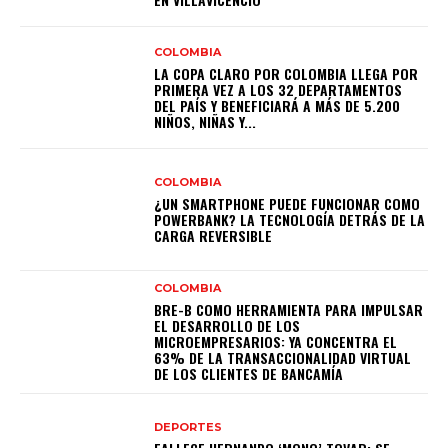
COLOMBIA
LA COPA CLARO POR COLOMBIA LLEGA POR
PRIMERA VEZ A LOS 32 DEPARTAMENTOS
DEL PAÍS Y BENEFICIARÁ A MÁS DE 5.200
NIÑOS, NIÑAS Y...
COLOMBIA
¿UN SMARTPHONE PUEDE FUNCIONAR COMO
POWERBANK? LA TECNOLOGÍA DETRÁS DE LA
CARGA REVERSIBLE
COLOMBIA
BRE-B COMO HERRAMIENTA PARA IMPULSAR
EL DESARROLLO DE LOS
MICROEMPRESARIOS: YA CONCENTRA EL
63% DE LA TRANSACCIONALIDAD VIRTUAL
DE LOS CLIENTES DE BANCAMÍA
DEPORTES