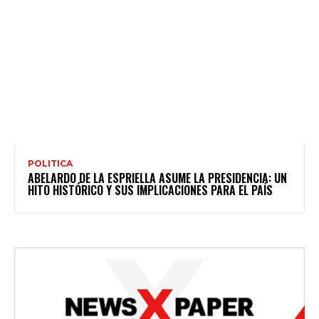
POLITICA
ABELARDO DE LA ESPRIELLA ASUME LA PRESIDENCIA: UN
HITO HISTÓRICO Y SUS IMPLICACIONES PARA EL PAÍS