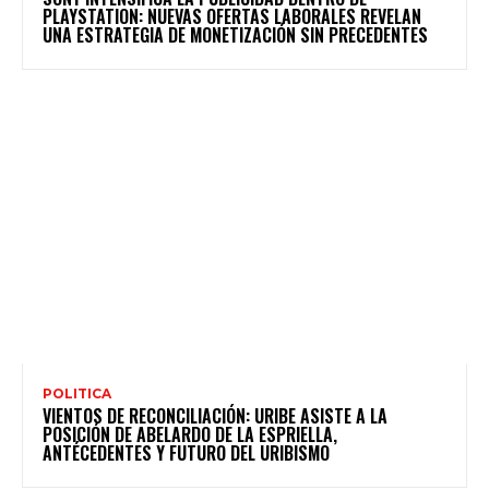
PLAYSTATION: NUEVAS OFERTAS LABORALES REVELAN
UNA ESTRATEGIA DE MONETIZACIÓN SIN PRECEDENTES
POLITICA
VIENTOS DE RECONCILIACIÓN: URIBE ASISTE A LA
POSICIÓN DE ABELARDO DE LA ESPRIELLA,
ANTÉCEDENTES Y FUTURO DEL URIBISMO