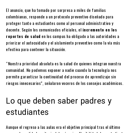
El anuncio, que ha tomado por sorpresa a miles de familias
colombianas, responde a un protocolo preventivo diseñado para
proteger tanto a estudiantes como al personal administrativo y
docente. Según los comunicados oficiales, el
incremento en los
reportes de salud
en los campus ha obligado a las autoridades a
priorizar el autocuidado y el aislamiento preventivo como la vía más
efectiva para contener la situación.
“Nuestra prioridad absoluta es la salud de quienes integran nuestra
comunidad. No podemos exponer a nadie cuando la tecnología nos
permite garantizar la continuidad del proceso de aprendizaje sin
riesgos innecesarios”, señalaron voceros de los consejos académicos.
Lo que deben saber padres y
estudiantes
Aunque el regreso a las aulas era el objetivo principal tras el último