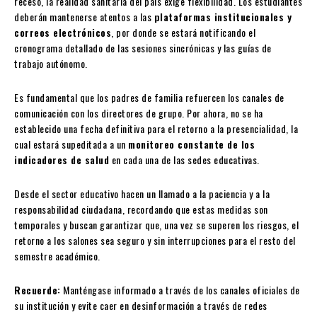
receso, la realidad sanitaria del país exige flexibilidad. Los estudiantes
deberán mantenerse atentos a las
plataformas institucionales y
correos electrónicos
, por donde se estará notificando el
cronograma detallado de las sesiones sincrónicas y las guías de
trabajo autónomo.
Es fundamental que los padres de familia refuercen los canales de
comunicación con los directores de grupo. Por ahora, no se ha
establecido una fecha definitiva para el retorno a la presencialidad, la
cual estará supeditada a un
monitoreo constante de los
indicadores de salud
en cada una de las sedes educativas.
Desde el sector educativo hacen un llamado a la paciencia y a la
responsabilidad ciudadana, recordando que estas medidas son
temporales y buscan garantizar que, una vez se superen los riesgos, el
retorno a los salones sea seguro y sin interrupciones para el resto del
semestre académico.
Recuerde:
Manténgase informado a través de los canales oficiales de
su institución y evite caer en desinformación a través de redes