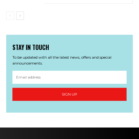
STAY IN TOUCH
To be updated with all the latest news, offers and special
announcements.
SIGN UP