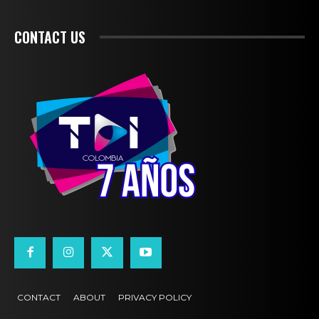
CONTACT US
CONTACT
ABOUT
PRIVACY POLICY