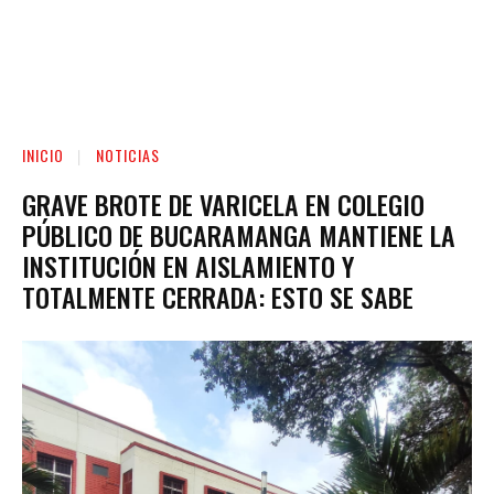
INICIO
NOTICIAS
GRAVE BROTE DE VARICELA EN COLEGIO
PÚBLICO DE BUCARAMANGA MANTIENE LA
INSTITUCIÓN EN AISLAMIENTO Y
TOTALMENTE CERRADA: ESTO SE SABE