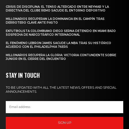
CRISIS DE DISCIPLINA: EL TENSO ALTERCADO ENTRE NEYMAR Y LA
DIRECTIVA DEL CLUBE REMO SACUDE EL ENTORNO DEPORTIVO
MILLONARIOS RECUPERAN LA DOMINANCIA EN EL CAMPÍN TRAS
DERROTERO CLAVE ANTE PASTO
EXFUTBOLISTA COLOMBIANO DIEGO SERNA DETENIDO EN MIAMI BAJO
SOSPECHA DE NARCOTRÁFICO INTERNACIONAL
EL FENÓMENO LEBRON JAMES SACUDE LA NBA TRAS SU HISTÓRICO
ACUERDO CON EL PHILADELPHIA 76ERS
MILLONARIOS RECUPERA LA GLORIA: VICTORIA CONTUNDENTE SOBRE
JUNIOR EN EL CIERRE DEL ENCUENTRO
STAY IN TOUCH
TO BE UPDATED WITH ALL THE LATEST NEWS, OFFERS AND SPECIAL
ANNOUNCEMENTS.
SIGN UP