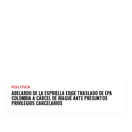
POLITICA
ABELARDO DE LA ESPRIELLA EXIGE TRASLADO DE EPA
COLOMBIA A CÁRCEL DE IBAGUÉ ANTE PRESUNTOS
PRIVILEGIOS CARCELARIOS