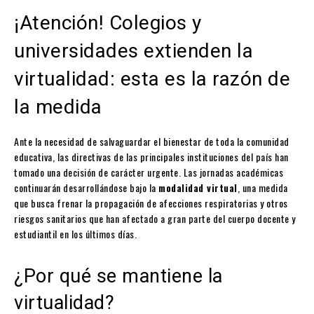
¡Atención! Colegios y
universidades extienden la
virtualidad: esta es la razón de
la medida
Ante la necesidad de salvaguardar el bienestar de toda la comunidad
educativa, las directivas de las principales instituciones del país han
tomado una decisión de carácter urgente. Las jornadas académicas
continuarán desarrollándose bajo la
modalidad virtual
, una medida
que busca frenar la propagación de afecciones respiratorias y otros
riesgos sanitarios que han afectado a gran parte del cuerpo docente y
estudiantil en los últimos días.
¿Por qué se mantiene la
virtualidad?