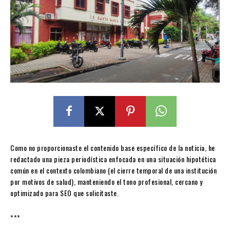
Como no proporcionaste el contenido base específico de la noticia, he
redactado una pieza periodística enfocada en una situación hipotética
común en el contexto colombiano (el cierre temporal de una institución
por motivos de salud), manteniendo el tono profesional, cercano y
optimizado para SEO que solicitaste.
***