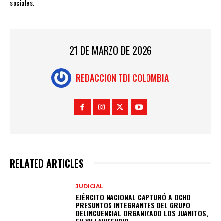
sociales.
21 DE MARZO DE 2026
REDACCION TDI COLOMBIA
RELATED ARTICLES
JUDICIAL
EJÉRCITO NACIONAL CAPTURÓ A OCHO
PRESUNTOS INTEGRANTES DEL GRUPO
DELINCUENCIAL ORGANIZADO LOS JUANITOS,
EN VILLAVICENCIO