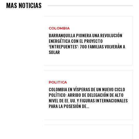
MAS NOTICIAS
COLOMBIA
BARRANQUILLA PIONERA UNA REVOLUCIÓN
ENERGÉTICA CON EL PROYECTO
‘ENTREPUENTES’: 700 FAMILIAS VOLVERÁN A
SOLAR
POLITICA
COLOMBIA EN VÍSPERAS DE UN NUEVO CICLO
POLÍTICO: ARRIBO DE DELEGACIÓN DE ALTO
NIVEL DE EE. UU. Y FIGURAS INTERNACIONALES
PARA LA POSESIÓN DE...