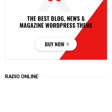
RADIO ONLINE