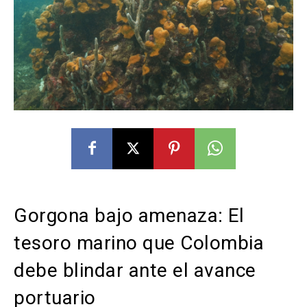
Gorgona bajo amenaza: El
tesoro marino que Colombia
debe blindar ante el avance
portuario