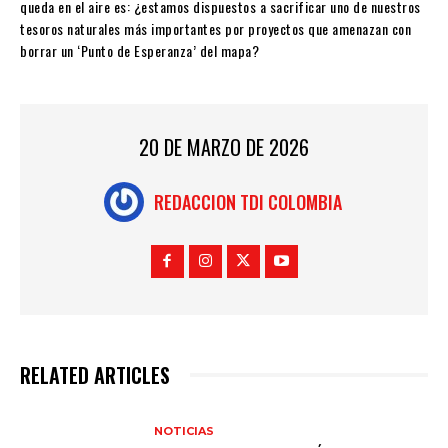
queda en el aire es: ¿estamos dispuestos a sacrificar uno de nuestros
tesoros naturales más importantes por proyectos que amenazan con
borrar un ‘Punto de Esperanza’ del mapa?
20 DE MARZO DE 2026
REDACCION TDI COLOMBIA
RELATED ARTICLES
NOTICIAS