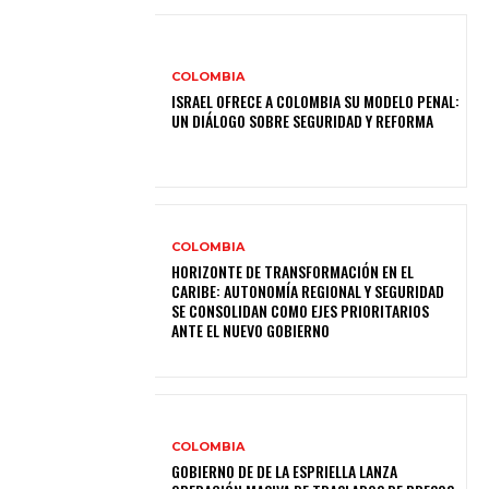
COLOMBIA
ISRAEL OFRECE A COLOMBIA SU MODELO PENAL:
UN DIÁLOGO SOBRE SEGURIDAD Y REFORMA
COLOMBIA
HORIZONTE DE TRANSFORMACIÓN EN EL
CARIBE: AUTONOMÍA REGIONAL Y SEGURIDAD
SE CONSOLIDAN COMO EJES PRIORITARIOS
ANTE EL NUEVO GOBIERNO
COLOMBIA
GOBIERNO DE DE LA ESPRIELLA LANZA