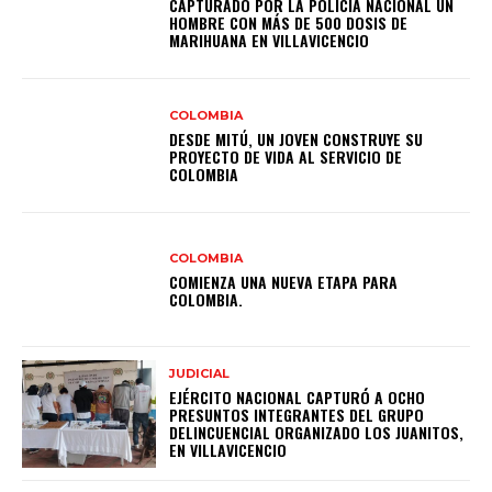
CAPTURADO POR LA POLICÍA NACIONAL UN
HOMBRE CON MÁS DE 500 DOSIS DE
MARIHUANA EN VILLAVICENCIO
COLOMBIA
DESDE MITÚ, UN JOVEN CONSTRUYE SU
PROYECTO DE VIDA AL SERVICIO DE
COLOMBIA
COLOMBIA
COMIENZA UNA NUEVA ETAPA PARA
COLOMBIA.
JUDICIAL
EJÉRCITO NACIONAL CAPTURÓ A OCHO
PRESUNTOS INTEGRANTES DEL GRUPO
DELINCUENCIAL ORGANIZADO LOS JUANITOS,
EN VILLAVICENCIO