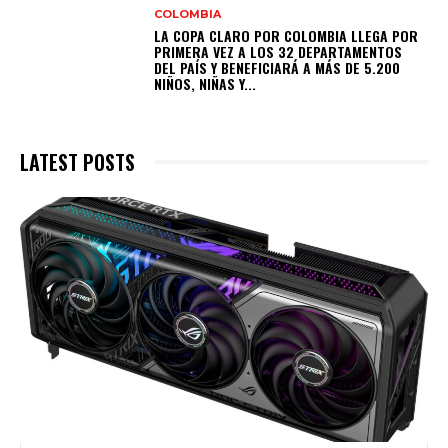
COLOMBIA
LA COPA CLARO POR COLOMBIA LLEGA POR
PRIMERA VEZ A LOS 32 DEPARTAMENTOS
DEL PAÍS Y BENEFICIARÁ A MÁS DE 5.200
NIÑOS, NIÑAS Y...
LATEST POSTS