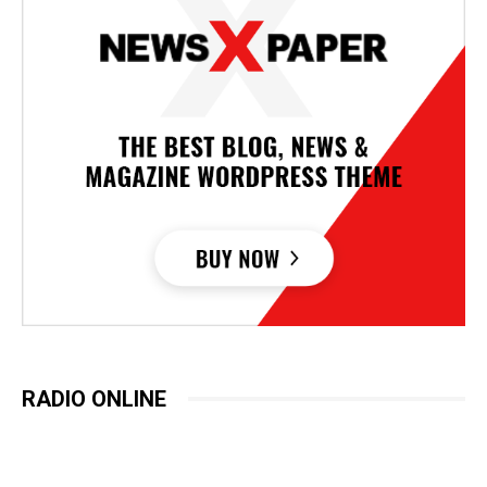
RADIO ONLINE