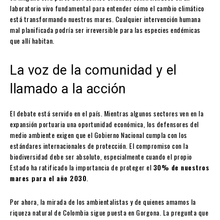
laboratorio vivo fundamental para entender cómo el cambio climático
está transformando nuestros mares. Cualquier intervención humana
mal planificada podría ser irreversible para las especies endémicas
que allí habitan.
La voz de la comunidad y el
llamado a la acción
El debate está servido en el país. Mientras algunos sectores ven en la
expansión portuaria una oportunidad económica, los defensores del
medio ambiente exigen que el Gobierno Nacional cumpla con los
estándares internacionales de protección. El compromiso con la
biodiversidad debe ser absoluto, especialmente cuando el propio
Estado ha ratificado la importancia de proteger el
30% de nuestros
mares para el año 2030
.
Por ahora, la mirada de los ambientalistas y de quienes amamos la
riqueza natural de Colombia sigue puesta en Gorgona. La pregunta que