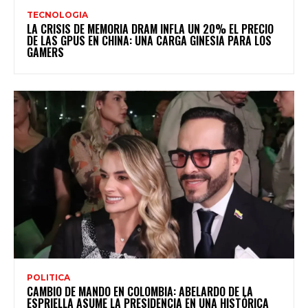
TECNOLOGIA
LA CRISIS DE MEMORIA DRAM INFLA UN 20% EL PRECIO
DE LAS GPUS EN CHINA: UNA CARGA GINESIA PARA LOS
GAMERS
POLITICA
CAMBIO DE MANDO EN COLOMBIA: ABELARDO DE LA
ESPRIELLA ASUME LA PRESIDENCIA EN UNA HISTÓRICA