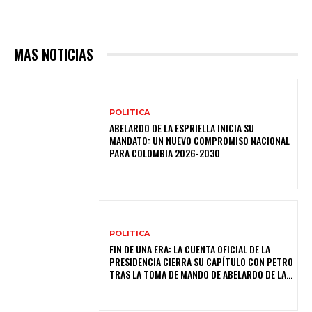
MAS NOTICIAS
POLITICA
ABELARDO DE LA ESPRIELLA INICIA SU
MANDATO: UN NUEVO COMPROMISO NACIONAL
PARA COLOMBIA 2026-2030
POLITICA
FIN DE UNA ERA: LA CUENTA OFICIAL DE LA
PRESIDENCIA CIERRA SU CAPÍTULO CON PETRO
TRAS LA TOMA DE MANDO DE ABELARDO DE LA...