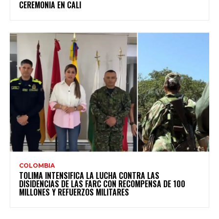
CEREMONIA EN CALI
COLOMBIA
TOLIMA INTENSIFICA LA LUCHA CONTRA LAS
DISIDENCIAS DE LAS FARC CON RECOMPENSA DE 100
MILLONES Y REFUERZOS MILITARES