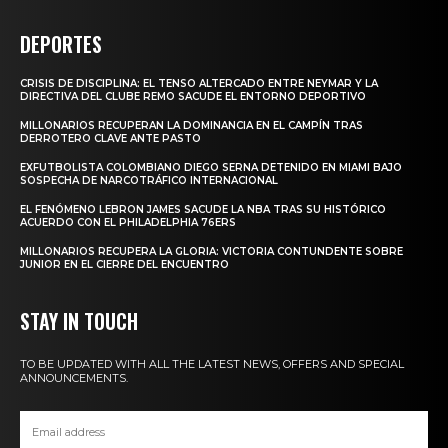
DEPORTES
CRISIS DE DISCIPLINA: EL TENSO ALTERCADO ENTRE NEYMAR Y LA
DIRECTIVA DEL CLUBE REMO SACUDE EL ENTORNO DEPORTIVO
MILLONARIOS RECUPERAN LA DOMINANCIA EN EL CAMPÍN TRAS
DERROTERO CLAVE ANTE PASTO
EXFUTBOLISTA COLOMBIANO DIEGO SERNA DETENIDO EN MIAMI BAJO
SOSPECHA DE NARCOTRÁFICO INTERNACIONAL
EL FENÓMENO LEBRON JAMES SACUDE LA NBA TRAS SU HISTÓRICO
ACUERDO CON EL PHILADELPHIA 76ERS
MILLONARIOS RECUPERA LA GLORIA: VICTORIA CONTUNDENTE SOBRE
JUNIOR EN EL CIERRE DEL ENCUENTRO
STAY IN TOUCH
TO BE UPDATED WITH ALL THE LATEST NEWS, OFFERS AND SPECIAL
ANNOUNCEMENTS.