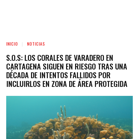
INICIO
NOTICIAS
S.O.S: LOS CORALES DE VARADERO EN
CARTAGENA SIGUEN EN RIESGO TRAS UNA
DÉCADA DE INTENTOS FALLIDOS POR
INCLUIRLOS EN ZONA DE ÁREA PROTEGIDA