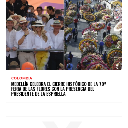
COLOMBIA
MEDELLÍN CELEBRA EL CIERRE HISTÓRICO DE LA 70ª
FERIA DE LAS FLORES CON LA PRESENCIA DEL
PRESIDENTE DE LA ESPRIELLA