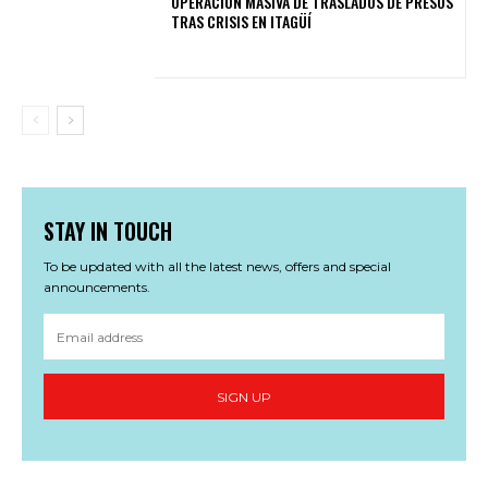
OPERACIÓN MASIVA DE TRASLADOS DE PRESOS
TRAS CRISIS EN ITAGÜÍ
STAY IN TOUCH
To be updated with all the latest news, offers and special
announcements.
SIGN UP