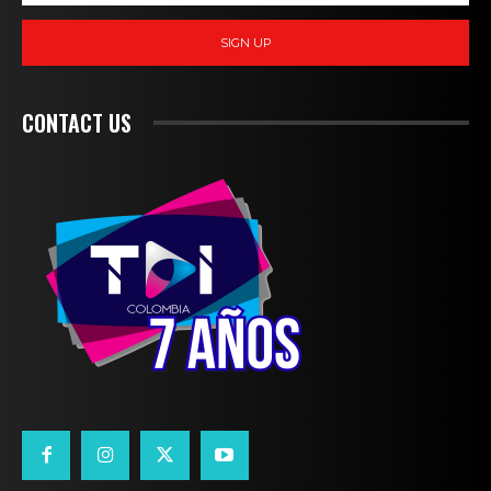
SIGN UP
CONTACT US