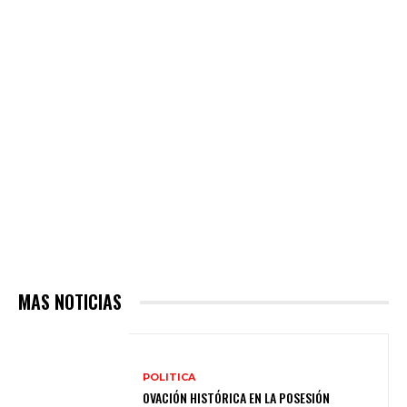
MAS NOTICIAS
POLITICA
OVACIÓN HISTÓRICA EN LA POSESIÓN