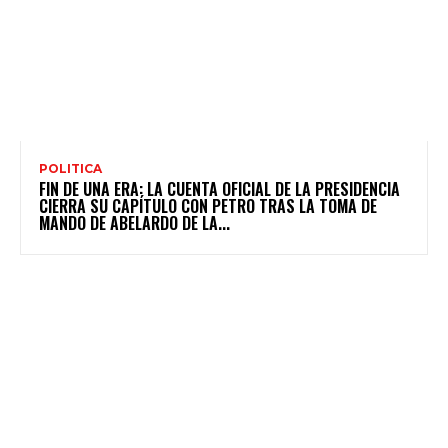
POLITICA
FIN DE UNA ERA: LA CUENTA OFICIAL DE LA PRESIDENCIA
CIERRA SU CAPÍTULO CON PETRO TRAS LA TOMA DE
MANDO DE ABELARDO DE LA...