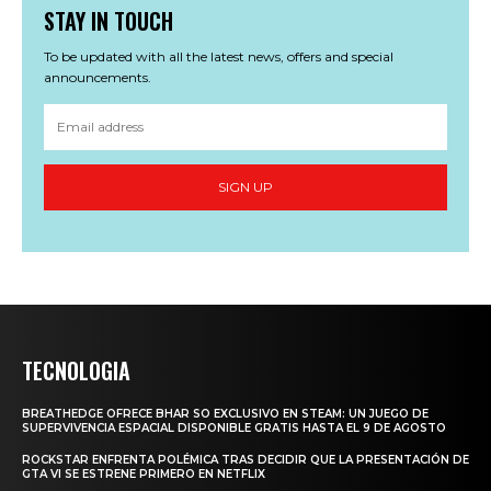
STAY IN TOUCH
To be updated with all the latest news, offers and special
announcements.
SIGN UP
TECNOLOGIA
BREATHEDGE OFRECE BHAR SO EXCLUSIVO EN STEAM: UN JUEGO DE
SUPERVIVENCIA ESPACIAL DISPONIBLE GRATIS HASTA EL 9 DE AGOSTO
ROCKSTAR ENFRENTA POLÉMICA TRAS DECIDIR QUE LA PRESENTACIÓN DE
GTA VI SE ESTRENE PRIMERO EN NETFLIX