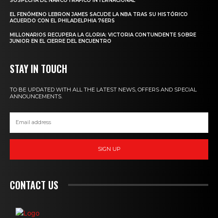
SOSPECHA DE NARCOTRÁFICO INTERNACIONAL
EL FENÓMENO LEBRON JAMES SACUDE LA NBA TRAS SU HISTÓRICO
ACUERDO CON EL PHILADELPHIA 76ERS
MILLONARIOS RECUPERA LA GLORIA: VICTORIA CONTUNDENTE SOBRE
JUNIOR EN EL CIERRE DEL ENCUENTRO
STAY IN TOUCH
TO BE UPDATED WITH ALL THE LATEST NEWS, OFFERS AND SPECIAL
ANNOUNCEMENTS.
SIGN UP
CONTACT US