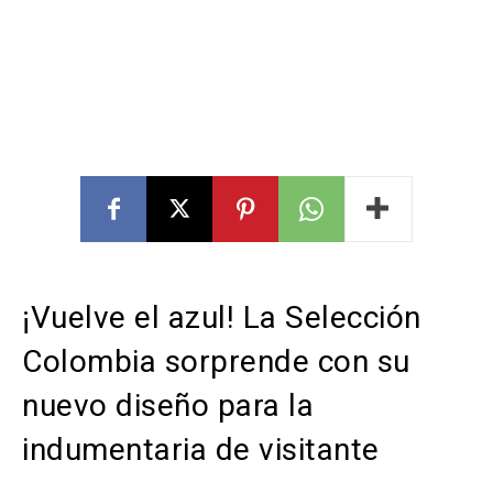
¡Vuelve el azul! La Selección
Colombia sorprende con su
nuevo diseño para la
indumentaria de visitante