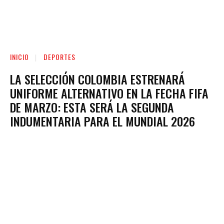
INICIO
DEPORTES
LA SELECCIÓN COLOMBIA ESTRENARÁ
UNIFORME ALTERNATIVO EN LA FECHA FIFA
DE MARZO: ESTA SERÁ LA SEGUNDA
INDUMENTARIA PARA EL MUNDIAL 2026