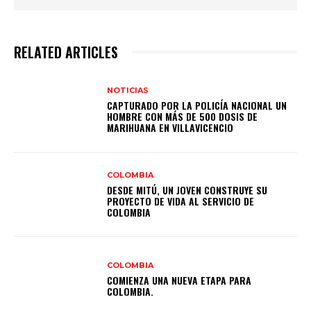
RELATED ARTICLES
NOTICIAS
CAPTURADO POR LA POLICÍA NACIONAL UN
HOMBRE CON MÁS DE 500 DOSIS DE
MARIHUANA EN VILLAVICENCIO
COLOMBIA
DESDE MITÚ, UN JOVEN CONSTRUYE SU
PROYECTO DE VIDA AL SERVICIO DE
COLOMBIA
COLOMBIA
COMIENZA UNA NUEVA ETAPA PARA
COLOMBIA.