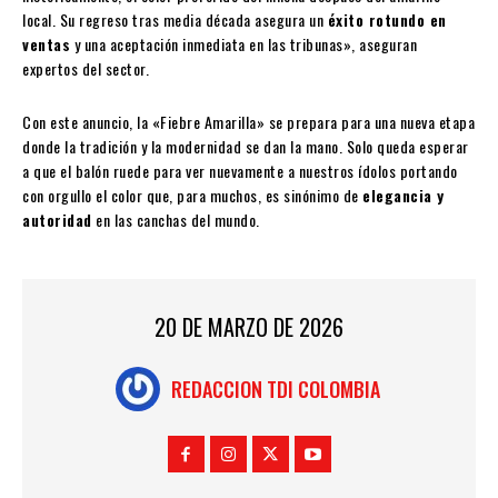
local. Su regreso tras media década asegura un
éxito rotundo en
ventas
y una aceptación inmediata en las tribunas», aseguran
expertos del sector.
Con este anuncio, la «Fiebre Amarilla» se prepara para una nueva etapa
donde la tradición y la modernidad se dan la mano. Solo queda esperar
a que el balón ruede para ver nuevamente a nuestros ídolos portando
con orgullo el color que, para muchos, es sinónimo de
elegancia y
autoridad
en las canchas del mundo.
20 DE MARZO DE 2026
REDACCION TDI COLOMBIA