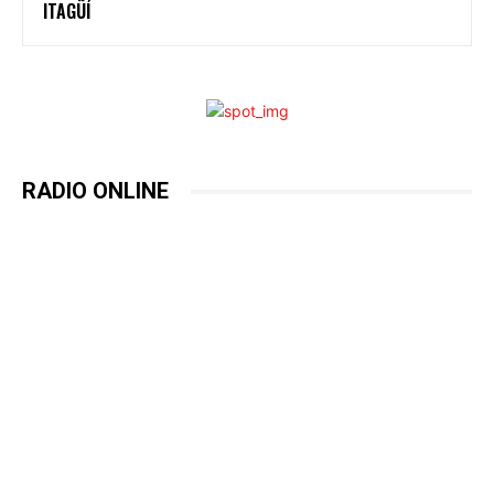
ITAGÜÍ
RADIO ONLINE