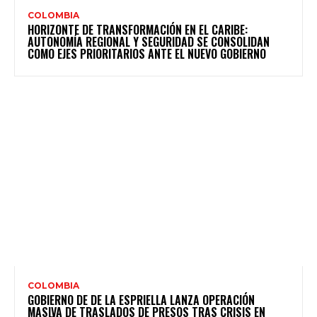
COLOMBIA
HORIZONTE DE TRANSFORMACIÓN EN EL CARIBE:
AUTONOMÍA REGIONAL Y SEGURIDAD SE CONSOLIDAN
COMO EJES PRIORITARIOS ANTE EL NUEVO GOBIERNO
COLOMBIA
GOBIERNO DE DE LA ESPRIELLA LANZA OPERACIÓN
MASIVA DE TRASLADOS DE PRESOS TRAS CRISIS EN