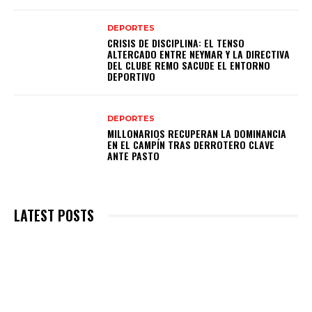
DEPORTES
CRISIS DE DISCIPLINA: EL TENSO
ALTERCADO ENTRE NEYMAR Y LA DIRECTIVA
DEL CLUBE REMO SACUDE EL ENTORNO
DEPORTIVO
DEPORTES
MILLONARIOS RECUPERAN LA DOMINANCIA
EN EL CAMPÍN TRAS DERROTERO CLAVE
ANTE PASTO
LATEST POSTS