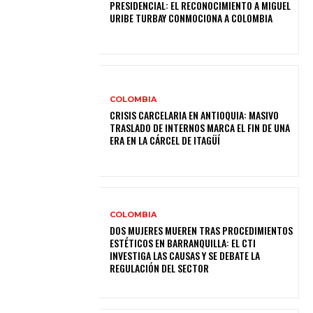
PRESIDENCIAL: EL RECONOCIMIENTO A MIGUEL
URIBE TURBAY CONMOCIONA A COLOMBIA
COLOMBIA
CRISIS CARCELARIA EN ANTIOQUIA: MASIVO
TRASLADO DE INTERNOS MARCA EL FIN DE UNA
ERA EN LA CÁRCEL DE ITAGÜÍ
COLOMBIA
DOS MUJERES MUEREN TRAS PROCEDIMIENTOS
ESTÉTICOS EN BARRANQUILLA: EL CTI
INVESTIGA LAS CAUSAS Y SE DEBATE LA
REGULACIÓN DEL SECTOR