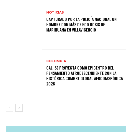
NOTICIAS
CAPTURADO POR LA POLICÍA NACIONAL UN
HOMBRE CON MÁS DE 500 DOSIS DE
MARIHUANA EN VILLAVICENCIO
COLOMBIA
CALI SE PROYECTA COMO EPICENTRO DEL
PENSAMIENTO AFRODESCENDIENTE CON LA
HISTÓRICA CUMBRE GLOBAL AFRODIASPÓRICA
2026