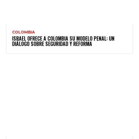
COLOMBIA
ISRAEL OFRECE A COLOMBIA SU MODELO PENAL: UN
DIÁLOGO SOBRE SEGURIDAD Y REFORMA