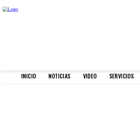
INICIO
NOTICIAS
VIDEO
SERVICIOS