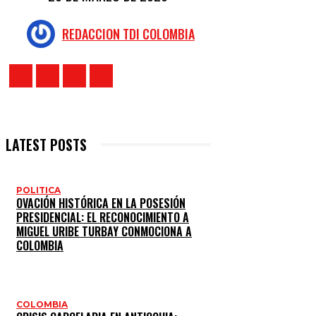
REDACCION TDI COLOMBIA
LATEST POSTS
POLITICA
OVACIÓN HISTÓRICA EN LA POSESIÓN
PRESIDENCIAL: EL RECONOCIMIENTO A
MIGUEL URIBE TURBAY CONMOCIONA A
COLOMBIA
COLOMBIA