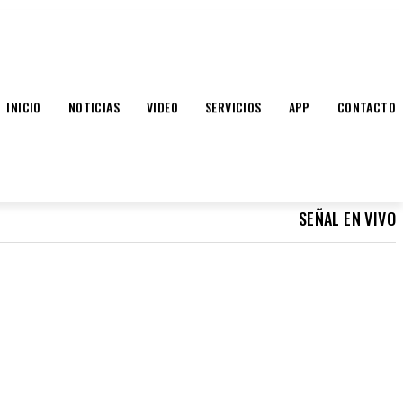
INICIO
NOTICIAS
VIDEO
SERVICIOS
APP
CONTACTO
SEÑAL EN VIVO