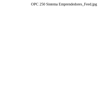
OPC 250 Sistema Emprendedores_Feed.jpg