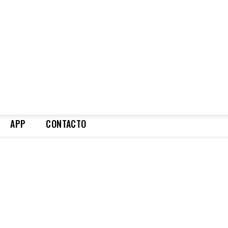
APP
CONTACTO