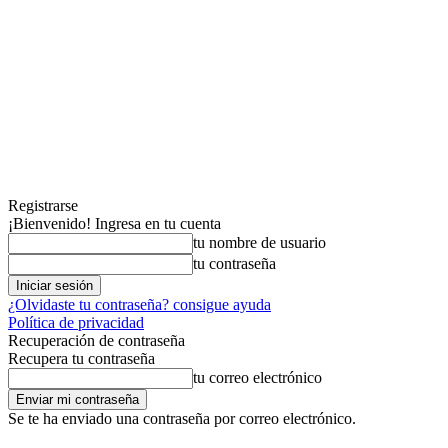
Registrarse
¡Bienvenido! Ingresa en tu cuenta
tu nombre de usuario
tu contraseña
¿Olvidaste tu contraseña? consigue ayuda
Política de privacidad
Recuperación de contraseña
Recupera tu contraseña
tu correo electrónico
Se te ha enviado una contraseña por correo electrónico.