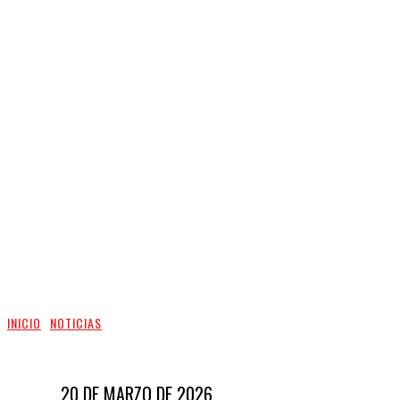
INICIO
NOTICIAS
20 DE MARZO DE 2026