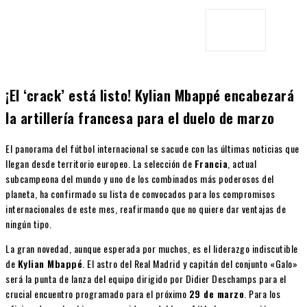
¡El ‘crack’ está listo! Kylian Mbappé encabezará
la artillería francesa para el duelo de marzo
El panorama del fútbol internacional se sacude con las últimas noticias que
llegan desde territorio europeo. La selección de
Francia
, actual
subcampeona del mundo y uno de los combinados más poderosos del
planeta, ha confirmado su lista de convocados para los compromisos
internacionales de este mes, reafirmando que no quiere dar ventajas de
ningún tipo.
La gran novedad, aunque esperada por muchos, es el liderazgo indiscutible
de
Kylian Mbappé
. El astro del Real Madrid y capitán del conjunto «Galo»
será la punta de lanza del equipo dirigido por Didier Deschamps para el
crucial encuentro programado para el próximo
29 de marzo
. Para los