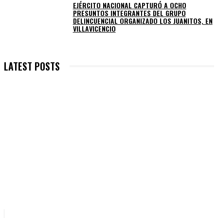
EJÉRCITO NACIONAL CAPTURÓ A OCHO
PRESUNTOS INTEGRANTES DEL GRUPO
DELINCUENCIAL ORGANIZADO LOS JUANITOS, EN
VILLAVICENCIO
LATEST POSTS