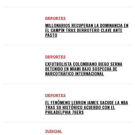
DEPORTES
MILLONARIOS RECUPERAN LA DOMINANCIA EN
EL CAMPÍN TRAS DERROTERO CLAVE ANTE
PASTO
DEPORTES
EXFUTBOLISTA COLOMBIANO DIEGO SERNA
DETENIDO EN MIAMI BAJO SOSPECHA DE
NARCOTRÁFICO INTERNACIONAL
DEPORTES
EL FENÓMENO LEBRON JAMES SACUDE LA NBA
TRAS SU HISTÓRICO ACUERDO CON EL
PHILADELPHIA 76ERS
JUDICIAL