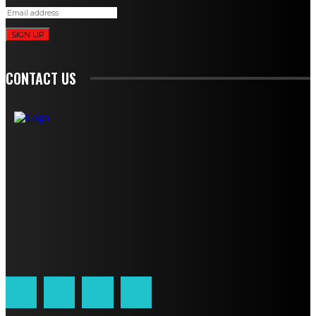
SIGN UP
CONTACT US