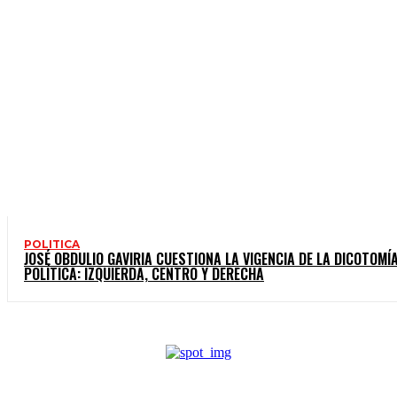
POLITICA
JOSÉ OBDULIO GAVIRIA CUESTIONA LA VIGENCIA DE LA DICOTOMÍ
POLÍTICA: IZQUIERDA, CENTRO Y DERECHA