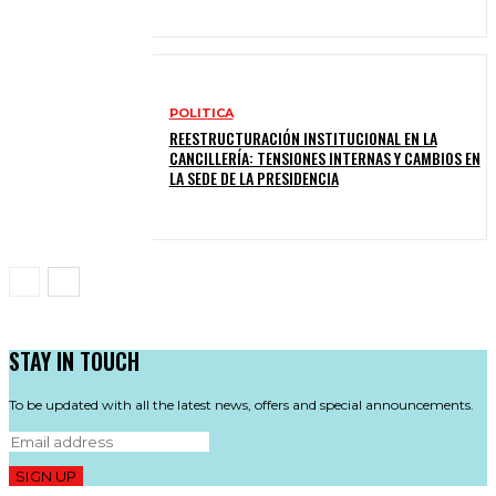
POLITICA
REESTRUCTURACIÓN INSTITUCIONAL EN LA
CANCILLERÍA: TENSIONES INTERNAS Y CAMBIOS EN
LA SEDE DE LA PRESIDENCIA
STAY IN TOUCH
To be updated with all the latest news, offers and special announcements.
SIGN UP