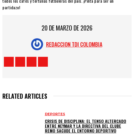
todos los cafés y tertulias futboleras del país. ¡Pinta para ser un
partidazo!
20 DE MARZO DE 2026
REDACCION TDI COLOMBIA
RELATED ARTICLES
DEPORTES
CRISIS DE DISCIPLINA: EL TENSO ALTERCADO
ENTRE NEYMAR Y LA DIRECTIVA DEL CLUBE
REMO SACUDE EL ENTORNO DEPORTIVO