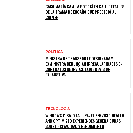
CASO MARÍA CAMILA POTOSÍ EN CALI: DETALLES
DE LA TRAMA DE ENGAÑO QUE PRECEDIÓ AL
CRIMEN
POLITICA
MINISTRA DE TRANSPORTE DESIGNADA Y
EXMINISTRA DENUNCIAN IRREGULARIDADES EN
CONTRATOS DE INVÍAS: EXIGE REVISIÓN
EXHAUSTIVA
TECNOLOGIA
WINDOWS 11 BAJO LA LUPA: EL SERVICIO HEALTH
AND OPTIMIZED EXPERIENCES GENERA DUDAS
SOBRE PRIVACIDAD Y RENDIMIENTO