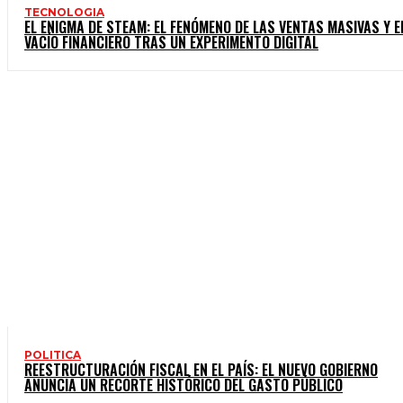
TECNOLOGIA
EL ENIGMA DE STEAM: EL FENÓMENO DE LAS VENTAS MASIVAS Y E
VACÍO FINANCIERO TRAS UN EXPERIMENTO DIGITAL
POLITICA
REESTRUCTURACIÓN FISCAL EN EL PAÍS: EL NUEVO GOBIERNO
ANUNCIA UN RECORTE HISTÓRICO DEL GASTO PÚBLICO