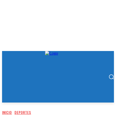
INICIO
DEPORTES