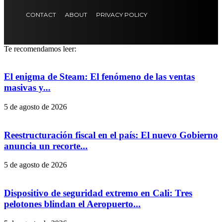
CONTACT
ABOUT
PRIVACY POLICY
Te recomendamos leer:
El enigma de Steam: El fenómeno de las ventas
masivas y...
5 de agosto de 2026
Reestructuración fiscal en el país: El nuevo Gobierno
anuncia un recorte...
5 de agosto de 2026
Dispositivo de seguridad extremo en Cali: Tres
pelotones blindan el Aeropuerto...