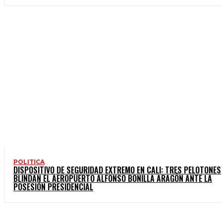
POLITICA
DISPOSITIVO DE SEGURIDAD EXTREMO EN CALI: TRES PELOTONES
BLINDAN EL AEROPUERTO ALFONSO BONILLA ARAGÓN ANTE LA
POSESIÓN PRESIDENCIAL