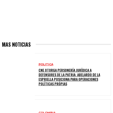
MAS NOTICIAS
POLITICA
CNE OTORGA PERSONERÍA JURÍDICA A
DEFENSORES DE LA PATRIA: ABELARDO DE LA
ESPRIELLA POSICIONA PARA OPERACIONES
POLÍTICAS PRÓPIAS
COLOMBIA