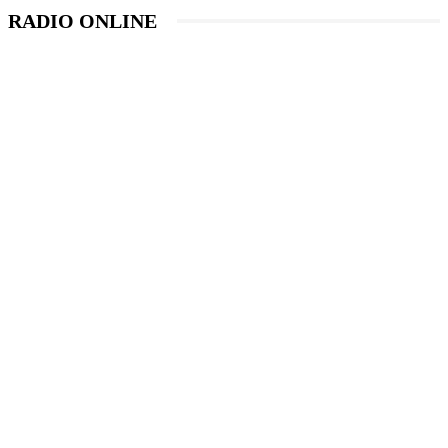
RADIO ONLINE