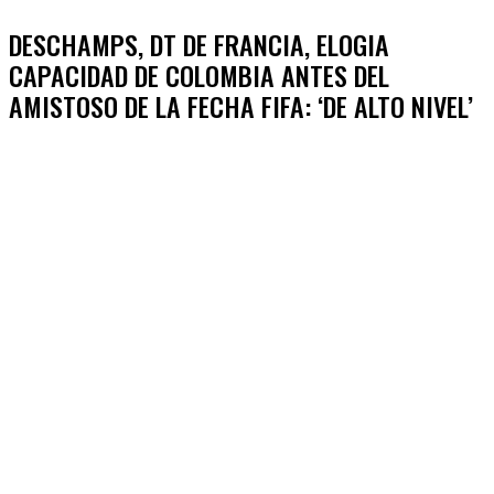
DESCHAMPS, DT DE FRANCIA, ELOGIA
CAPACIDAD DE COLOMBIA ANTES DEL
AMISTOSO DE LA FECHA FIFA: ‘DE ALTO NIVEL’