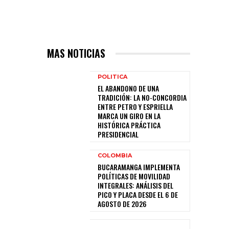
MAS NOTICIAS
POLITICA
EL ABANDONO DE UNA
TRADICIÓN: LA NO-CONCORDIA
ENTRE PETRO Y ESPRIELLA
MARCA UN GIRO EN LA
HISTÓRICA PRÁCTICA
PRESIDENCIAL
COLOMBIA
BUCARAMANGA IMPLEMENTA
POLÍTICAS DE MOVILIDAD
INTEGRALES: ANÁLISIS DEL
o
PICO Y PLACA DESDE EL 6 DE
AGOSTO DE 2026