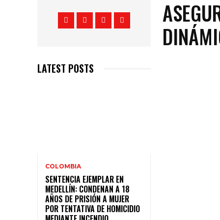
ASEGUR
DINÁM
LATEST POSTS
COLOMBIA
SENTENCIA EJEMPLAR EN
MEDELLÍN: CONDENAN A 18
AÑOS DE PRISIÓN A MUJER
POR TENTATIVA DE HOMICIDIO
MEDIANTE INCENDIO