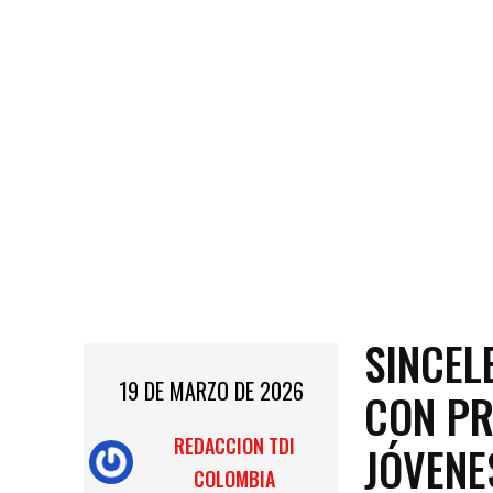
SINCEL
19 DE MARZO DE 2026
CON PR
REDACCION TDI
JÓVENE
COLOMBIA