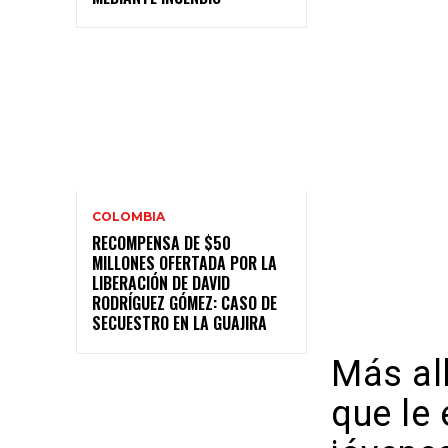
COLOMBIA
RECOMPENSA DE $50
MILLONES OFERTADA POR LA
LIBERACIÓN DE DAVID
RODRÍGUEZ GÓMEZ: CASO DE
SECUESTRO EN LA GUAJIRA
Más all
que le