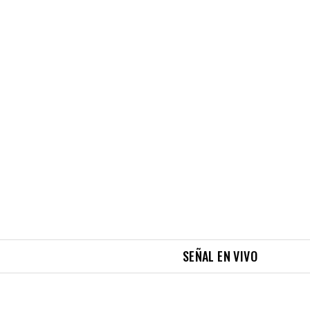
SEÑAL EN VIVO