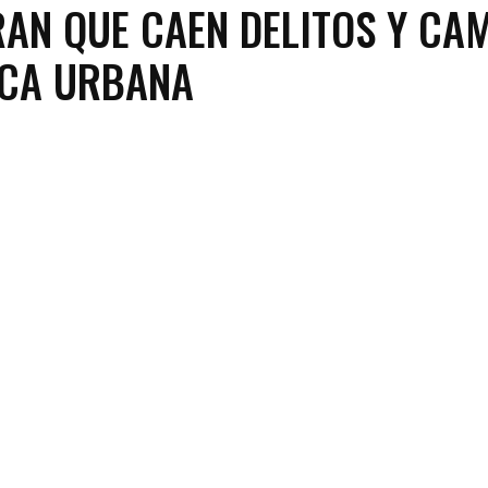
AN QUE CAEN DELITOS Y CA
ICA URBANA