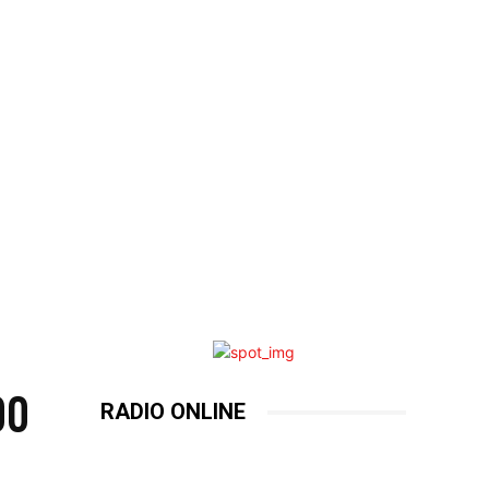
00
RADIO ONLINE