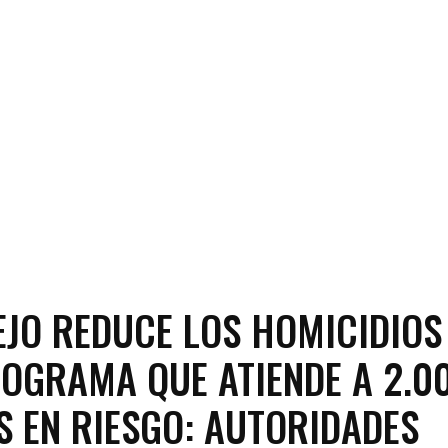
EJO REDUCE LOS HOMICIDIOS
OGRAMA QUE ATIENDE A 2.0
S EN RIESGO: AUTORIDADES