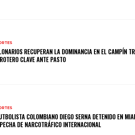
ORTES
LONARIOS RECUPERAN LA DOMINANCIA EN EL CAMPÍN T
ROTERO CLAVE ANTE PASTO
ORTES
UTBOLISTA COLOMBIANO DIEGO SERNA DETENIDO EN MIA
PECHA DE NARCOTRÁFICO INTERNACIONAL