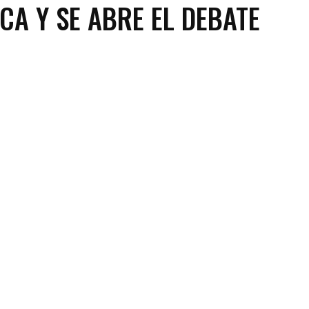
CA Y SE ABRE EL DEBATE