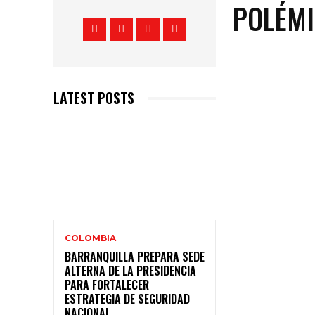
POLÉMI
LATEST POSTS
COLOMBIA
BARRANQUILLA PREPARA SEDE
ALTERNA DE LA PRESIDENCIA
PARA FORTALECER
ESTRATEGIA DE SEGURIDAD
NACIONAL