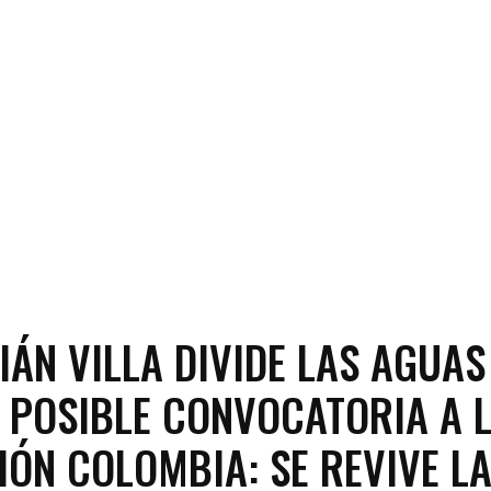
IÁN VILLA DIVIDE LAS AGUAS
 POSIBLE CONVOCATORIA A 
IÓN COLOMBIA: SE REVIVE L