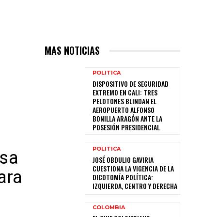
MAS NOTICIAS
POLITICA
DISPOSITIVO DE SEGURIDAD
EXTREMO EN CALI: TRES
PELOTONES BLINDAN EL
AEROPUERTO ALFONSO
BONILLA ARAGÓN ANTE LA
POSESIÓN PRESIDENCIAL
POLITICA
esa
JOSÉ OBDULIO GAVIRIA
CUESTIONA LA VIGENCIA DE LA
ara
DICOTOMÍA POLÍTICA:
IZQUIERDA, CENTRO Y DERECHA
COLOMBIA