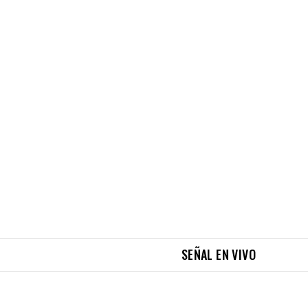
SEÑAL EN VIVO