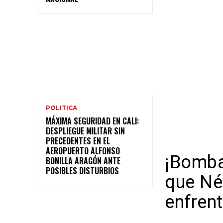
POLITICA
MÁXIMA SEGURIDAD EN CALI:
DESPLIEGUE MILITAR SIN
PRECEDENTES EN EL
AEROPUERTO ALFONSO
¡Bomba
BONILLA ARAGÓN ANTE
POSIBLES DISTURBIOS
que Nés
enfrent