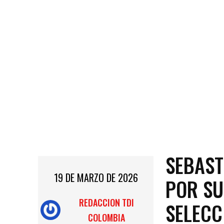
SEBAST
19 DE MARZO DE 2026
POR SU
REDACCION TDI
SELECC
COLOMBIA