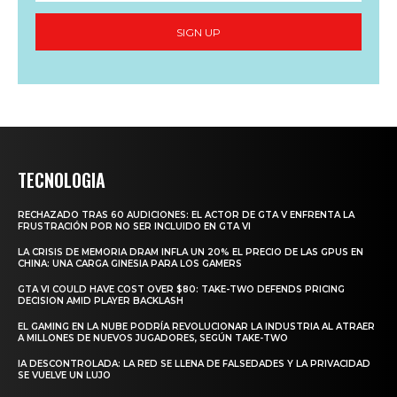
SIGN UP
TECNOLOGIA
RECHAZADO TRAS 60 AUDICIONES: EL ACTOR DE GTA V ENFRENTA LA
FRUSTRACIÓN POR NO SER INCLUIDO EN GTA VI
LA CRISIS DE MEMORIA DRAM INFLA UN 20% EL PRECIO DE LAS GPUS EN
CHINA: UNA CARGA GINESIA PARA LOS GAMERS
GTA VI COULD HAVE COST OVER $80: TAKE-TWO DEFENDS PRICING
DECISION AMID PLAYER BACKLASH
EL GAMING EN LA NUBE PODRÍA REVOLUCIONAR LA INDUSTRIA AL ATRAER
A MILLONES DE NUEVOS JUGADORES, SEGÚN TAKE-TWO
IA DESCONTROLADA: LA RED SE LLENA DE FALSEDADES Y LA PRIVACIDAD
SE VUELVE UN LUJO