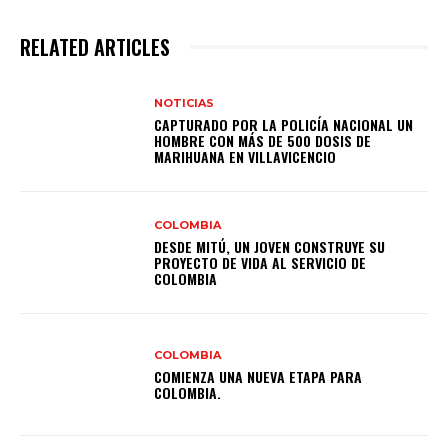
RELATED ARTICLES
NOTICIAS
CAPTURADO POR LA POLICÍA NACIONAL UN
HOMBRE CON MÁS DE 500 DOSIS DE
MARIHUANA EN VILLAVICENCIO
COLOMBIA
DESDE MITÚ, UN JOVEN CONSTRUYE SU
PROYECTO DE VIDA AL SERVICIO DE
COLOMBIA
COLOMBIA
COMIENZA UNA NUEVA ETAPA PARA
COLOMBIA.