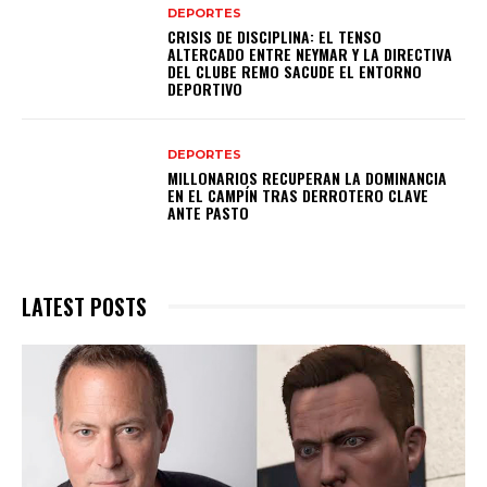
DEPORTES
CRISIS DE DISCIPLINA: EL TENSO
ALTERCADO ENTRE NEYMAR Y LA DIRECTIVA
DEL CLUBE REMO SACUDE EL ENTORNO
DEPORTIVO
DEPORTES
MILLONARIOS RECUPERAN LA DOMINANCIA
EN EL CAMPÍN TRAS DERROTERO CLAVE
ANTE PASTO
LATEST POSTS