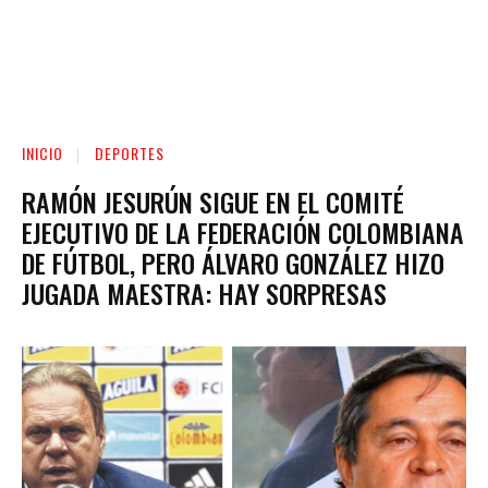
INICIO
DEPORTES
RAMÓN JESURÚN SIGUE EN EL COMITÉ
EJECUTIVO DE LA FEDERACIÓN COLOMBIANA
DE FÚTBOL, PERO ÁLVARO GONZÁLEZ HIZO
JUGADA MAESTRA: HAY SORPRESAS