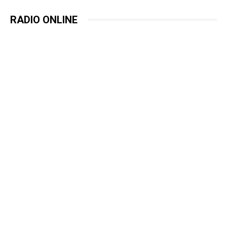
RADIO ONLINE