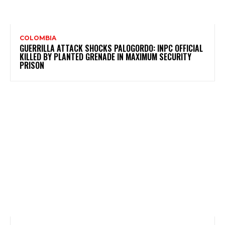
COLOMBIA
GUERRILLA ATTACK SHOCKS PALOGORDO: INPC OFFICIAL
KILLED BY PLANTED GRENADE IN MAXIMUM SECURITY
PRISON