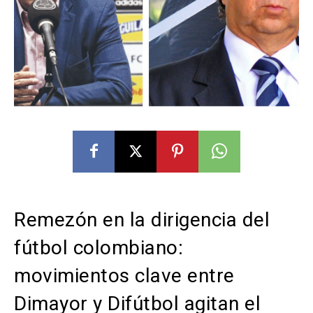
Remezón en la dirigencia del
fútbol colombiano:
movimientos clave entre
Dimayor y Difútbol agitan el