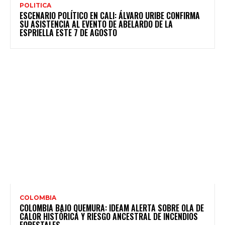
POLITICA
ESCENARIO POLÍTICO EN CALI: ÁLVARO URIBE CONFIRMA
SU ASISTENCIA AL EVENTO DE ABELARDO DE LA
ESPRIELLA ESTE 7 DE AGOSTO
COLOMBIA
COLOMBIA BAJO QUEMURA: IDEAM ALERTA SOBRE OLA DE
CALOR HISTÓRICA Y RIESGO ANCESTRAL DE INCENDIOS
FORESTALES