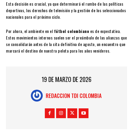
Esta decisión es crucial, ya que determinará el rumbo de las políticas
deportivas, los derechos de televisión y la gestión de los seleccionados
nacionales para el próximo ciclo.
Por ahora, el ambiente en el
fútbol colombiano
es de expectativa.
Estos movimientos internos suelen ser el preámbulo de las alianzas que
se consolidarán antes de la cita definitiva de agosto, un encuentro que
marcará el destino de nuestra pelota para los años venideros.
19 DE MARZO DE 2026
REDACCION TDI COLOMBIA