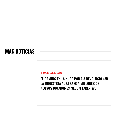
MAS NOTICIAS
TECNOLOGIA
EL GAMING EN LA NUBE PODRÍA REVOLUCIONAR
LA INDUSTRIA AL ATRAER A MILLONES DE
NUEVOS JUGADORES, SEGÚN TAKE-TWO