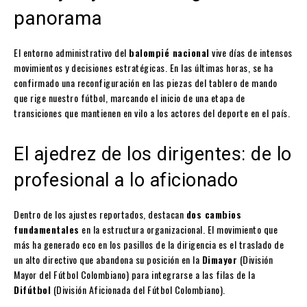
panorama
El entorno administrativo del
balompié nacional
vive días de intensos
movimientos y decisiones estratégicas. En las últimas horas, se ha
confirmado una reconfiguración en las piezas del tablero de mando
que rige nuestro fútbol, marcando el inicio de una etapa de
transiciones que mantienen en vilo a los actores del deporte en el país.
El ajedrez de los dirigentes: de lo
profesional a lo aficionado
Dentro de los ajustes reportados, destacan
dos cambios
fundamentales
en la estructura organizacional. El movimiento que
más ha generado eco en los pasillos de la dirigencia es el traslado de
un alto directivo que abandona su posición en la
Dimayor
(División
Mayor del Fútbol Colombiano) para integrarse a las filas de la
Difútbol
(División Aficionada del Fútbol Colombiano).