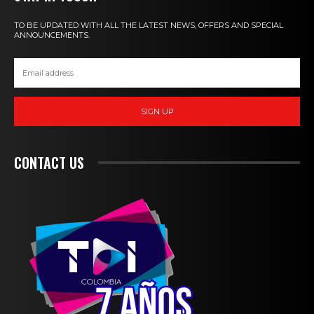
TO BE UPDATED WITH ALL THE LATEST NEWS, OFFERS AND SPECIAL
ANNOUNCEMENTS.
SIGN UP
CONTACT US