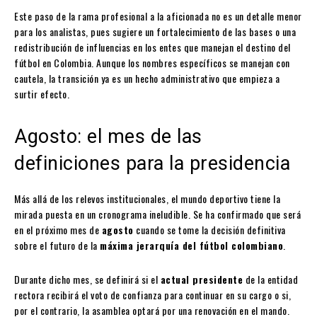
Este paso de la rama profesional a la aficionada no es un detalle menor
para los analistas, pues sugiere un fortalecimiento de las bases o una
redistribución de influencias en los entes que manejan el destino del
fútbol en Colombia. Aunque los nombres específicos se manejan con
cautela, la transición ya es un hecho administrativo que empieza a
surtir efecto.
Agosto: el mes de las
definiciones para la presidencia
Más allá de los relevos institucionales, el mundo deportivo tiene la
mirada puesta en un cronograma ineludible. Se ha confirmado que será
en el próximo mes de
agosto
cuando se tome la decisión definitiva
sobre el futuro de la
máxima jerarquía del fútbol colombiano
.
Durante dicho mes, se definirá si el
actual presidente
de la entidad
rectora recibirá el voto de confianza para continuar en su cargo o si,
por el contrario, la asamblea optará por una renovación en el mando.