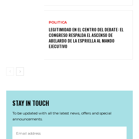
POLITICA
LEGITIMIDAD EN EL CENTRO DEL DEBATE: EL
CONGRESO RESPALDA EL ASCENSO DE
ABELARDO DE LA ESPRIELLA AL MANDO
EJECUTIVO
STAY IN TOUCH
To be updated with all the latest news, offers and special
announcements.