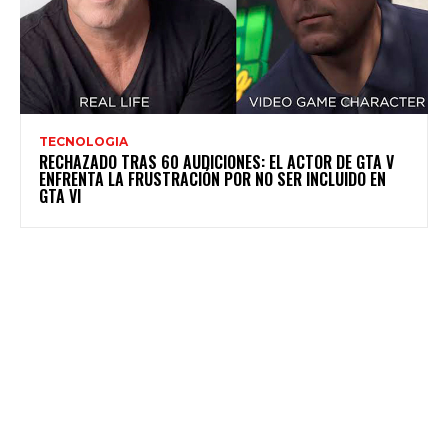
TECNOLOGIA
RECHAZADO TRAS 60 AUDICIONES: EL ACTOR DE GTA V
ENFRENTA LA FRUSTRACIÓN POR NO SER INCLUIDO EN
GTA VI