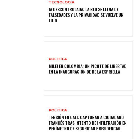
TECNOLOGIA
IA DESCONTROLADA: LA RED SE LLENA DE
FALSEDADES Y LA PRIVACIDAD SE VUELVE UN
LUJO
POLITICA
MILEI EN COLOMBIA: UN PICOTE DE LIBERTAD
EN LA INAUGURACIÓN DE DE LA ESPRIELLA
POLITICA
TENSIÓN EN CALI: CAPTURAN A CIUDADANO
FRANCÉS TRAS INTENTO DE INFILTRACIÓN EN
PERÍMETRO DE SEGURIDAD PRESIDENCIAL