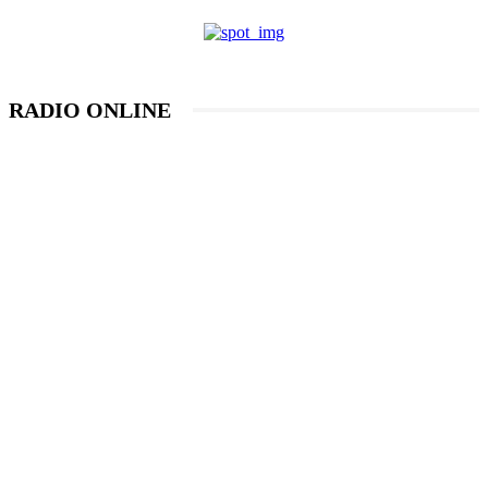
RADIO ONLINE