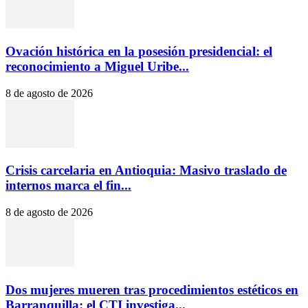
Ovación histórica en la posesión presidencial: el
reconocimiento a Miguel Uribe...
8 de agosto de 2026
Crisis carcelaria en Antioquia: Masivo traslado de
internos marca el fin...
8 de agosto de 2026
Dos mujeres mueren tras procedimientos estéticos en
Barranquilla: el CTI investiga...