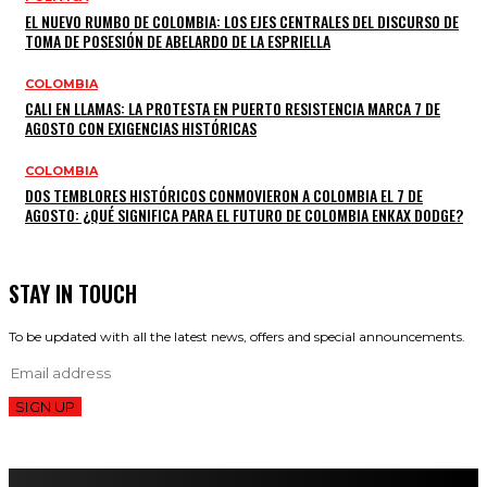
EL NUEVO RUMBO DE COLOMBIA: LOS EJES CENTRALES DEL DISCURSO DE
TOMA DE POSESIÓN DE ABELARDO DE LA ESPRIELLA
COLOMBIA
CALI EN LLAMAS: LA PROTESTA EN PUERTO RESISTENCIA MARCA 7 DE
AGOSTO CON EXIGENCIAS HISTÓRICAS
COLOMBIA
DOS TEMBLORES HISTÓRICOS CONMOVIERON A COLOMBIA EL 7 DE
AGOSTO: ¿QUÉ SIGNIFICA PARA EL FUTURO DE COLOMBIA ENКАХ DODGE?
STAY IN TOUCH
To be updated with all the latest news, offers and special announcements.
SIGN UP