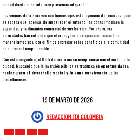
ciudad donde el Estado hace presencia integral.
Los vecinos de la zona ven con buenos ojos esta inyección de recursos, pues
se espera que, además de embellecer el entorno, las obras impulsen la
seguridad y la dinámica comercial de sus barrios. Por ahora, las
autoridades han indicado que el cronograma de ejecución iniciará de
manera inmediata, con el fin de entregar estos beneficios a la comunidad
en el menor tiempo posible.
Con esta megaobra, el Distrito reafirma su compromiso con el norte de la
ciudad, buscando que la inversión pública se traduzca en
oportunidades
reales para el desarrollo social y la sana convivencia
de los
medellinenses.
19 DE MARZO DE 2026
REDACCION TDI COLOMBIA