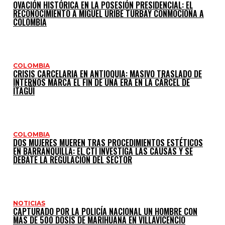
OVACIÓN HISTÓRICA EN LA POSESIÓN PRESIDENCIAL: EL
RECONOCIMIENTO A MIGUEL URIBE TURBAY CONMOCIONA A
COLOMBIA
COLOMBIA
CRISIS CARCELARIA EN ANTIOQUIA: MASIVO TRASLADO DE
INTERNOS MARCA EL FIN DE UNA ERA EN LA CÁRCEL DE
ITAGÜÍ
COLOMBIA
DOS MUJERES MUEREN TRAS PROCEDIMIENTOS ESTÉTICOS
EN BARRANQUILLA: EL CTI INVESTIGA LAS CAUSAS Y SE
DEBATE LA REGULACIÓN DEL SECTOR
NOTICIAS
CAPTURADO POR LA POLICÍA NACIONAL UN HOMBRE CON
MÁS DE 500 DOSIS DE MARIHUANA EN VILLAVICENCIO