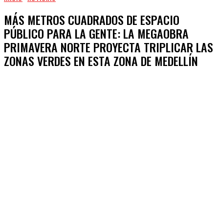
MÁS METROS CUADRADOS DE ESPACIO
PÚBLICO PARA LA GENTE: LA MEGAOBRA
PRIMAVERA NORTE PROYECTA TRIPLICAR LAS
ZONAS VERDES EN ESTA ZONA DE MEDELLÍN