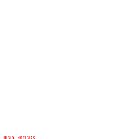
INICIO
NOTICIAS