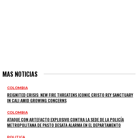
MAS NOTICIAS
COLOMBIA
REIGNITED CRISIS: NEW FIRE THREATENS ICONIC CRISTO REY SANCTUARY
IN CALI AMID GROWING CONCERNS
COLOMBIA
ATAQUE CON ARTEFACTO EXPLOSIVO CONTRA LA SEDE DE LA POLICÍA
METROPOLITANA DE PASTO DESATA ALARMA EN EL DEPARTAMENTO
POLITICA