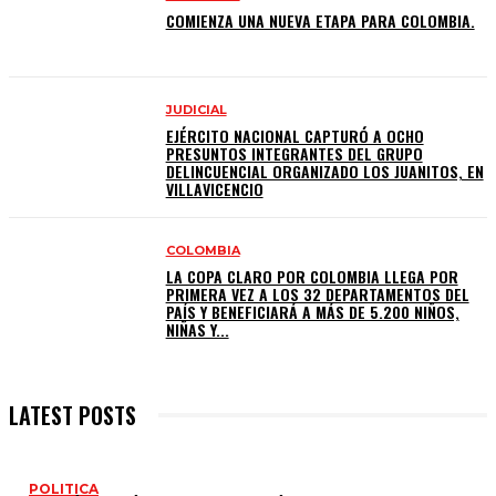
COMIENZA UNA NUEVA ETAPA PARA COLOMBIA.
JUDICIAL
EJÉRCITO NACIONAL CAPTURÓ A OCHO
PRESUNTOS INTEGRANTES DEL GRUPO
DELINCUENCIAL ORGANIZADO LOS JUANITOS, EN
VILLAVICENCIO
COLOMBIA
LA COPA CLARO POR COLOMBIA LLEGA POR
PRIMERA VEZ A LOS 32 DEPARTAMENTOS DEL
PAÍS Y BENEFICIARÁ A MÁS DE 5.200 NIÑOS,
NIÑAS Y...
LATEST POSTS
POLITICA