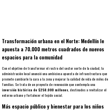
Transformación urbana en el Norte: Medellín le
apuesta a 70.000 metros cuadrados de nuevos
espacios para la comunidad
Con el objetivo de transformar el rostro del sector norte de la ciudad, la
administración local anunció una ambiciosa apuesta de infraestructura que
promete cambiarle la cara a la zona y mejorar la calidad de vida de miles de
familias. Se trata de un proyecto de renovación que contempla una
inversión histórica de $258.000 millones
, destinados a revitalizar el
entorno urbano y fortalecer el tejido social.
Más espacio público y bienestar para los niños