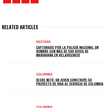
RELATED ARTICLES
NOTICIAS
CAPTURADO POR LA POLICÍA NACIONAL UN
HOMBRE CON MÁS DE 500 DOSIS DE
MARIHUANA EN VILLAVICENCIO
COLOMBIA
DESDE MITÚ, UN JOVEN CONSTRUYE SU
PROYECTO DE VIDA AL SERVICIO DE COLOMBIA
COLOMBIA