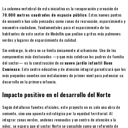
La columna vertebral de esta iniciativa es la recuperación y creación de
70.000 metros cuadrados de espacio público
. Estos nuevos puntos
de encuentro han sido pensados como zonas de recreación, esparcimiento y
encuentro ciudadano, fundamentales para el esparcimiento de los
habitantes de este sector de Medellín que pedían a gritos más pulmones
verdes y lugares de esparcimiento de calidad.
Sin embargo, la obra no se limita únicamente al urbanismo. Uno de los
componentes más destacados —y que más celebran los padres de familia
del sector— es la construcción de un
nuevo jardín infantil Buen
Comienzo
. Este centro educativo y de atención integral garantizará que los
más pequeños cuenten con instalaciones de primer nivel para potenciar su
desarrollo en la primera infancia.
Impacto positivo en el desarrollo del Norte
Según detallaron fuentes oficiales, este proyecto no es solo una obra de
cemento, sino una apuesta estratégica por la equidad territorial. Al
integrar zonas verdes, andenes renovados y un centro de atención a la
niñez, se espera que el sector Norte se consolide como un referente de