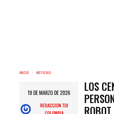
INICIO
NOTICIAS
LOS CE
19 DE MARZO DE 2026
PERSON
REDACCION TDI
ROBOT
COLOMBIA