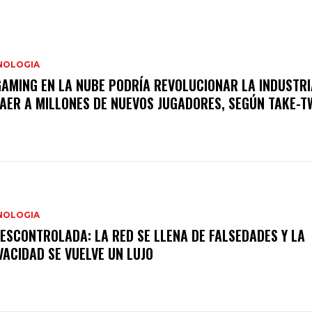
NOLOGIA
GAMING EN LA NUBE PODRÍA REVOLUCIONAR LA INDUSTRI
AER A MILLONES DE NUEVOS JUGADORES, SEGÚN TAKE-T
NOLOGIA
DESCONTROLADA: LA RED SE LLENA DE FALSEDADES Y LA
VACIDAD SE VUELVE UN LUJO