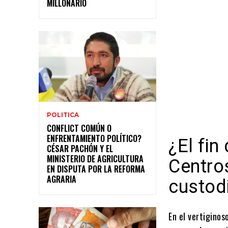
MILLONARIO
POLITICA
CONFLICT COMÚN O
ENFRENTAMIENTO POLÍTICO?
¿El fin
CÉSAR PACHÓN Y EL
MINISTERIO DE AGRICULTURA
Centro
EN DISPUTA POR LA REFORMA
AGRARIA
custod
En el vertiginos