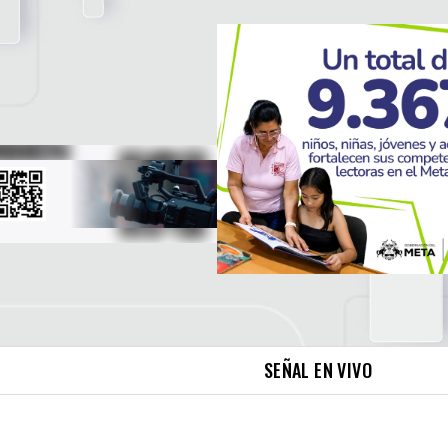
SEÑAL EN VIVO