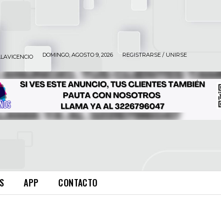
DOMINGO, AGOSTO 9, 2026
REGISTRARSE / UNIRSE
LLAVICENCIO
S
APP
CONTACTO