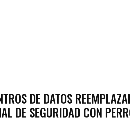
NTROS DE DATOS REEMPLAZA
AL DE SEGURIDAD CON PERR