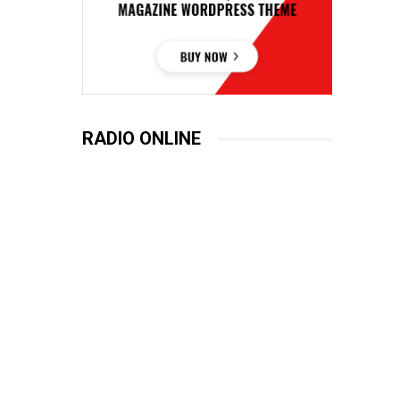
RADIO ONLINE