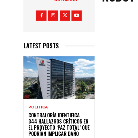
LATEST POSTS
POLITICA
CONTRALORÍA IDENTIFICA
344 HALLAZGOS CRÍTICOS EN
EL PROYECTO ‘PAZ TOTAL’ QUE
PODRÍAN IMPLICAR DAÑO