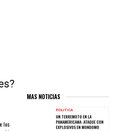
les?
MAS NOTICIAS
POLITICA
UN TERREMOTO EN LA
PANAMERICANA: ATAQUE CON
e los
EXPLOSIVOS EN MONDOMO