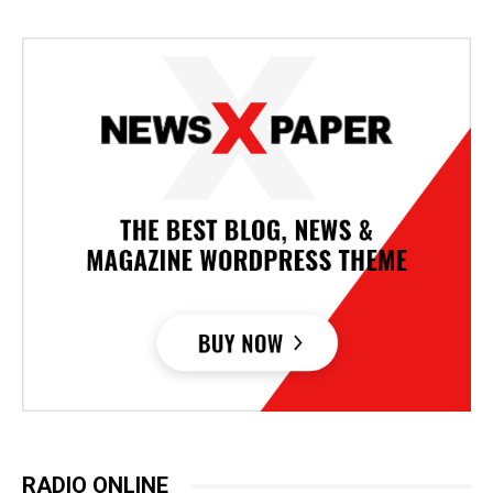
RADIO ONLINE