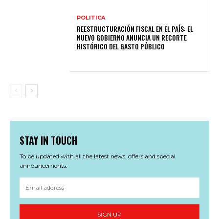
POLITICA
REESTRUCTURACIÓN FISCAL EN EL PAÍS: EL
NUEVO GOBIERNO ANUNCIA UN RECORTE
HISTÓRICO DEL GASTO PÚBLICO
STAY IN TOUCH
To be updated with all the latest news, offers and special
announcements.
SIGN UP