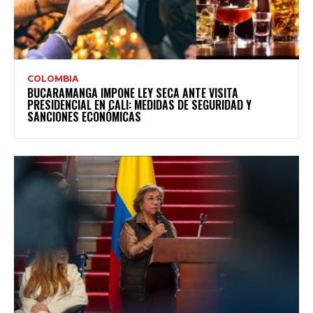
COLOMBIA
BUCARAMANGA IMPONE LEY SECA ANTE VISITA
PRESIDENCIAL EN CALI: MEDIDAS DE SEGURIDAD Y
SANCIONES ECONÓMICAS