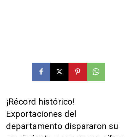
¡Récord histórico!
Exportaciones del
departamento dispararon su