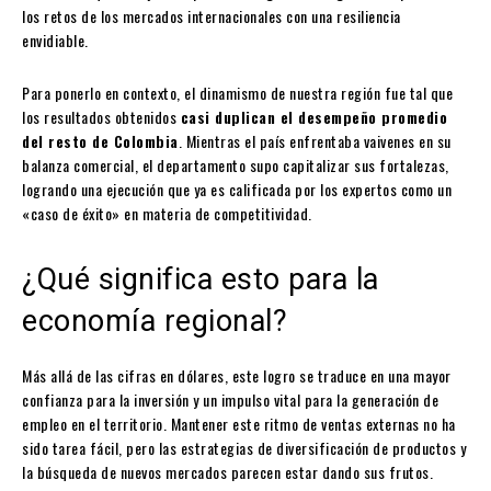
los retos de los mercados internacionales con una resiliencia
envidiable.
Para ponerlo en contexto, el dinamismo de nuestra región fue tal que
los resultados obtenidos
casi duplican el desempeño promedio
del resto de Colombia
. Mientras el país enfrentaba vaivenes en su
balanza comercial, el departamento supo capitalizar sus fortalezas,
logrando una ejecución que ya es calificada por los expertos como un
«caso de éxito» en materia de competitividad.
¿Qué significa esto para la
economía regional?
Más allá de las cifras en dólares, este logro se traduce en una mayor
confianza para la inversión y un impulso vital para la generación de
empleo en el territorio. Mantener este ritmo de ventas externas no ha
sido tarea fácil, pero las estrategias de diversificación de productos y
la búsqueda de nuevos mercados parecen estar dando sus frutos.