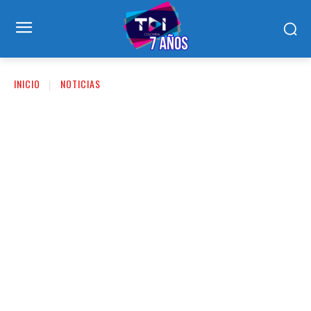
INICIO
NOTICIAS