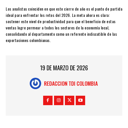
Los analistas coinciden en que este cierre de año es el punto de partida
ideal para enfrentar los retos del 2026. La meta ahora es clara:
sostener este nivel de productividad para que el beneficio de estas
ventas logre permear a todos los sectores de la economía local,
consolidando al departamento como un referente indiscutible de las
exportaciones colombianas.
19 DE MARZO DE 2026
REDACCION TDI COLOMBIA