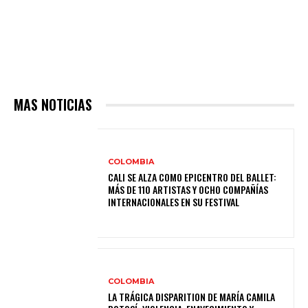
MAS NOTICIAS
COLOMBIA
CALI SE ALZA COMO EPICENTRO DEL BALLET:
MÁS DE 110 ARTISTAS Y OCHO COMPAÑÍAS
INTERNACIONALES EN SU FESTIVAL
COLOMBIA
LA TRÁGICA DISPARITION DE MARÍA CAMILA