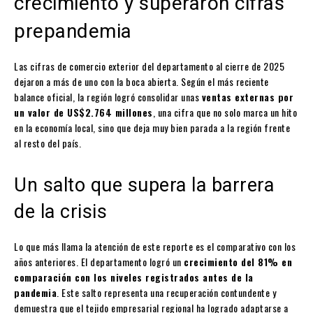
crecimiento y superaron cifras
prepandemia
Las cifras de comercio exterior del departamento al cierre de 2025
dejaron a más de uno con la boca abierta. Según el más reciente
balance oficial, la región logró consolidar unas
ventas externas por
un valor de US$2.764 millones
, una cifra que no solo marca un hito
en la economía local, sino que deja muy bien parada a la región frente
al resto del país.
Un salto que supera la barrera
de la crisis
Lo que más llama la atención de este reporte es el comparativo con los
años anteriores. El departamento logró un
crecimiento del 81% en
comparación con los niveles registrados antes de la
pandemia
. Este salto representa una recuperación contundente y
demuestra que el tejido empresarial regional ha logrado adaptarse a