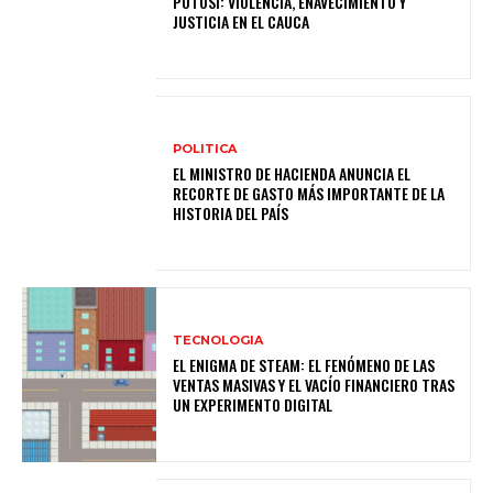
POTOSÍ: VIOLENCIA, ENAVECIMIENTO Y
JUSTICIA EN EL CAUCA
POLITICA
EL MINISTRO DE HACIENDA ANUNCIA EL
RECORTE DE GASTO MÁS IMPORTANTE DE LA
HISTORIA DEL PAÍS
TECNOLOGIA
EL ENIGMA DE STEAM: EL FENÓMENO DE LAS
VENTAS MASIVAS Y EL VACÍO FINANCIERO TRAS
UN EXPERIMENTO DIGITAL