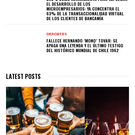
EL DESARROLLO DE LOS
MICROEMPRESARIOS: YA CONCENTRA EL
63% DE LA TRANSACCIONALIDAD VIRTUAL
DE LOS CLIENTES DE BANCAMÍA
DEPORTES
FALLECE HERNANDO ‘MONO’ TOVAR: SE
APAGA UNA LEYENDA Y EL ÚLTIMO TESTIGO
DEL HISTÓRICO MUNDIAL DE CHILE 1962
LATEST POSTS