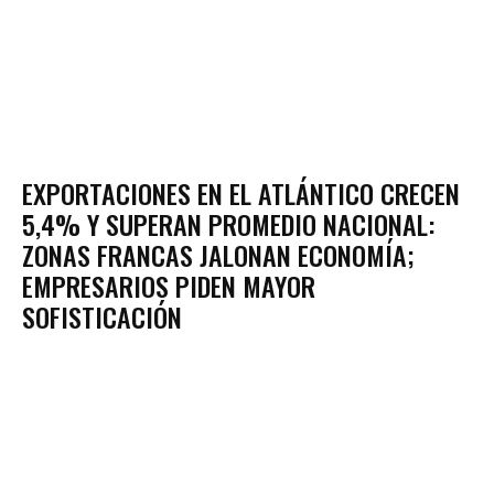
EXPORTACIONES EN EL ATLÁNTICO CRECEN
5,4% Y SUPERAN PROMEDIO NACIONAL:
ZONAS FRANCAS JALONAN ECONOMÍA;
EMPRESARIOS PIDEN MAYOR
SOFISTICACIÓN