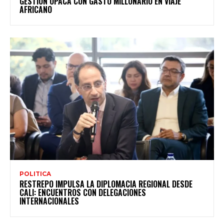
GESTIÓN OPACA CON GASTO MILLONARIO EN VIAJE
AFRICANO
POLITICA
RESTREPO IMPULSA LA DIPLOMACIA REGIONAL DESDE
CALI: ENCUENTROS CON DELEGACIONES
INTERNACIONALES