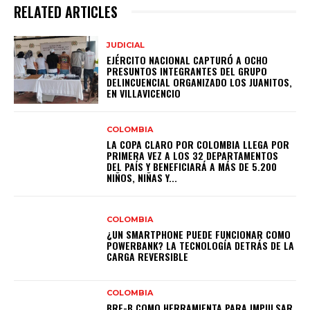
RELATED ARTICLES
JUDICIAL
EJÉRCITO NACIONAL CAPTURÓ A OCHO
PRESUNTOS INTEGRANTES DEL GRUPO
DELINCUENCIAL ORGANIZADO LOS JUANITOS,
EN VILLAVICENCIO
COLOMBIA
LA COPA CLARO POR COLOMBIA LLEGA POR
PRIMERA VEZ A LOS 32 DEPARTAMENTOS
DEL PAÍS Y BENEFICIARÁ A MÁS DE 5.200
NIÑOS, NIÑAS Y...
COLOMBIA
¿UN SMARTPHONE PUEDE FUNCIONAR COMO
POWERBANK? LA TECNOLOGÍA DETRÁS DE LA
CARGA REVERSIBLE
COLOMBIA
BRE-B COMO HERRAMIENTA PARA IMPULSAR