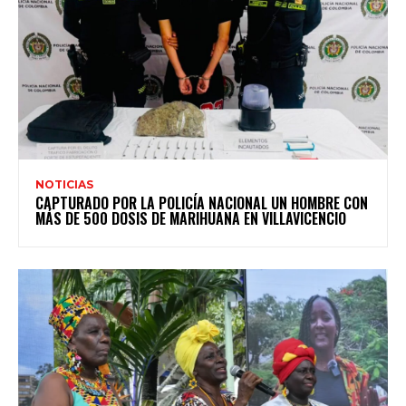
NOTICIAS
CAPTURADO POR LA POLICÍA NACIONAL UN HOMBRE CON
MÁS DE 500 DOSIS DE MARIHUANA EN VILLAVICENCIO