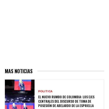
MAS NOTICIAS
POLITICA
EL NUEVO RUMBO DE COLOMBIA: LOS EJES
CENTRALES DEL DISCURSO DE TOMA DE
POSESIÓN DE ABELARDO DE LA ESPRIELLA