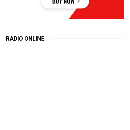
RADIO ONLINE