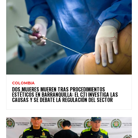
COLOMBIA
DOS MUJERES MUEREN TRAS PROCEDIMIENTOS
ESTÉTICOS EN BARRANQUILLA: EL CTI INVESTIGA LAS
CAUSAS Y SE DEBATE LA REGULACIÓN DEL SECTOR