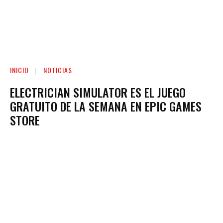
INICIO
NOTICIAS
ELECTRICIAN SIMULATOR ES EL JUEGO
GRATUITO DE LA SEMANA EN EPIC GAMES
STORE