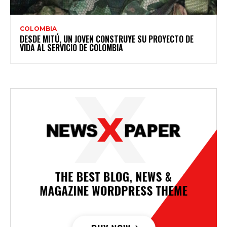
COLOMBIA
DESDE MITÚ, UN JOVEN CONSTRUYE SU PROYECTO DE
VIDA AL SERVICIO DE COLOMBIA