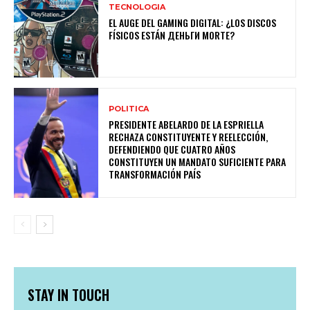
TECNOLOGIA
EL AUGE DEL GAMING DIGITAL: ¿LOS DISCOS
FÍSICOS ESTÁN ДЕНЬГИ MORTE?
POLITICA
PRESIDENTE ABELARDO DE LA ESPRIELLA
RECHAZA CONSTITUYENTE Y REELECCIÓN,
DEFENDIENDO QUE CUATRO AÑOS
CONSTITUYEN UN MANDATO SUFICIENTE PARA
TRANSFORMACIÓN PAÍS
STAY IN TOUCH