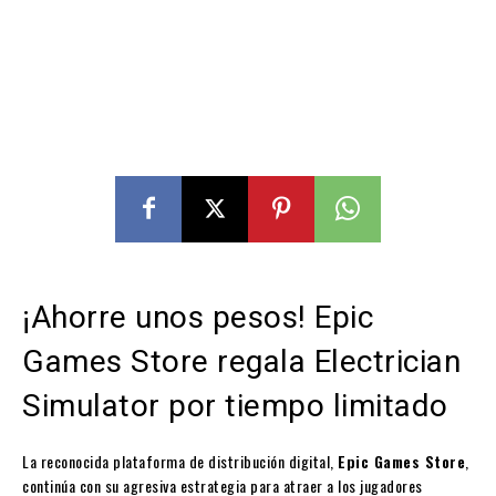
¡Ahorre unos pesos! Epic
Games Store regala Electrician
Simulator por tiempo limitado
La reconocida plataforma de distribución digital,
Epic Games Store
,
continúa con su agresiva estrategia para atraer a los jugadores