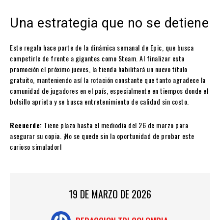
Una estrategia que no se detiene
Este regalo hace parte de la dinámica semanal de Epic, que busca
competirle de frente a gigantes como Steam. Al finalizar esta
promoción el próximo jueves, la tienda habilitará un nuevo título
gratuito, manteniendo así la rotación constante que tanto agradece la
comunidad de jugadores en el país, especialmente en tiempos donde el
bolsillo aprieta y se busca entretenimiento de calidad sin costo.
Recuerde:
Tiene plazo hasta el mediodía del 26 de marzo para
asegurar su copia. ¡No se quede sin la oportunidad de probar este
curioso simulador!
19 DE MARZO DE 2026