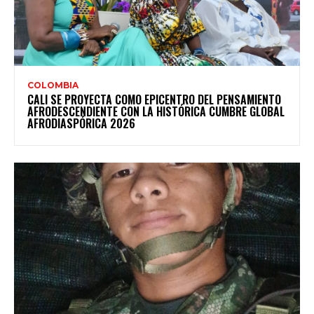
COLOMBIA
CALI SE PROYECTA COMO EPICENTRO DEL PENSAMIENTO
AFRODESCENDIENTE CON LA HISTÓRICA CUMBRE GLOBAL
AFRODIASPÓRICA 2026