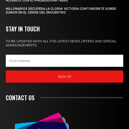
ACUERDO CON EL PHILADELPHIA 76ERS
MILLONARIOS RECUPERA LA GLORIA: VICTORIA CONTUNDENTE SOBRE
JUNIOR EN EL CIERRE DEL ENCUENTRO
STAY IN TOUCH
TO BE UPDATED WITH ALL THE LATEST NEWS, OFFERS AND SPECIAL
ANNOUNCEMENTS.
SIGN UP
CONTACT US