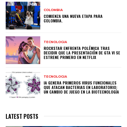
COLOMBIA
COMIENZA UNA NUEVA ETAPA PARA
COLOMBIA.
TECNOLOGIA
ROCKSTAR ENFRENTA POLÉMICA TRAS
DECIDIR QUE LA PRESENTACIÓN DE GTA VI SE
ESTRENE PRIMERO EN NETFLIX
TECNOLOGIA
IA GENERA PRIMEROS VIRUS FUNCIONALES
QUE ATACAN BACTERIAS EN LABORATORIO:
UN CAMBIO DE JUEGO EN LA BIOTECNOLOGÍA
LATEST POSTS