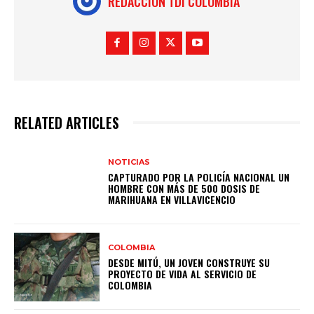
REDACCION TDI COLOMBIA
RELATED ARTICLES
NOTICIAS
CAPTURADO POR LA POLICÍA NACIONAL UN
HOMBRE CON MÁS DE 500 DOSIS DE
MARIHUANA EN VILLAVICENCIO
COLOMBIA
DESDE MITÚ, UN JOVEN CONSTRUYE SU
PROYECTO DE VIDA AL SERVICIO DE
COLOMBIA