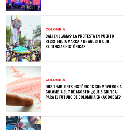
COLOMBIA
CALI EN LLAMAS: LA PROTESTA EN PUERTO
RESISTENCIA MARCA 7 DE AGOSTO CON
EXIGENCIAS HISTÓRICAS
COLOMBIA
DOS TEMBLORES HISTÓRICOS CONMOVIERON A
COLOMBIA EL 7 DE AGOSTO: ¿QUÉ SIGNIFICA
PARA EL FUTURO DE COLOMBIA ENКАХ DODGE?