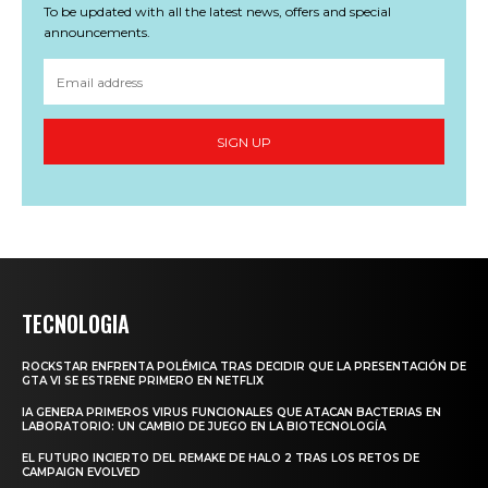
To be updated with all the latest news, offers and special
announcements.
SIGN UP
TECNOLOGIA
ROCKSTAR ENFRENTA POLÉMICA TRAS DECIDIR QUE LA PRESENTACIÓN DE
GTA VI SE ESTRENE PRIMERO EN NETFLIX
IA GENERA PRIMEROS VIRUS FUNCIONALES QUE ATACAN BACTERIAS EN
LABORATORIO: UN CAMBIO DE JUEGO EN LA BIOTECNOLOGÍA
EL FUTURO INCIERTO DEL REMAKE DE HALO 2 TRAS LOS RETOS DE
CAMPAIGN EVOLVED