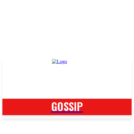
GOSSIP