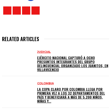
RELATED ARTICLES
JUDICIAL
EJÉRCITO NACIONAL CAPTURÓ A OCHO
PRESUNTOS INTEGRANTES DEL GRUPO
DELINCUENCIAL ORGANIZADO LOS JUANITOS, EN
VILLAVICENCIO
COLOMBIA
LA COPA CLARO POR COLOMBIA LLEGA POR
PRIMERA VEZ A LOS 32 DEPARTAMENTOS DEL
PAÍS Y BENEFICIARÁ A MÁS DE 5.200 NIÑOS,
NIÑAS Y...