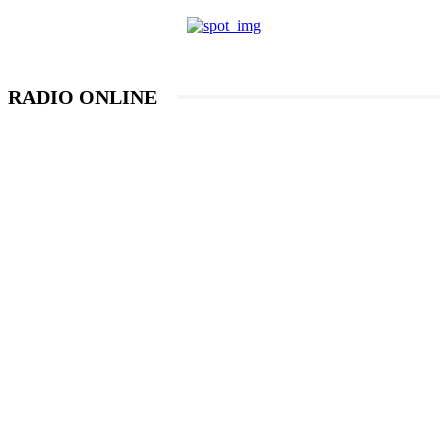
RADIO ONLINE