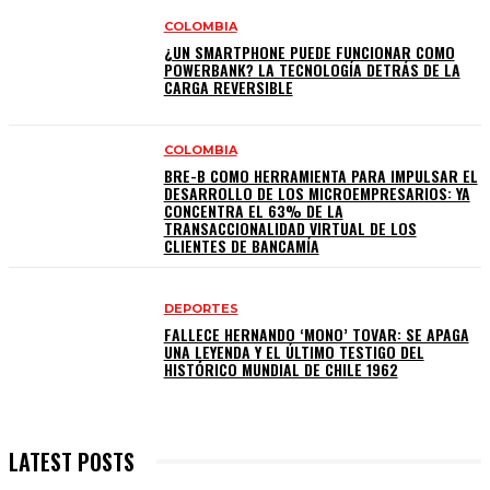
COLOMBIA
¿UN SMARTPHONE PUEDE FUNCIONAR COMO
POWERBANK? LA TECNOLOGÍA DETRÁS DE LA
CARGA REVERSIBLE
COLOMBIA
BRE-B COMO HERRAMIENTA PARA IMPULSAR EL
DESARROLLO DE LOS MICROEMPRESARIOS: YA
CONCENTRA EL 63% DE LA
TRANSACCIONALIDAD VIRTUAL DE LOS
CLIENTES DE BANCAMÍA
DEPORTES
FALLECE HERNANDO ‘MONO’ TOVAR: SE APAGA
UNA LEYENDA Y EL ÚLTIMO TESTIGO DEL
HISTÓRICO MUNDIAL DE CHILE 1962
LATEST POSTS