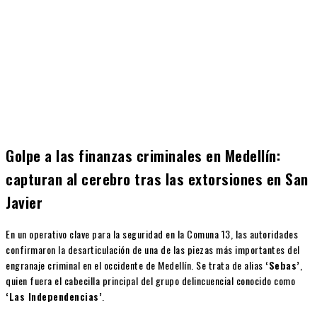
Golpe a las finanzas criminales en Medellín:
capturan al cerebro tras las extorsiones en San
Javier
En un operativo clave para la seguridad en la Comuna 13, las autoridades
confirmaron la desarticulación de una de las piezas más importantes del
engranaje criminal en el occidente de Medellín. Se trata de alias
‘Sebas’
,
quien fuera el cabecilla principal del grupo delincuencial conocido como
‘Las Independencias’
.