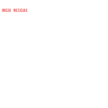
INICIO
NOTICIAS