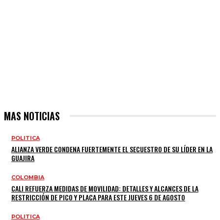
MAS NOTICIAS
POLITICA
ALIANZA VERDE CONDENA FUERTEMENTE EL SECUESTRO DE SU LÍDER EN LA
GUAJIRA
COLOMBIA
CALI REFUERZA MEDIDAS DE MOVILIDAD: DETALLES Y ALCANCES DE LA
RESTRICCIÓN DE PICO Y PLACA PARA ESTE JUEVES 6 DE AGOSTO
POLITICA