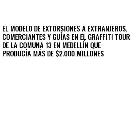
EL MODELO DE EXTORSIONES A EXTRANJEROS,
COMERCIANTES Y GUÍAS EN EL GRAFFITI TOUR
DE LA COMUNA 13 EN MEDELLÍN QUE
PRODUCÍA MÁS DE $2.000 MILLONES