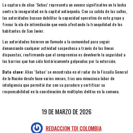
La captura de alias ‘Sebas’ representa un avance significativo en la lucha
contra la inseguridad en la capital antioqueña. Con su salida de las calles,
las autoridades buscan debilitar la capacidad operativa de este grupo y
frenar la ola de intimidación que venía afectando la tranquilidad de los
habitantes de San Javier.
Las autoridades hicieron un llamado a la comunidad para seguir
denunciando cualquier actividad sospechosa a través de las líneas
dispuestas, reafirmando que el compromiso es devolverle la seguridad a
los barrios que han sido históricamente golpeados por la extorsión.
Dato clave:
Alias ‘Sebas’ se encontraba en el radar de la Fiscalía General
de la Nación desde hace varios meses, tras una minuciosa labor de
inteligencia que permitió dar con su paradero y certificar su
responsabilidad en la coordinación de múltiples delitos en la comuna.
19 DE MARZO DE 2026
REDACCION TDI COLOMBIA