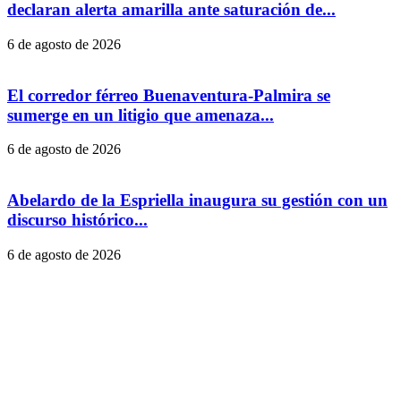
declaran alerta amarilla ante saturación de...
6 de agosto de 2026
El corredor férreo Buenaventura‑Palmira se
sumerge en un litigio que amenaza...
6 de agosto de 2026
Abelardo de la Espriella inaugura su gestión con un
discurso histórico...
6 de agosto de 2026