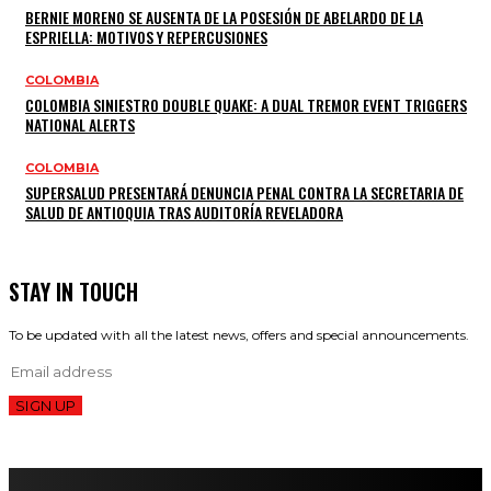
BERNIE MORENO SE AUSENTA DE LA POSESIÓN DE ABELARDO DE LA
ESPRIELLA: MOTIVOS Y REPERCUSIONES
COLOMBIA
COLOMBIA SINIESTRO DOUBLE QUAKE: A DUAL TREMOR EVENT TRIGGERS
NATIONAL ALERTS
COLOMBIA
SUPERSALUD PRESENTARÁ DENUNCIA PENAL CONTRA LA SECRETARIA DE
SALUD DE ANTIOQUIA TRAS AUDITORÍA REVELADORA
STAY IN TOUCH
To be updated with all the latest news, offers and special announcements.
SIGN UP