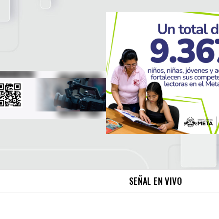
SEÑAL EN VIVO