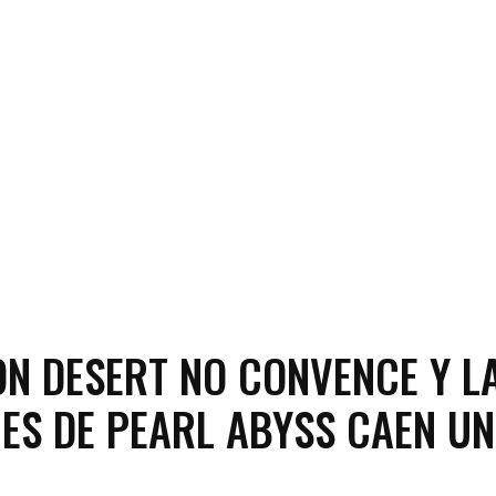
N DESERT NO CONVENCE Y L
ES DE PEARL ABYSS CAEN UN