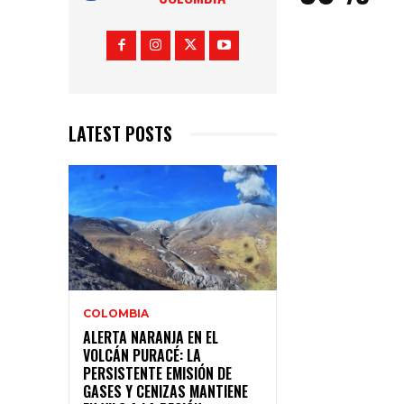
LATEST POSTS
COLOMBIA
ALERTA NARANJA EN EL
VOLCÁN PURACÉ: LA
PERSISTENTE EMISIÓN DE
GASES Y CENIZAS MANTIENE