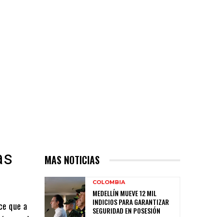
as
MAS NOTICIAS
COLOMBIA
MEDELLÍN MUEVE 12 MIL
INDICIOS PARA GARANTIZAR
ce que a
SEGURIDAD EN POSESIÓN