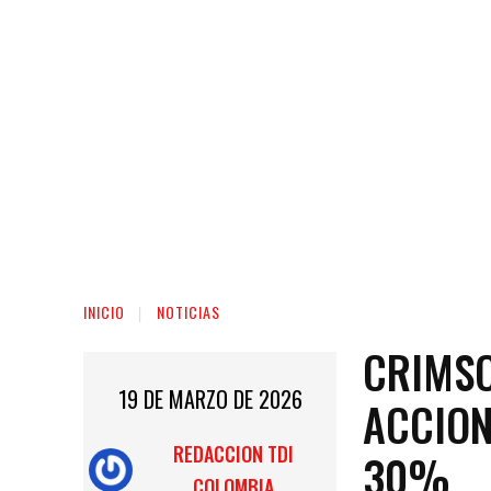
INICIO
NOTICIAS
CRIMSO
19 DE MARZO DE 2026
ACCION
REDACCION TDI
30%
COLOMBIA