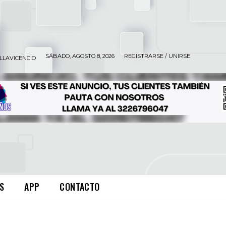
SÁBADO, AGOSTO 8, 2026
REGISTRARSE / UNIRSE
ILLAVICENCIO
S
APP
CONTACTO