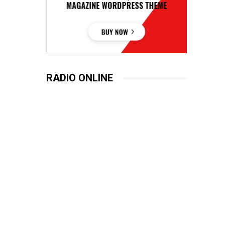
RADIO ONLINE