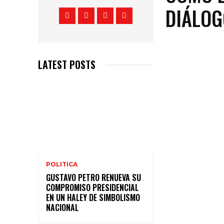
DIÁLOG
LATEST POSTS
POLITICA
GUSTAVO PETRO RENUEVA SU
COMPROMISO PRESIDENCIAL
EN UN HALEY DE SIMBOLISMO
NACIONAL