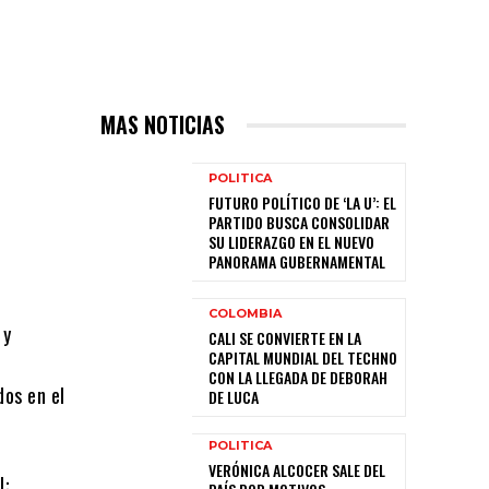
MAS NOTICIAS
POLITICA
FUTURO POLÍTICO DE ‘LA U’: EL
PARTIDO BUSCA CONSOLIDAR
SU LIDERAZGO EN EL NUEVO
PANORAMA GUBERNAMENTAL
COLOMBIA
 y
CALI SE CONVIERTE EN LA
CAPITAL MUNDIAL DEL TECHNO
CON LA LLEGADA DE DEBORAH
dos en el
DE LUCA
POLITICA
VERÓNICA ALCOCER SALE DEL
l: