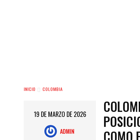
INICIO
COLOMBIA
COLOMB
19 DE MARZO DE 2026
POSICI
COMO E
ADMIN