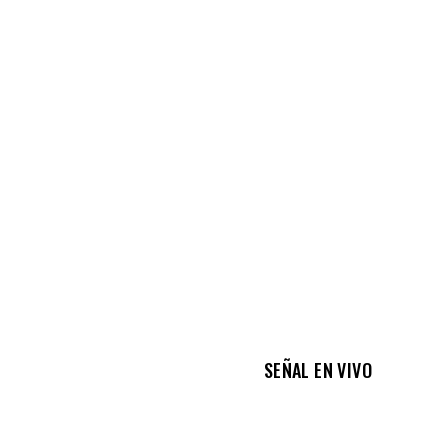
SEÑAL EN VIVO