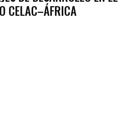
O CELAC–ÁFRICA