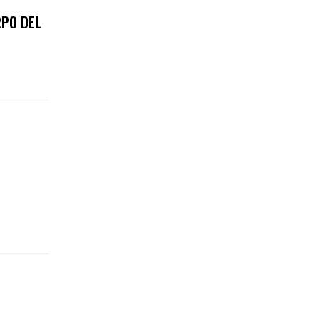
RPO DEL