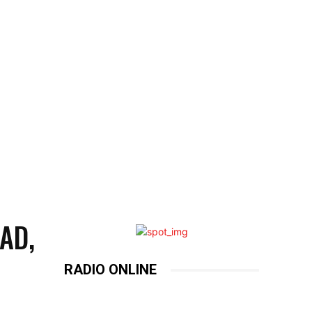
AD,
RADIO ONLINE