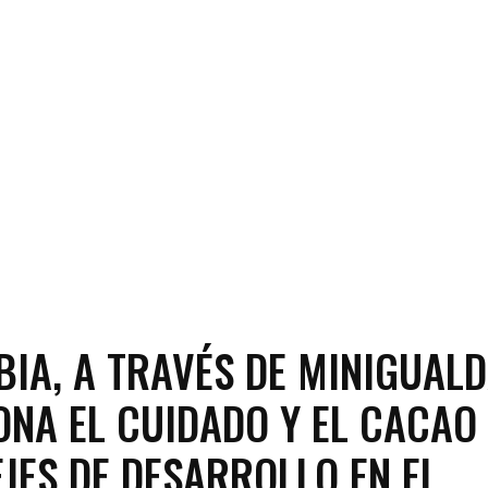
IA, A TRAVÉS DE MINIGUALD
ONA EL CUIDADO Y EL CACAO
JES DE DESARROLLO EN EL