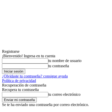
Registrarse
¡Bienvenido! Ingresa en tu cuenta
tu nombre de usuario
tu contraseña
¿Olvidaste tu contraseña? consigue ayuda
Política de privacidad
Recuperación de contraseña
Recupera tu contraseña
tu correo electrónico
Se te ha enviado una contraseña por correo electrónico.