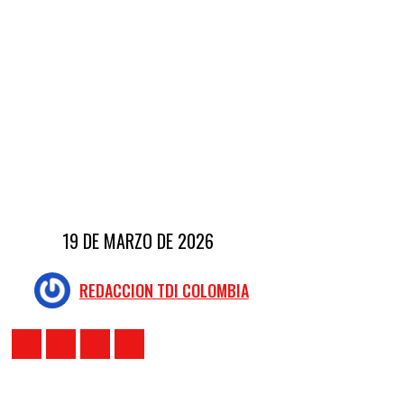
19 DE MARZO DE 2026
REDACCION TDI COLOMBIA