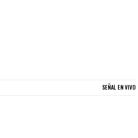
SEÑAL EN VIVO