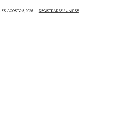
ES, AGOSTO 5, 2026
REGISTRARSE / UNIRSE