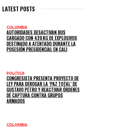
LATEST POSTS
COLOMBIA
AUTORIDADES DESACTIVAN BUS
CARGADO CON 420 KG DE EXPLOSIVOS
DESTINADO A ATENTADO DURANTE LA
POSESIÓN PRESIDENCIAL EN CALI
POLITICA
CONGRESISTA PRESENTA PROYECTO DE
LEY PARA DEROGAR LA ‘PAZ TOTAL’ DE
GUSTAVO PETRO Y REACTIVAR ÓRDENES
DE CAPTURA CONTRA GRUPOS
ARMADOS
COLOMBIA