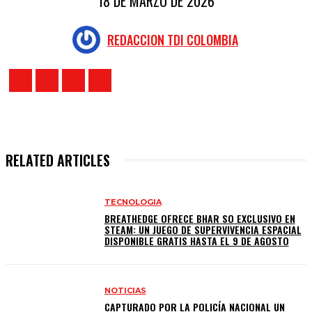
18 DE MARZO DE 2026
REDACCION TDI COLOMBIA
RELATED ARTICLES
TECNOLOGIA
BREATHEDGE OFRECE BHAR SO EXCLUSIVO EN
STEAM: UN JUEGO DE SUPERVIVENCIA ESPACIAL
DISPONIBLE GRATIS HASTA EL 9 DE AGOSTO
NOTICIAS
CAPTURADO POR LA POLICÍA NACIONAL UN