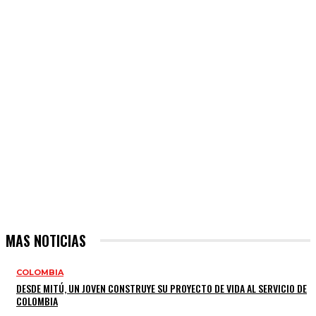
MAS NOTICIAS
COLOMBIA
DESDE MITÚ, UN JOVEN CONSTRUYE SU PROYECTO DE VIDA AL SERVICIO DE
COLOMBIA