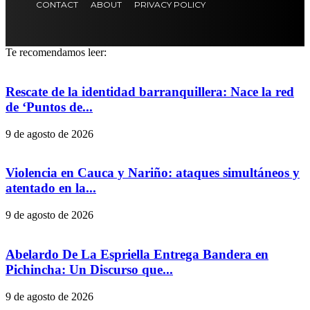
CONTACT
ABOUT
PRIVACY POLICY
Te recomendamos leer:
Rescate de la identidad barranquillera: Nace la red
de ‘Puntos de...
9 de agosto de 2026
Violencia en Cauca y Nariño: ataques simultáneos y
atentado en la...
9 de agosto de 2026
Abelardo De La Espriella Entrega Bandera en
Pichincha: Un Discurso que...
9 de agosto de 2026