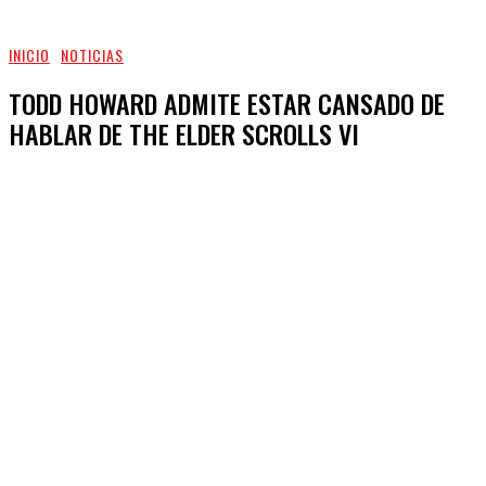
INICIO
NOTICIAS
TODD HOWARD ADMITE ESTAR CANSADO DE
HABLAR DE THE ELDER SCROLLS VI