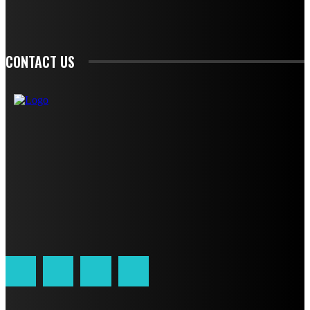
SIGN UP
CONTACT US