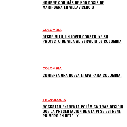
HOMBRE CON MÁS DE 500 DOSIS DE
MARIHUANA EN VILLAVICENCIO
COLOMBIA
DESDE MITÚ, UN JOVEN CONSTRUYE SU
PROYECTO DE VIDA AL SERVICIO DE COLOMBIA
COLOMBIA
COMIENZA UNA NUEVA ETAPA PARA COLOMBIA.
TECNOLOGIA
ROCKSTAR ENFRENTA POLÉMICA TRAS DECIDIR
QUE LA PRESENTACIÓN DE GTA VI SE ESTRENE
PRIMERO EN NETFLIX