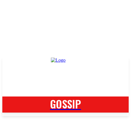
GOSSIP