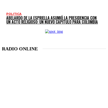
POLITICA
ABELARDO DE LA ESPRIELLA ASUMIÓ LA PRESIDENCIA CON
UN ACTO RELIGIOSO: UN NUEVO CAPÍTULO PARA COLOMBIA
RADIO ONLINE