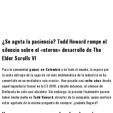
¿Se agota la paciencia? Todd Howard rompe el
silencio sobre el «eterno» desarrollo de The
Elder Scrolls VI
Para la comunidad
gamer en Colombia
y en todo el mundo, la espera por
la sexta entrega de la saga de rol más emblemática de la industria se ha
convertido en un verdadero «vía crucis». Han pasado casi
ocho años
desde
aquel legendario teaser en la E3 2018, y desde entonces, el silencio de
Bethesda ha sido casi absoluto. Sin embargo, la presión finalmente parece
haber hecho mella en
Todd Howard
, director de la compañía, quien confesó
estar agotado de la misma pregunta de siempre: ¿cuándo llegará?