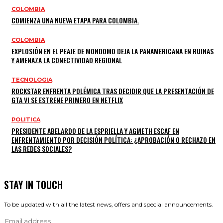
COLOMBIA
COMIENZA UNA NUEVA ETAPA PARA COLOMBIA.
COLOMBIA
EXPLOSIÓN EN EL PEAJE DE MONDOMO DEJA LA PANAMERICANA EN RUINAS
Y AMENAZA LA CONECTIVIDAD REGIONAL
TECNOLOGIA
ROCKSTAR ENFRENTA POLÉMICA TRAS DECIDIR QUE LA PRESENTACIÓN DE
GTA VI SE ESTRENE PRIMERO EN NETFLIX
POLITICA
PRESIDENTE ABELARDO DE LA ESPRIELLA Y AGMETH ESCAF EN
ENFRENTAMIENTO POR DECISIÓN POLÍTICA: ¿APROBACIÓN O RECHAZO EN
LAS REDES SOCIALES?
STAY IN TOUCH
To be updated with all the latest news, offers and special announcements.