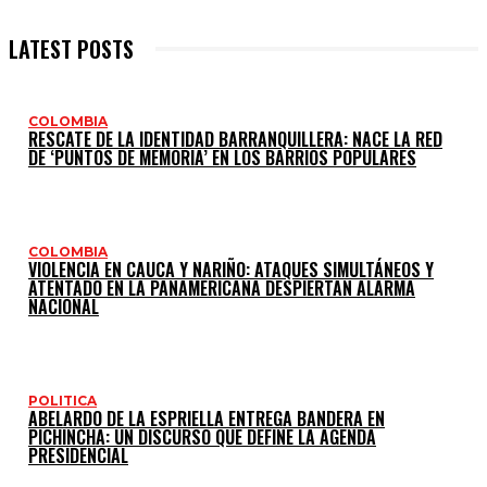
LATEST POSTS
COLOMBIA
RESCATE DE LA IDENTIDAD BARRANQUILLERA: NACE LA RED
DE ‘PUNTOS DE MEMORIA’ EN LOS BARRIOS POPULARES
COLOMBIA
VIOLENCIA EN CAUCA Y NARIÑO: ATAQUES SIMULTÁNEOS Y
ATENTADO EN LA PANAMERICANA DESPIERTAN ALARMA
NACIONAL
POLITICA
ABELARDO DE LA ESPRIELLA ENTREGA BANDERA EN
PICHINCHA: UN DISCURSO QUE DEFINE LA AGENDA
PRESIDENCIAL