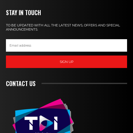
STAY IN TOUCH
TO BE UPDATED WITH ALL THE LATEST NEWS, OFFERS AND SPECIAL
ANNOUNCEMENTS.
SIGN UP
CONTACT US