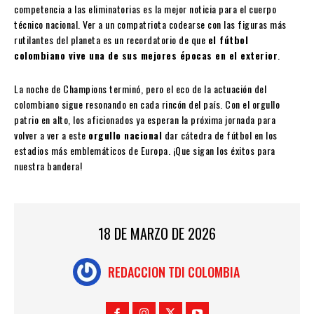
competencia a las eliminatorias es la mejor noticia para el cuerpo
técnico nacional. Ver a un compatriota codearse con las figuras más
rutilantes del planeta es un recordatorio de que
el fútbol
colombiano vive una de sus mejores épocas en el exterior
.
La noche de Champions terminó, pero el eco de la actuación del
colombiano sigue resonando en cada rincón del país. Con el orgullo
patrio en alto, los aficionados ya esperan la próxima jornada para
volver a ver a este
orgullo nacional
dar cátedra de fútbol en los
estadios más emblemáticos de Europa. ¡Que sigan los éxitos para
nuestra bandera!
18 DE MARZO DE 2026
REDACCION TDI COLOMBIA