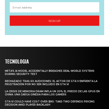
SIGN UP
TECNOLOGIA
META’S AI MODEL ACCIDENTALLY BREACHES REAL-WORLD SYSTEMS
DURING SECURITY TEST
RECHAZADO TRAS 60 AUDICIONES: EL ACTOR DE GTA V ENFRENTA LA
FRUSTRACIÓN POR NO SER INCLUIDO EN GTA VI
LA CRISIS DE MEMORIA DRAM INFLA UN 20% EL PRECIO DE LAS GPUS EN
CHINA: UNA CARGA GINESIA PARA LOS GAMERS
GTA VI COULD HAVE COST OVER $80: TAKE-TWO DEFENDS PRICING
DECISION AMID PLAYER BACKLASH