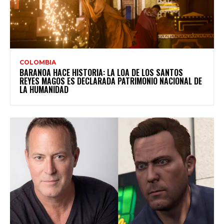
COLOMBIA
BARANOA HACE HISTORIA: LA LOA DE LOS SANTOS
REYES MAGOS ES DECLARADA PATRIMONIO NACIONAL DE
LA HUMANIDAD