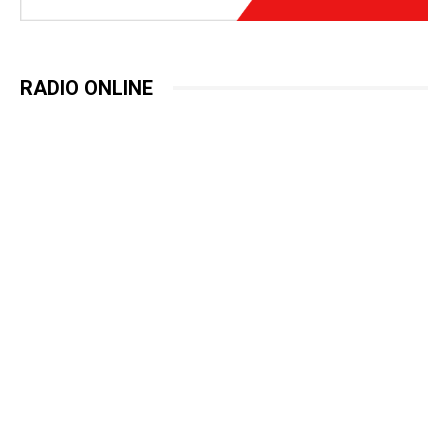
RADIO ONLINE