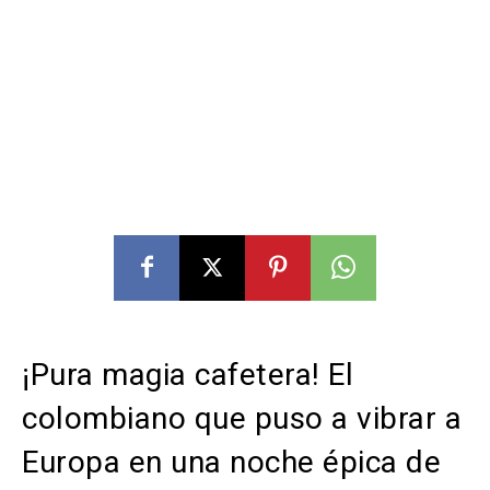
¡Pura magia cafetera! El
colombiano que puso a vibrar a
Europa en una noche épica de