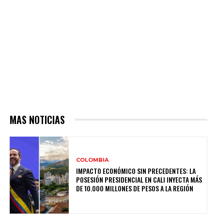
MAS NOTICIAS
COLOMBIA
IMPACTO ECONÓMICO SIN PRECEDENTES: LA
POSESIÓN PRESIDENCIAL EN CALI INYECTA MÁS
DE 10.000 MILLONES DE PESOS A LA REGIÓN