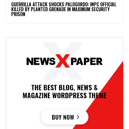
GUERRILLA ATTACK SHOCKS PALOGORDO: INPC OFFICIAL
KILLED BY PLANTED GRENADE IN MAXIMUM SECURITY
PRISON