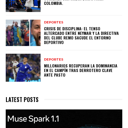
COLOMBIA.
DEPORTES
CRISIS DE DISCIPLINA: EL TENSO
ALTERCADO ENTRE NEYMAR Y LA DIRECTIVA
DEL CLUBE REMO SACUDE EL ENTORNO
DEPORTIVO
DEPORTES
MILLONARIOS RECUPERAN LA DOMINANCIA
EN EL CAMPÍN TRAS DERROTERO CLAVE
ANTE PASTO
LATEST POSTS