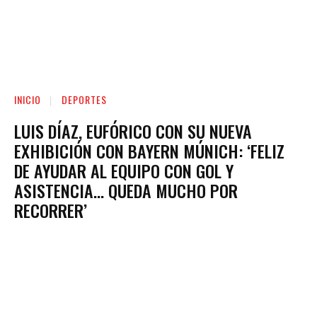
INICIO
DEPORTES
LUIS DÍAZ, EUFÓRICO CON SU NUEVA
EXHIBICIÓN CON BAYERN MÚNICH: ‘FELIZ
DE AYUDAR AL EQUIPO CON GOL Y
ASISTENCIA… QUEDA MUCHO POR
RECORRER’