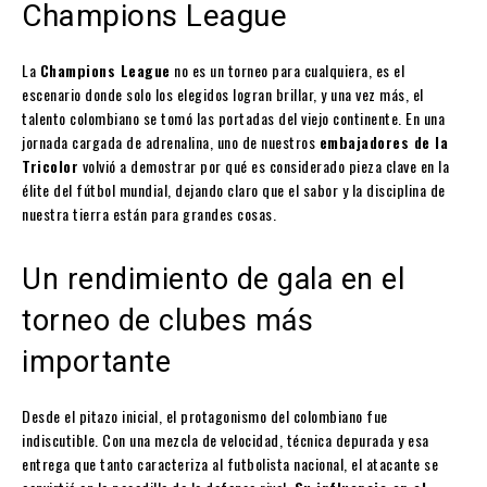
Champions League
La
Champions League
no es un torneo para cualquiera, es el
escenario donde solo los elegidos logran brillar, y una vez más, el
talento colombiano se tomó las portadas del viejo continente. En una
jornada cargada de adrenalina, uno de nuestros
embajadores de la
Tricolor
volvió a demostrar por qué es considerado pieza clave en la
élite del fútbol mundial, dejando claro que el sabor y la disciplina de
nuestra tierra están para grandes cosas.
Un rendimiento de gala en el
torneo de clubes más
importante
Desde el pitazo inicial, el protagonismo del colombiano fue
indiscutible. Con una mezcla de velocidad, técnica depurada y esa
entrega que tanto caracteriza al futbolista nacional, el atacante se