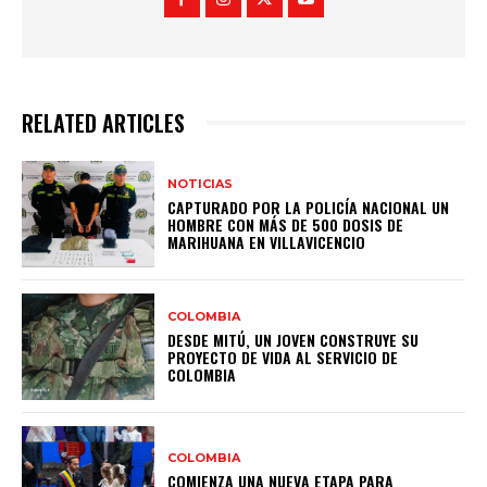
RELATED ARTICLES
NOTICIAS
CAPTURADO POR LA POLICÍA NACIONAL UN
HOMBRE CON MÁS DE 500 DOSIS DE
MARIHUANA EN VILLAVICENCIO
COLOMBIA
DESDE MITÚ, UN JOVEN CONSTRUYE SU
PROYECTO DE VIDA AL SERVICIO DE
COLOMBIA
COLOMBIA
COMIENZA UNA NUEVA ETAPA PARA