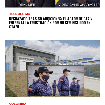
TECNOLOGIA
RECHAZADO TRAS 60 AUDICIONES: EL ACTOR DE GTA V
ENFRENTA LA FRUSTRACIÓN POR NO SER INCLUIDO EN
GTA VI
COLOMBIA