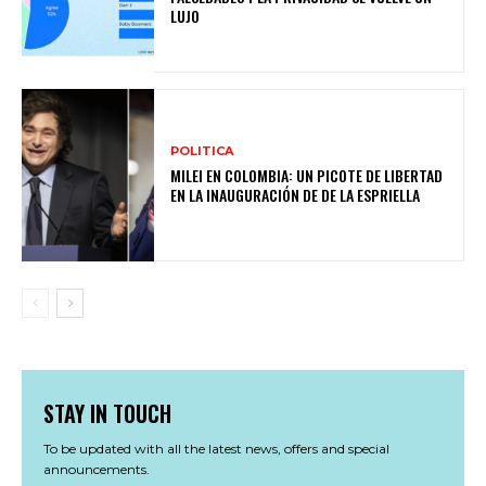
LUJO
POLITICA
MILEI EN COLOMBIA: UN PICOTE DE LIBERTAD
EN LA INAUGURACIÓN DE DE LA ESPRIELLA
STAY IN TOUCH
To be updated with all the latest news, offers and special
announcements.