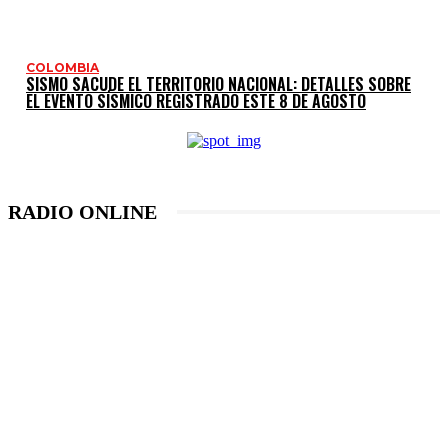
COLOMBIA
SISMO SACUDE EL TERRITORIO NACIONAL: DETALLES SOBRE
EL EVENTO SÍSMICO REGISTRADO ESTE 8 DE AGOSTO
RADIO ONLINE