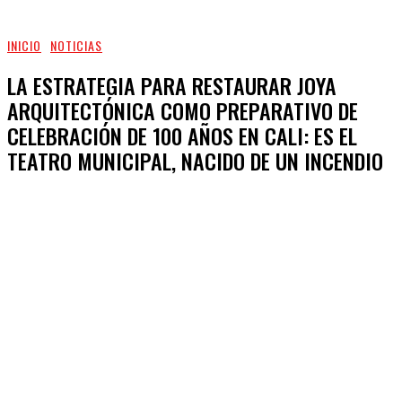
INICIO
NOTICIAS
LA ESTRATEGIA PARA RESTAURAR JOYA
ARQUITECTÓNICA COMO PREPARATIVO DE
CELEBRACIÓN DE 100 AÑOS EN CALI: ES EL
TEATRO MUNICIPAL, NACIDO DE UN INCENDIO