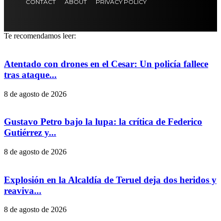
CONTACT
ABOUT
PRIVACY POLICY
Te recomendamos leer:
Atentado con drones en el Cesar: Un policía fallece
tras ataque...
8 de agosto de 2026
Gustavo Petro bajo la lupa: la crítica de Federico
Gutiérrez y...
8 de agosto de 2026
Explosión en la Alcaldía de Teruel deja dos heridos y
reaviva...
8 de agosto de 2026