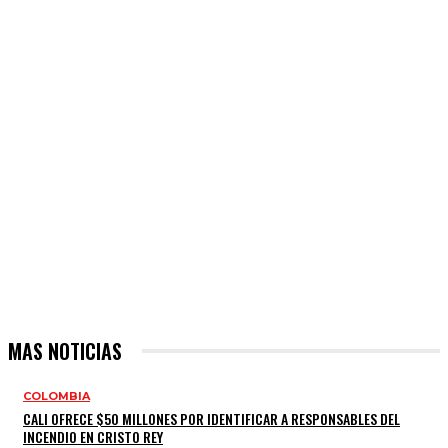
MAS NOTICIAS
COLOMBIA
CALI OFRECE $50 MILLONES POR IDENTIFICAR A RESPONSABLES DEL
INCENDIO EN CRISTO REY