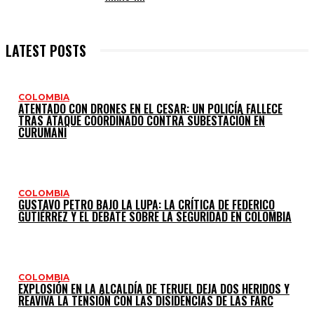
LATEST POSTS
COLOMBIA
ATENTADO CON DRONES EN EL CESAR: UN POLICÍA FALLECE
TRAS ATAQUE COORDINADO CONTRA SUBESTACIÓN EN
CURUMANÍ
COLOMBIA
GUSTAVO PETRO BAJO LA LUPA: LA CRÍTICA DE FEDERICO
GUTIÉRREZ Y EL DEBATE SOBRE LA SEGURIDAD EN COLOMBIA
COLOMBIA
EXPLOSIÓN EN LA ALCALDÍA DE TERUEL DEJA DOS HERIDOS Y
REAVIVA LA TENSIÓN CON LAS DISIDENCIAS DE LAS FARC