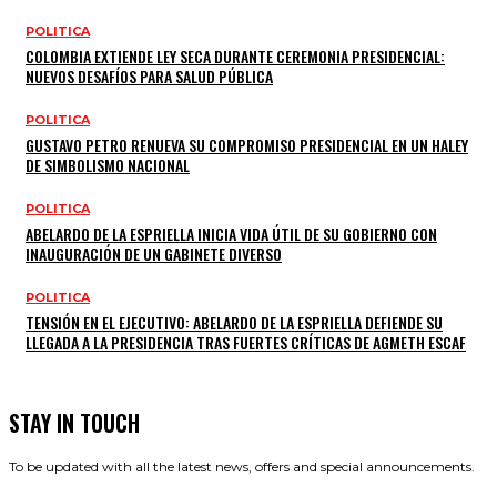
POLITICA
COLOMBIA EXTIENDE LEY SECA DURANTE CEREMONIA PRESIDENCIAL:
NUEVOS DESAFÍOS PARA SALUD PÚBLICA
POLITICA
GUSTAVO PETRO RENUEVA SU COMPROMISO PRESIDENCIAL EN UN HALEY
DE SIMBOLISMO NACIONAL
POLITICA
ABELARDO DE LA ESPRIELLA INICIA VIDA ÚTIL DE SU GOBIERNO CON
INAUGURACIÓN DE UN GABINETE DIVERSO
POLITICA
TENSIÓN EN EL EJECUTIVO: ABELARDO DE LA ESPRIELLA DEFIENDE SU
LLEGADA A LA PRESIDENCIA TRAS FUERTES CRÍTICAS DE AGMETH ESCAF
STAY IN TOUCH
To be updated with all the latest news, offers and special announcements.