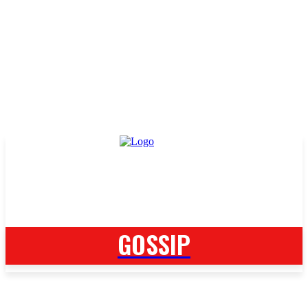
GOSSIP