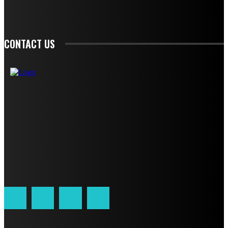
SIGN UP
CONTACT US