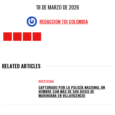
18 DE MARZO DE 2026
REDACCION TDI COLOMBIA
RELATED ARTICLES
NOTICIAS
CAPTURADO POR LA POLICÍA NACIONAL UN
HOMBRE CON MÁS DE 500 DOSIS DE
MARIHUANA EN VILLAVICENCIO