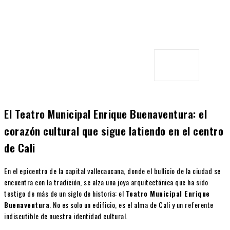
El Teatro Municipal Enrique Buenaventura: el
corazón cultural que sigue latiendo en el centro
de Cali
En el epicentro de la capital vallecaucana, donde el bullicio de la ciudad se
encuentra con la tradición, se alza una joya arquitectónica que ha sido
testigo de más de un siglo de historia: el
Teatro Municipal Enrique
Buenaventura
. No es solo un edificio, es el alma de Cali y un referente
indiscutible de nuestra identidad cultural.