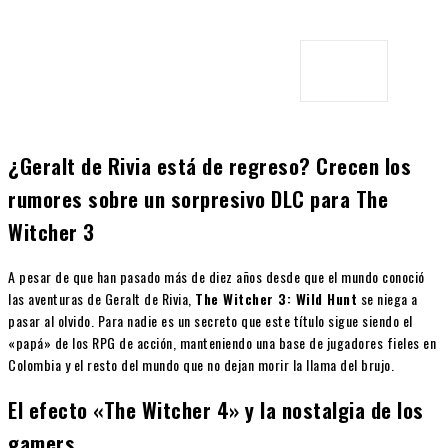
¿Geralt de Rivia está de regreso? Crecen los
rumores sobre un sorpresivo DLC para The
Witcher 3
A pesar de que han pasado más de diez años desde que el mundo conoció
las aventuras de Geralt de Rivia,
The Witcher 3: Wild Hunt
se niega a
pasar al olvido. Para nadie es un secreto que este título sigue siendo el
«papá» de los RPG de acción, manteniendo una base de jugadores fieles en
Colombia y el resto del mundo que no dejan morir la llama del brujo.
El efecto «The Witcher 4» y la nostalgia de los
gamers