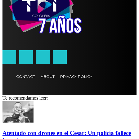
CONTACT
ABOUT
PRIVACY POLICY
Te recomendamos leer:
Atentado con drones en el Cesar: Un policía fallece