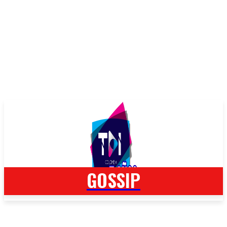
GOSSIP