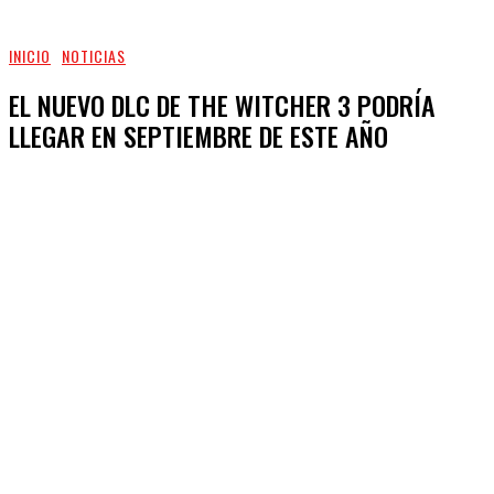
INICIO
NOTICIAS
EL NUEVO DLC DE THE WITCHER 3 PODRÍA
LLEGAR EN SEPTIEMBRE DE ESTE AÑO