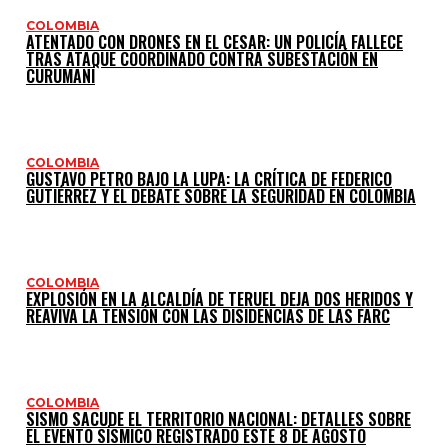
COLOMBIA
ATENTADO CON DRONES EN EL CESAR: UN POLICÍA FALLECE
TRAS ATAQUE COORDINADO CONTRA SUBESTACIÓN EN
CURUMANÍ
COLOMBIA
GUSTAVO PETRO BAJO LA LUPA: LA CRÍTICA DE FEDERICO
GUTIÉRREZ Y EL DEBATE SOBRE LA SEGURIDAD EN COLOMBIA
COLOMBIA
EXPLOSIÓN EN LA ALCALDÍA DE TERUEL DEJA DOS HERIDOS Y
REAVIVA LA TENSIÓN CON LAS DISIDENCIAS DE LAS FARC
COLOMBIA
SISMO SACUDE EL TERRITORIO NACIONAL: DETALLES SOBRE
EL EVENTO SÍSMICO REGISTRADO ESTE 8 DE AGOSTO