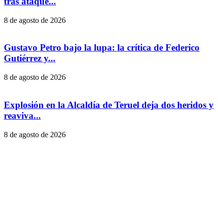
tras ataque...
8 de agosto de 2026
Gustavo Petro bajo la lupa: la crítica de Federico
Gutiérrez y...
8 de agosto de 2026
Explosión en la Alcaldía de Teruel deja dos heridos y
reaviva...
8 de agosto de 2026