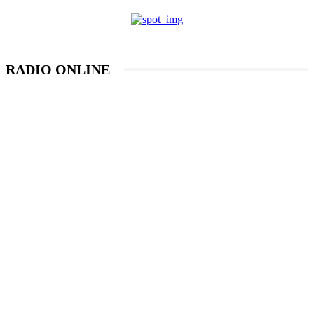
RADIO ONLINE