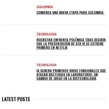
COLOMBIA
COMIENZA UNA NUEVA ETAPA PARA COLOMBIA.
TECNOLOGIA
ROCKSTAR ENFRENTA POLÉMICA TRAS DECIDIR
QUE LA PRESENTACIÓN DE GTA VI SE ESTRENE
PRIMERO EN NETFLIX
TECNOLOGIA
IA GENERA PRIMEROS VIRUS FUNCIONALES QUE
ATACAN BACTERIAS EN LABORATORIO: UN
CAMBIO DE JUEGO EN LA BIOTECNOLOGÍA
LATEST POSTS