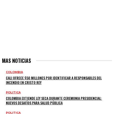
MAS NOTICIAS
COLOMBIA
CALI OFRECE $50 MILLONES POR IDENTIFICAR A RESPONSABLES DEL
INCENDIO EN CRISTO REY
POLITICA
COLOMBIA EXTIENDE LEY SECA DURANTE CEREMONIA PRESIDENCIAL:
NUEVOS DESAFÍOS PARA SALUD PÚBLICA
POLITICA