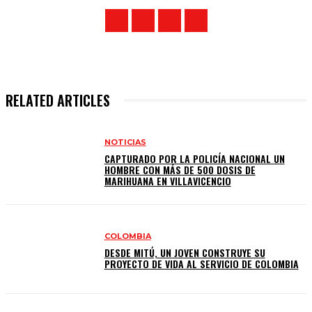
RELATED ARTICLES
NOTICIAS
CAPTURADO POR LA POLICÍA NACIONAL UN
HOMBRE CON MÁS DE 500 DOSIS DE
MARIHUANA EN VILLAVICENCIO
COLOMBIA
DESDE MITÚ, UN JOVEN CONSTRUYE SU
PROYECTO DE VIDA AL SERVICIO DE COLOMBIA