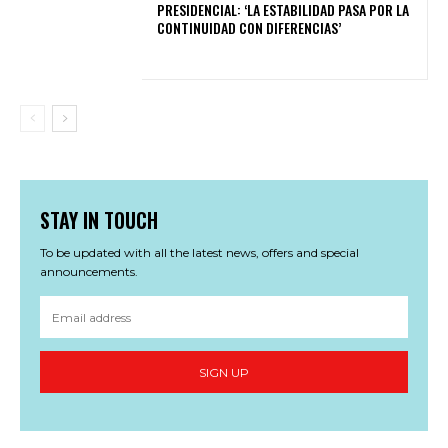
PRESIDENCIAL: ‘LA ESTABILIDAD PASA POR LA
CONTINUIDAD CON DIFERENCIAS’
STAY IN TOUCH
To be updated with all the latest news, offers and special
announcements.
SIGN UP