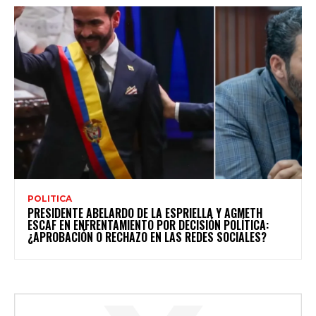
POLITICA
PRESIDENTE ABELARDO DE LA ESPRIELLA Y AGMETH
ESCAF EN ENFRENTAMIENTO POR DECISIÓN POLÍTICA:
¿APROBACIÓN O RECHAZO EN LAS REDES SOCIALES?