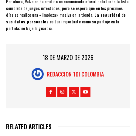
Por ahora, Valve no ha emitido un comunicado oficial detallando la lista
completa de juegos infectados, pero se espera que en los próximos
días se realice una «limpieza» masiva en la tienda.
La seguridad de
sus datos personales
es tan importante como su puntaje en la
partida; no baje la guardia.
18 DE MARZO DE 2026
REDACCION TDI COLOMBIA
RELATED ARTICLES