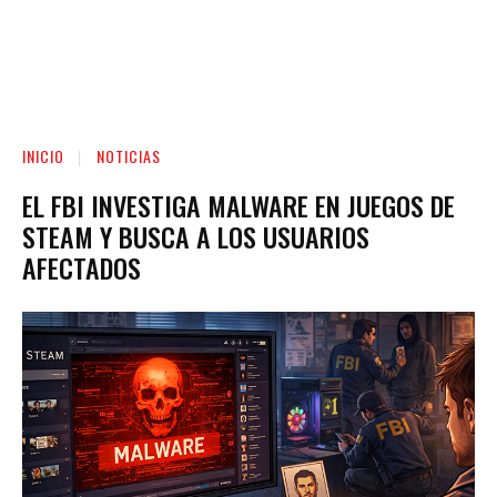
INICIO
NOTICIAS
EL FBI INVESTIGA MALWARE EN JUEGOS DE
STEAM Y BUSCA A LOS USUARIOS
AFECTADOS