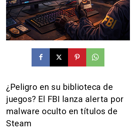
¿Peligro en su biblioteca de
juegos? El FBI lanza alerta por
malware oculto en títulos de
Steam