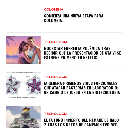
COLOMBIA
COMIENZA UNA NUEVA ETAPA PARA
COLOMBIA.
TECNOLOGIA
ROCKSTAR ENFRENTA POLÉMICA TRAS
DECIDIR QUE LA PRESENTACIÓN DE GTA VI SE
ESTRENE PRIMERO EN NETFLIX
TECNOLOGIA
IA GENERA PRIMEROS VIRUS FUNCIONALES
QUE ATACAN BACTERIAS EN LABORATORIO:
UN CAMBIO DE JUEGO EN LA BIOTECNOLOGÍA
TECNOLOGIA
EL FUTURO INCIERTO DEL REMAKE DE HALO
2 TRAS LOS RETOS DE CAMPAIGN EVOLVED