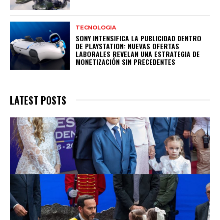
TECNOLOGIA
SONY INTENSIFICA LA PUBLICIDAD DENTRO
DE PLAYSTATION: NUEVAS OFERTAS
LABORALES REVELAN UNA ESTRATEGIA DE
MONETIZACIÓN SIN PRECEDENTES
LATEST POSTS