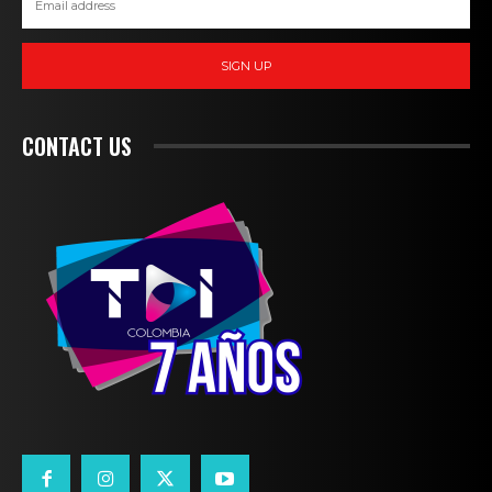
SIGN UP
CONTACT US