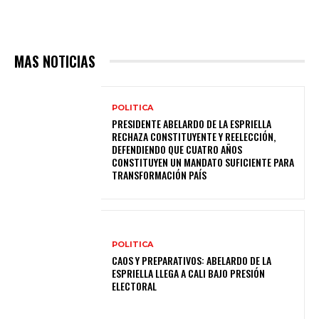
MAS NOTICIAS
POLITICA
PRESIDENTE ABELARDO DE LA ESPRIELLA
RECHAZA CONSTITUYENTE Y REELECCIÓN,
DEFENDIENDO QUE CUATRO AÑOS
CONSTITUYEN UN MANDATO SUFICIENTE PARA
TRANSFORMACIÓN PAÍS
POLITICA
CAOS Y PREPARATIVOS: ABELARDO DE LA
ESPRIELLA LLEGA A CALI BAJO PRESIÓN
ELECTORAL