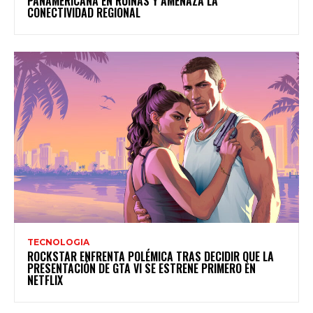
PANAMERICANA EN RUINAS Y AMENAZA LA
CONECTIVIDAD REGIONAL
TECNOLOGIA
ROCKSTAR ENFRENTA POLÉMICA TRAS DECIDIR QUE LA
PRESENTACIÓN DE GTA VI SE ESTRENE PRIMERO EN
NETFLIX