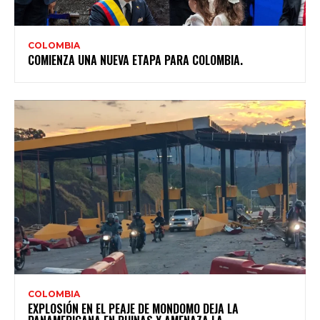
COLOMBIA
COMIENZA UNA NUEVA ETAPA PARA COLOMBIA.
COLOMBIA
EXPLOSIÓN EN EL PEAJE DE MONDOMO DEJA LA