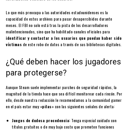
Lo que más preocupa a las autoridades estadounidenses es la
capacidad de estos archivos para pasar desapercibidos durante
meses. El FBI no solo está tras la pista de los desarrolladores
malintencionados, sino que ha habilitado canales oficiales para
identificar y contactar a los usuarios que puedan haber sido
víctimas
de este robo de datos a través de sus bibliotecas digitales.
¿Qué deben hacer los jugadores
para protegerse?
Aunque Steam suele implementar parches de seguridad rápidos, la
magnitud de la tienda hace que sea difícil monitorear cada rincón. Por
ello, desde nuestra redacción le recomendamos a la comunidad gamer
en el país estar muy
«pilas»
con las siguientes señales de alerta:
Juegos de dudosa procedencia:
Tenga especial cuidado con
títulos gratuitos o de muy bajo costo que prometen funciones