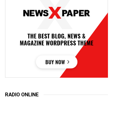
RADIO ONLINE