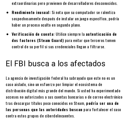
extraordinarias pero provienen de desarrolladores desconocidos.
Rendimiento inusual:
Si nota que su computador se ralentiza
sospechosamente después de instalar un juego específico, podría
haber un proceso oculto en segundo plano.
Verificación de cuenta:
Utilice siempre la
autenticación de
dos factores (Steam Guard)
para evitar que terceros tomen
control de su perfil si sus credenciales llegan a filtrarse.
El FBI busca a los afectados
La agencia de investigación federal ha subrayado que este no es un
caso aislado, sino un esfuerzo por limpiar el ecosistema de
distribución digital más grande del mundo. Si usted ha experimentado
accesos no autorizados a sus cuentas bancarias o de correo electrónico
tras descargar títulos poco conocidos en Steam,
podría ser una de
las personas que las autoridades buscan
para fortalecer el caso
contra estos grupos de ciberdelincuentes.