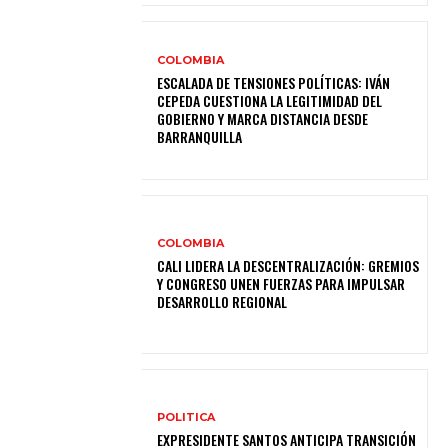
COLOMBIA
ESCALADA DE TENSIONES POLÍTICAS: IVÁN
CEPEDA CUESTIONA LA LEGITIMIDAD DEL
GOBIERNO Y MARCA DISTANCIA DESDE
BARRANQUILLA
COLOMBIA
CALI LIDERA LA DESCENTRALIZACIÓN: GREMIOS
Y CONGRESO UNEN FUERZAS PARA IMPULSAR
DESARROLLO REGIONAL
POLITICA
EXPRESIDENTE SANTOS ANTICIPA TRANSICIÓN