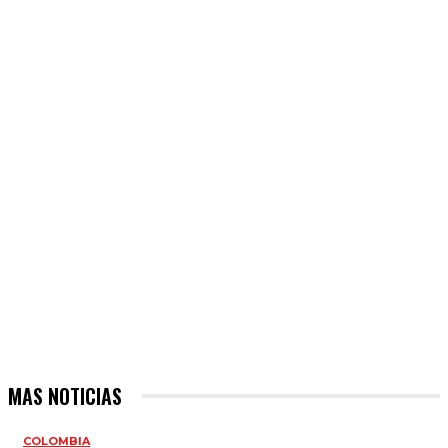
MAS NOTICIAS
COLOMBIA