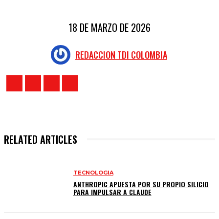
18 DE MARZO DE 2026
REDACCION TDI COLOMBIA
RELATED ARTICLES
TECNOLOGIA
ANTHROPIC APUESTA POR SU PROPIO SILICIO
PARA IMPULSAR A CLAUDE