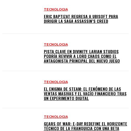
TECNOLOGIA
ERIC BAPTIZAT REGRESA A UBISOFT PARA
DIRIGIR LA SAGA ASSASSIN’S CREED
TECNOLOGIA
PISTA CLAVE EN DIVINITY: LARIAN STUDIOS
PODRÍA REVIVIR A LORD CHAOS COMO EL
ANTAGONISTA PRINCIPAL DEL NUEVO JUEGO
TECNOLOGIA
EL ENIGMA DE STEAM: EL FENÓMENO DE LAS
VENTAS MASIVAS Y EL VACÍO FINANCIERO TRAS
UN EXPERIMENTO DIGITAL
TECNOLOGIA
GEARS OF WAR: E-DAY REDEFINE EL HORIZONTE
TÉCNICO DE LA FRANQUICIA CON UNA BETA