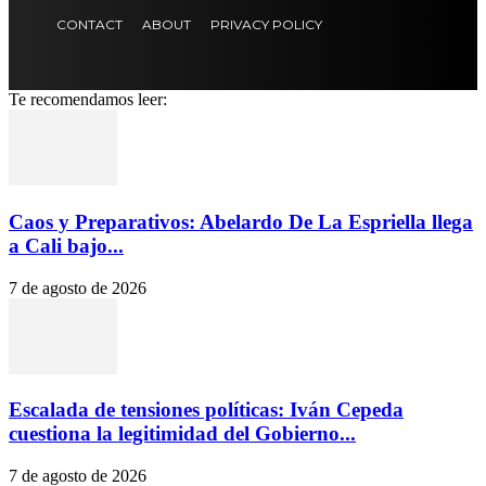
CONTACT
ABOUT
PRIVACY POLICY
Te recomendamos leer:
Caos y Preparativos: Abelardo De La Espriella llega
a Cali bajo...
7 de agosto de 2026
Escalada de tensiones políticas: Iván Cepeda
cuestiona la legitimidad del Gobierno...
7 de agosto de 2026