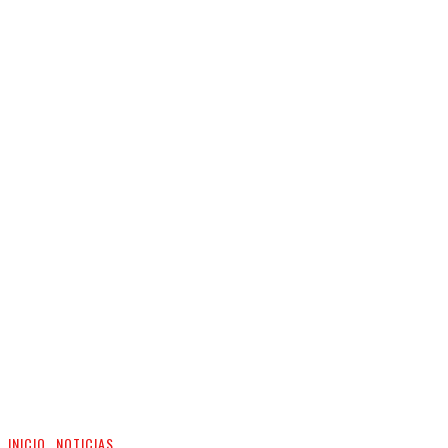
INICIO
NOTICIAS