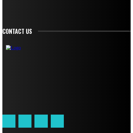
SIGN UP
CONTACT US