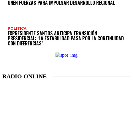
UNEN FUERZAS PARA IMPULSAR DESARROLLO REGIONAL
POLITICA
EXPRESIDENTE SANTOS ANTICIPA TRANSICIÓN
PRESIDENCIAL: ‘LA ESTABILIDAD PASA POR LA CONTINUIDAD
CON DIFERENCIAS’
RADIO ONLINE