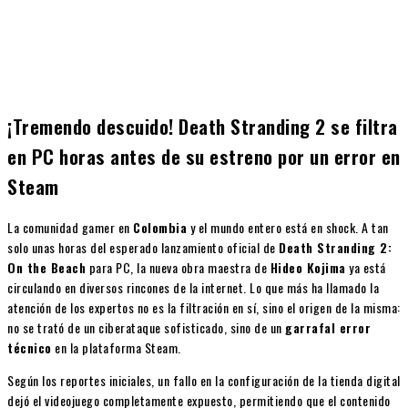
¡Tremendo descuido! Death Stranding 2 se filtra
en PC horas antes de su estreno por un error en
Steam
La comunidad gamer en
Colombia
y el mundo entero está en shock. A tan
solo unas horas del esperado lanzamiento oficial de
Death Stranding 2:
On the Beach
para PC, la nueva obra maestra de
Hideo Kojima
ya está
circulando en diversos rincones de la internet. Lo que más ha llamado la
atención de los expertos no es la filtración en sí, sino el origen de la misma:
no se trató de un ciberataque sofisticado, sino de un
garrafal error
técnico
en la plataforma Steam.
Según los reportes iniciales, un fallo en la configuración de la tienda digital
dejó el videojuego completamente expuesto, permitiendo que el contenido