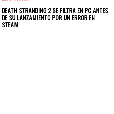
DEATH STRANDING 2 SE FILTRA EN PC ANTES
DE SU LANZAMIENTO POR UN ERROR EN
STEAM