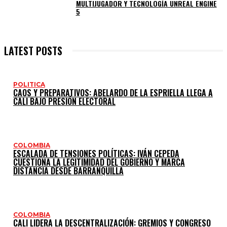
MULTIJUGADOR Y TECNOLOGÍA UNREAL ENGINE
5
LATEST POSTS
POLITICA
CAOS Y PREPARATIVOS: ABELARDO DE LA ESPRIELLA LLEGA A
CALI BAJO PRESIÓN ELECTORAL
COLOMBIA
ESCALADA DE TENSIONES POLÍTICAS: IVÁN CEPEDA
CUESTIONA LA LEGITIMIDAD DEL GOBIERNO Y MARCA
DISTANCIA DESDE BARRANQUILLA
COLOMBIA
CALI LIDERA LA DESCENTRALIZACIÓN: GREMIOS Y CONGRESO