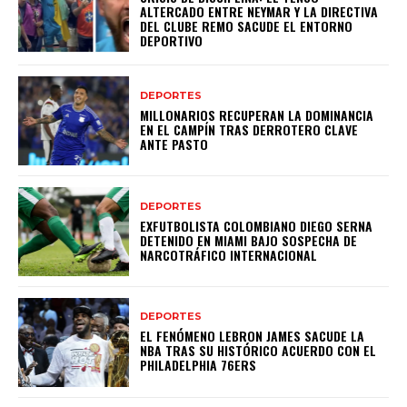
ALTERCADO ENTRE NEYMAR Y LA DIRECTIVA
DEL CLUBE REMO SACUDE EL ENTORNO
DEPORTIVO
DEPORTES
MILLONARIOS RECUPERAN LA DOMINANCIA
EN EL CAMPÍN TRAS DERROTERO CLAVE
ANTE PASTO
DEPORTES
EXFUTBOLISTA COLOMBIANO DIEGO SERNA
DETENIDO EN MIAMI BAJO SOSPECHA DE
NARCOTRÁFICO INTERNACIONAL
DEPORTES
EL FENÓMENO LEBRON JAMES SACUDE LA
NBA TRAS SU HISTÓRICO ACUERDO CON EL
PHILADELPHIA 76ERS