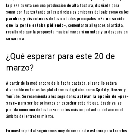
la pieza cuenta con una producción de alta factura, diseñada para
sonar con fuerza tanto en las principales emisoras del país como en los
parches y discotecas
de las ciudades principales.
«Es un sonido
que la gente estaba pidiendo»
, comentaron allegados al artista,
resaltando que la propuesta musical marcará un antes y un después en
su carrera.
¿Qué esperar para este 20 de
marzo?
A partir de la medianoche de la fecha pactada, el sencillo estará
disponible en todas las plataformas digitales como Spotify, Deezer y
YouTube. Se recomienda a los seguidores
activar la opción de «pre-
save»
para ser los primeros en escuchar este hit que, desde ya, se
perfila como uno de los lanzamientos más importantes del año en el
ámbito del entretenimiento.
En nuestro portal seguiremos muy de cerca este estreno para traerles