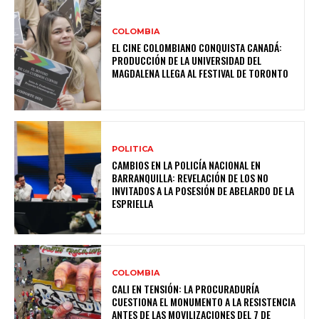
COLOMBIA
EL CINE COLOMBIANO CONQUISTA CANADÁ:
PRODUCCIÓN DE LA UNIVERSIDAD DEL
MAGDALENA LLEGA AL FESTIVAL DE TORONTO
POLITICA
CAMBIOS EN LA POLICÍA NACIONAL EN
BARRANQUILLA: REVELACIÓN DE LOS NO
INVITADOS A LA POSESIÓN DE ABELARDO DE LA
ESPRIELLA
COLOMBIA
CALI EN TENSIÓN: LA PROCURADURÍA
CUESTIONA EL MONUMENTO A LA RESISTENCIA
ANTES DE LAS MOVILIZACIONES DEL 7 DE