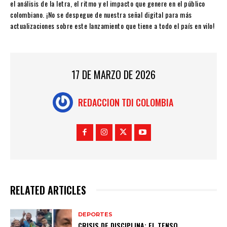
el análisis de la letra, el ritmo y el impacto que genere en el público
colombiano. ¡No se despegue de nuestra señal digital para más
actualizaciones sobre este lanzamiento que tiene a todo el país en vilo!
17 DE MARZO DE 2026
REDACCION TDI COLOMBIA
RELATED ARTICLES
DEPORTES
CRISIS DE DISCIPLINA: EL TENSO