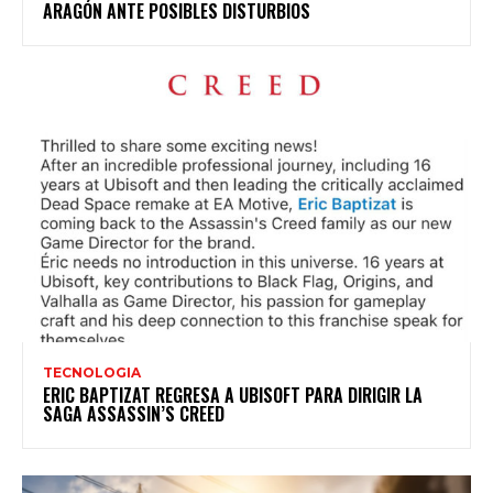
ARAGÓN ANTE POSIBLES DISTURBIOS
TECNOLOGIA
ERIC BAPTIZAT REGRESA A UBISOFT PARA DIRIGIR LA
SAGA ASSASSIN’S CREED