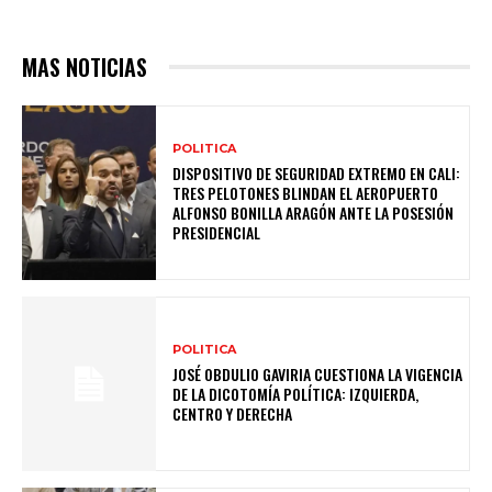
MAS NOTICIAS
POLITICA
DISPOSITIVO DE SEGURIDAD EXTREMO EN CALI:
TRES PELOTONES BLINDAN EL AEROPUERTO
ALFONSO BONILLA ARAGÓN ANTE LA POSESIÓN
PRESIDENCIAL
POLITICA
JOSÉ OBDULIO GAVIRIA CUESTIONA LA VIGENCIA
DE LA DICOTOMÍA POLÍTICA: IZQUIERDA,
CENTRO Y DERECHA