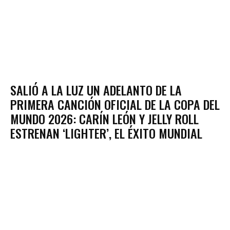
SALIÓ A LA LUZ UN ADELANTO DE LA
PRIMERA CANCIÓN OFICIAL DE LA COPA DEL
MUNDO 2026: CARÍN LEÓN Y JELLY ROLL
ESTRENAN ‘LIGHTER’, EL ÉXITO MUNDIAL