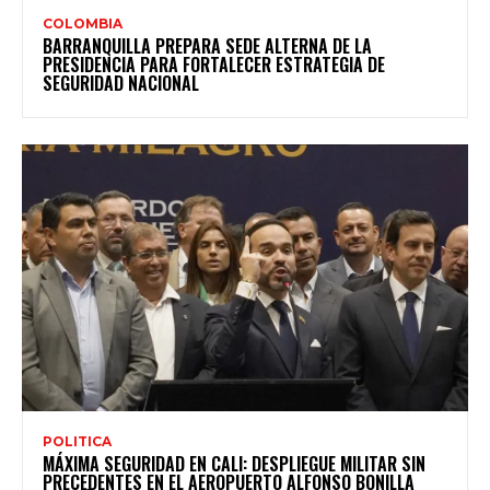
COLOMBIA
BARRANQUILLA PREPARA SEDE ALTERNA DE LA
PRESIDENCIA PARA FORTALECER ESTRATEGIA DE
SEGURIDAD NACIONAL
POLITICA
MÁXIMA SEGURIDAD EN CALI: DESPLIEGUE MILITAR SIN
PRECEDENTES EN EL AEROPUERTO ALFONSO BONILLA