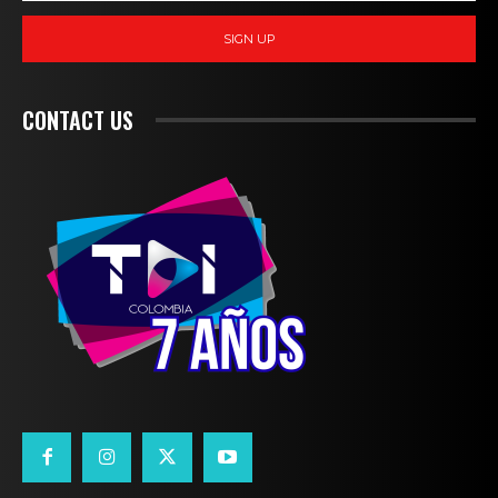
SIGN UP
CONTACT US