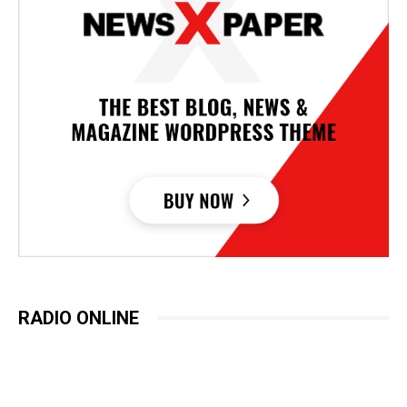
RADIO ONLINE