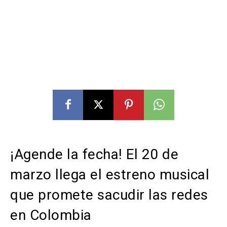
¡Agende la fecha! El 20 de
marzo llega el estreno musical
que promete sacudir las redes
en Colombia