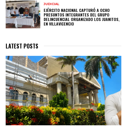
JUDICIAL
EJÉRCITO NACIONAL CAPTURÓ A OCHO
PRESUNTOS INTEGRANTES DEL GRUPO
DELINCUENCIAL ORGANIZADO LOS JUANITOS,
EN VILLAVICENCIO
LATEST POSTS