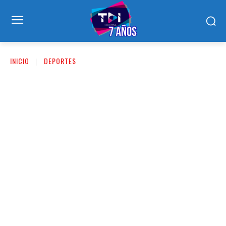
INICIO
DEPORTES