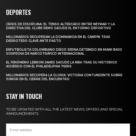
DEPORTES
CRISIS DE DISCIPLINA: EL TENSO ALTERCADO ENTRE NEYMAR Y LA
DIRECTIVA DEL CLUBE REMO SACUDE EL ENTORNO DEPORTIVO
MILLONARIOS RECUPERAN LA DOMINANCIA EN EL CAMPÍN TRAS
DERROTERO CLAVE ANTE PASTO
EXFUTBOLISTA COLOMBIANO DIEGO SERNA DETENIDO EN MIAMI BAJO
SOSPECHA DE NARCOTRÁFICO INTERNACIONAL
EL FENÓMENO LEBRON JAMES SACUDE LA NBA TRAS SU HISTÓRICO
ACUERDO CON EL PHILADELPHIA 76ERS
MILLONARIOS RECUPERA LA GLORIA: VICTORIA CONTUNDENTE SOBRE
JUNIOR EN EL CIERRE DEL ENCUENTRO
STAY IN TOUCH
TO BE UPDATED WITH ALL THE LATEST NEWS, OFFERS AND SPECIAL
ANNOUNCEMENTS.