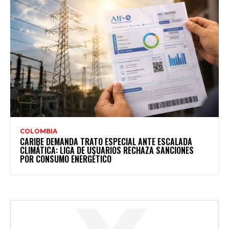
COLOMBIA
CARIBE DEMANDA TRATO ESPECIAL ANTE ESCALADA
CLIMÁTICA: LIGA DE USUARIOS RECHAZA SANCIONES
POR CONSUMO ENERGÉTICO