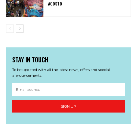
AGOSTO
STAY IN TOUCH
To be updated with all the latest news, offers and special
announcements.
SIGN UP