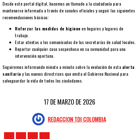
Desde este portal digital, hacemos un llamado a la ciudadanía para
mantenerse informada a través de canales oficiales y seguir las siguientes
recomendaciones básicas:
Reforzar las medidas de higiene
en hogares y lugares de
trabajo.
Estar atentos a los comunicados de las secretarías de salud locales.
Reportar cualquier caso sospechoso en su comunidad para una
intervención oportuna.
Seguiremos informando minuto a minuto sobre la evolución de esta
alerta
sanitaria
y las nuevas directrices que emita el Gobierno Nacional para
salvaguardar la vida de todos los ciudadanos.
17 DE MARZO DE 2026
REDACCION TDI COLOMBIA