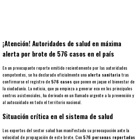
¡Atención! Autoridades de salud en máxima
alerta por brote de 576 casos en el país
En un preocupante reporte emitido recientemente por las autoridades
competentes, se ha declarado oficialmente una
alerta sanitaria
tras
confirmarse el registro de
576 casos
que ponen en jaque el bienestar de
la ciudadanía. La noticia, que ya empieza a generar eco en los principales
centros asistenciales, ha derivado en un llamado urgente a la prevención y
al autocuidado en todo el territorio nacional.
Situación crítica en el sistema de salud
Los expertos del sector salud han manifestado su preocupación ante la
velocidad de propagación de este brote. Con
576 personas reportadas