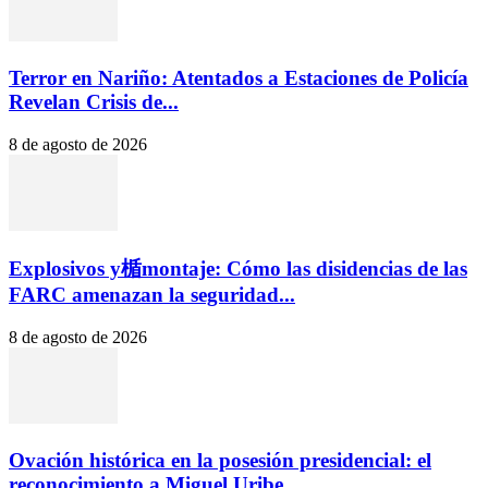
Terror en Nariño: Atentados a Estaciones de Policía
Revelan Crisis de...
8 de agosto de 2026
Explosivos y楯montaje: Cómo las disidencias de las
FARC amenazan la seguridad...
8 de agosto de 2026
Ovación histórica en la posesión presidencial: el
reconocimiento a Miguel Uribe...