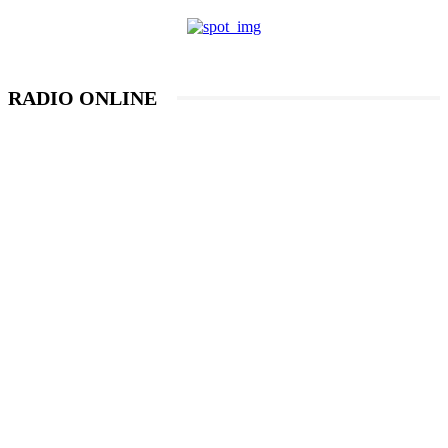
RADIO ONLINE