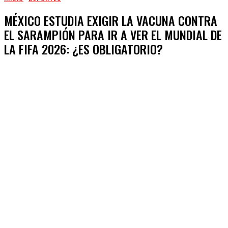
MÉXICO ESTUDIA EXIGIR LA VACUNA CONTRA
EL SARAMPIÓN PARA IR A VER EL MUNDIAL DE
LA FIFA 2026: ¿ES OBLIGATORIO?