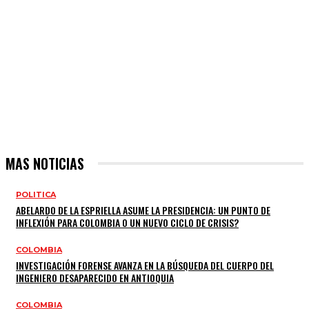
MAS NOTICIAS
POLITICA
ABELARDO DE LA ESPRIELLA ASUME LA PRESIDENCIA: UN PUNTO DE
INFLEXIÓN PARA COLOMBIA O UN NUEVO CICLO DE CRISIS?
COLOMBIA
INVESTIGACIÓN FORENSE AVANZA EN LA BÚSQUEDA DEL CUERPO DEL
INGENIERO DESAPARECIDO EN ANTIOQUIA
COLOMBIA