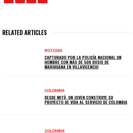
RELATED ARTICLES
NOTICIAS
CAPTURADO POR LA POLICÍA NACIONAL UN
HOMBRE CON MÁS DE 500 DOSIS DE
MARIHUANA EN VILLAVICENCIO
COLOMBIA
DESDE MITÚ, UN JOVEN CONSTRUYE SU
PROYECTO DE VIDA AL SERVICIO DE COLOMBIA
COLOMBIA