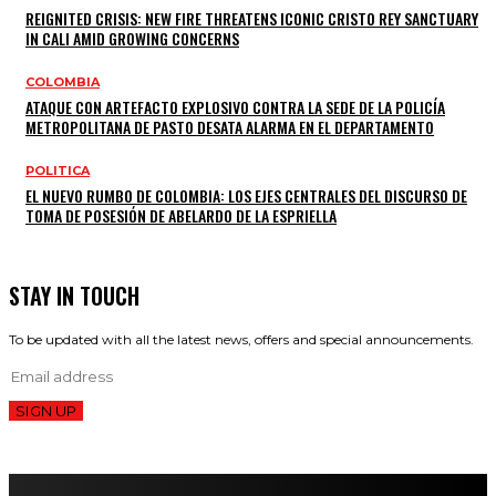
REIGNITED CRISIS: NEW FIRE THREATENS ICONIC CRISTO REY SANCTUARY
IN CALI AMID GROWING CONCERNS
COLOMBIA
ATAQUE CON ARTEFACTO EXPLOSIVO CONTRA LA SEDE DE LA POLICÍA
METROPOLITANA DE PASTO DESATA ALARMA EN EL DEPARTAMENTO
POLITICA
EL NUEVO RUMBO DE COLOMBIA: LOS EJES CENTRALES DEL DISCURSO DE
TOMA DE POSESIÓN DE ABELARDO DE LA ESPRIELLA
STAY IN TOUCH
To be updated with all the latest news, offers and special announcements.
SIGN UP