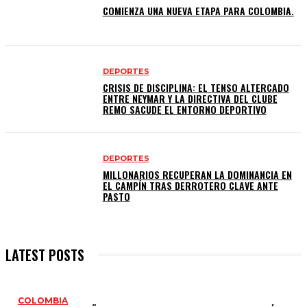
COMIENZA UNA NUEVA ETAPA PARA COLOMBIA.
DEPORTES
CRISIS DE DISCIPLINA: EL TENSO ALTERCADO
ENTRE NEYMAR Y LA DIRECTIVA DEL CLUBE
REMO SACUDE EL ENTORNO DEPORTIVO
DEPORTES
MILLONARIOS RECUPERAN LA DOMINANCIA EN
EL CAMPÍN TRAS DERROTERO CLAVE ANTE
PASTO
LATEST POSTS
COLOMBIA