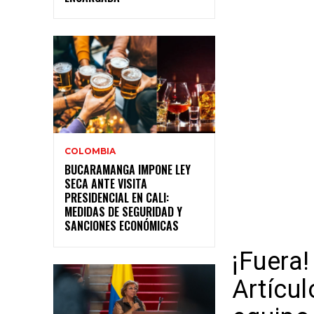
COLOMBIA
BUCARAMANGA IMPONE LEY
SECA ANTE VISITA
PRESIDENCIAL EN CALI:
MEDIDAS DE SEGURIDAD Y
SANCIONES ECONÓMICAS
¡Fuera!
Artícul