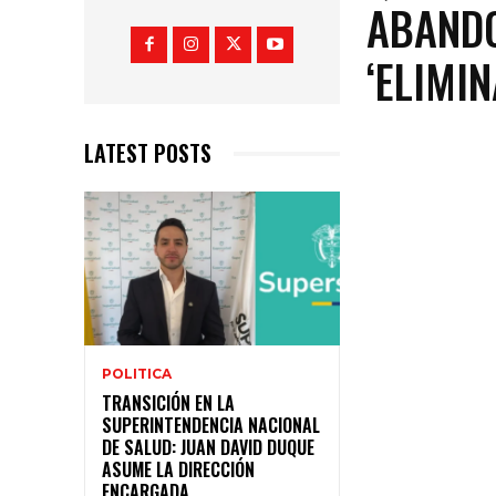
ABANDO
‘ELIMI
LATEST POSTS
POLITICA
TRANSICIÓN EN LA
SUPERINTENDENCIA NACIONAL
DE SALUD: JUAN DAVID DUQUE
ASUME LA DIRECCIÓN
ENCARGADA