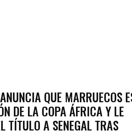
 ANUNCIA QUE MARRUECOS E
N DE LA COPA ÁFRICA Y LE
EL TÍTULO A SENEGAL TRAS