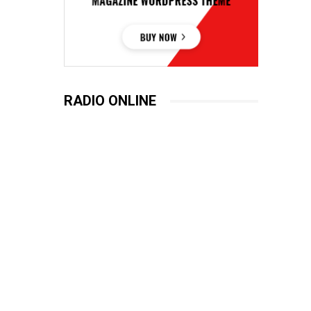
RADIO ONLINE