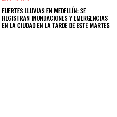
FUERTES LLUVIAS EN MEDELLÍN: SE
REGISTRAN INUNDACIONES Y EMERGENCIAS
EN LA CIUDAD EN LA TARDE DE ESTE MARTES