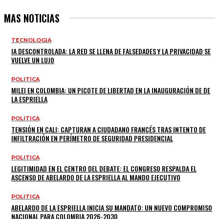
MAS NOTICIAS
TECNOLOGIA
IA DESCONTROLADA: LA RED SE LLENA DE FALSEDADES Y LA PRIVACIDAD SE
VUELVE UN LUJO
POLITICA
MILEI EN COLOMBIA: UN PICOTE DE LIBERTAD EN LA INAUGURACIÓN DE DE
LA ESPRIELLA
POLITICA
TENSIÓN EN CALI: CAPTURAN A CIUDADANO FRANCÉS TRAS INTENTO DE
INFILTRACIÓN EN PERÍMETRO DE SEGURIDAD PRESIDENCIAL
POLITICA
LEGITIMIDAD EN EL CENTRO DEL DEBATE: EL CONGRESO RESPALDA EL
ASCENSO DE ABELARDO DE LA ESPRIELLA AL MANDO EJECUTIVO
POLITICA
ABELARDO DE LA ESPRIELLA INICIA SU MANDATO: UN NUEVO COMPROMISO
NACIONAL PARA COLOMBIA 2026-2030