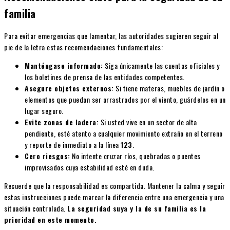
familia
Para evitar emergencias que lamentar, las autoridades sugieren seguir al
pie de la letra estas recomendaciones fundamentales:
Manténgase informado:
Siga únicamente las cuentas oficiales y
los boletines de prensa de las entidades competentes.
Asegure objetos externos:
Si tiene materas, muebles de jardín o
elementos que puedan ser arrastrados por el viento, guárdelos en un
lugar seguro.
Evite zonas de ladera:
Si usted vive en un sector de alta
pendiente, esté atento a cualquier movimiento extraño en el terreno
y reporte de inmediato a la línea
123
.
Cero riesgos:
No intente cruzar ríos, quebradas o puentes
improvisados cuya estabilidad esté en duda.
Recuerde que la responsabilidad es compartida. Mantener la calma y seguir
estas instrucciones puede marcar la diferencia entre una emergencia y una
situación controlada.
La seguridad suya y la de su familia es la
prioridad en este momento.