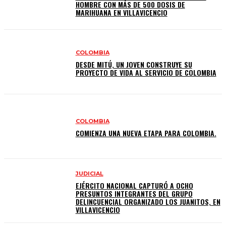
HOMBRE CON MÁS DE 500 DOSIS DE
MARIHUANA EN VILLAVICENCIO
COLOMBIA
DESDE MITÚ, UN JOVEN CONSTRUYE SU
PROYECTO DE VIDA AL SERVICIO DE COLOMBIA
COLOMBIA
COMIENZA UNA NUEVA ETAPA PARA COLOMBIA.
JUDICIAL
EJÉRCITO NACIONAL CAPTURÓ A OCHO
PRESUNTOS INTEGRANTES DEL GRUPO
DELINCUENCIAL ORGANIZADO LOS JUANITOS, EN
VILLAVICENCIO