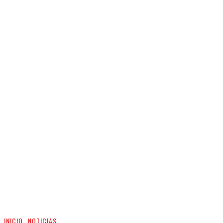
INICIO
NOTICIAS