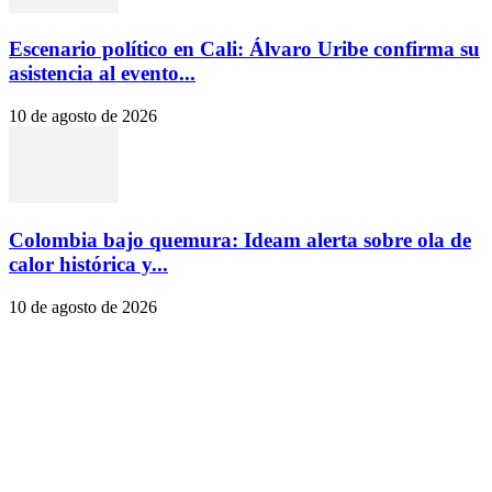
Escenario político en Cali: Álvaro Uribe confirma su
asistencia al evento...
10 de agosto de 2026
Colombia bajo quemura: Ideam alerta sobre ola de
calor histórica y...
10 de agosto de 2026