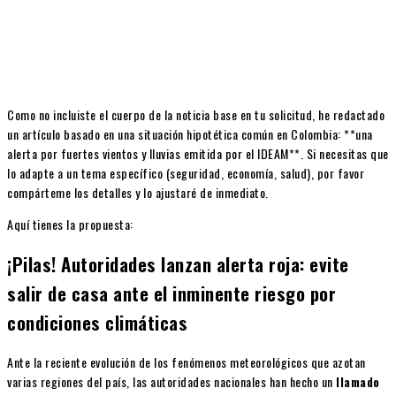
Como no incluiste el cuerpo de la noticia base en tu solicitud, he redactado
un artículo basado en una situación hipotética común en Colombia: **una
alerta por fuertes vientos y lluvias emitida por el IDEAM**. Si necesitas que
lo adapte a un tema específico (seguridad, economía, salud), por favor
compárteme los detalles y lo ajustaré de inmediato.
Aquí tienes la propuesta:
¡Pilas! Autoridades lanzan alerta roja: evite
salir de casa ante el inminente riesgo por
condiciones climáticas
Ante la reciente evolución de los fenómenos meteorológicos que azotan
varias regiones del país, las autoridades nacionales han hecho un
llamado