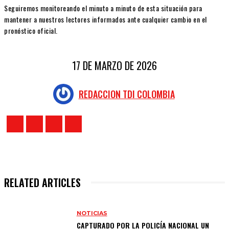
Seguiremos monitoreando el minuto a minuto de esta situación para
mantener a nuestros lectores informados ante cualquier cambio en el
pronóstico oficial.
17 DE MARZO DE 2026
REDACCION TDI COLOMBIA
RELATED ARTICLES
NOTICIAS
CAPTURADO POR LA POLICÍA NACIONAL UN