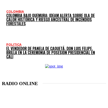
COLOMBIA
COLOMBIA BAJO QUEMURA: IDEAM ALERTA SOBRE OLA DE
CALOR HISTÓRICA Y RIESGO ANCESTRAL DE INCENDIOS
FORESTALES
POLITICA
EL VENDEDOR DE PANELA DE CAQUETÁ, DON LUIS FELIPE,
BRILLA EN LA CEREMONIA DE POSESIÓN PRESIDENCIAL EN
CALI
RADIO ONLINE