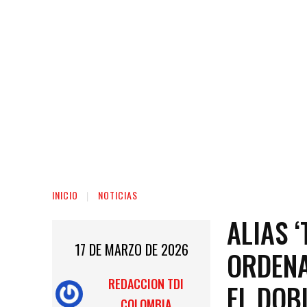
INICIO
NOTICIAS
ALIAS ‘
17 DE MARZO DE 2026
ORDENA
REDACCION TDI
EL DOB
COLOMBIA