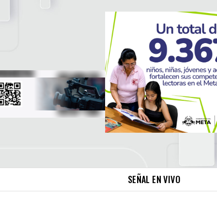
SEÑAL EN VIVO