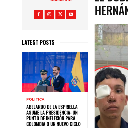
HERNÁN
LATEST POSTS
POLITICA
ABELARDO DE LA ESPRIELLA
ASUME LA PRESIDENCIA: UN
PUNTO DE INFLEXIÓN PARA
COLOMBIA O UN NUEVO CICLO