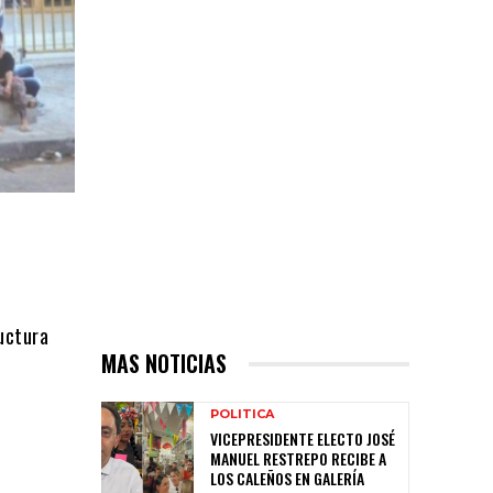
uctura
MAS NOTICIAS
POLITICA
VICEPRESIDENTE ELECTO JOSÉ
MANUEL RESTREPO RECIBE A
LOS CALEÑOS EN GALERÍA