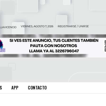
VIERNES, AGOSTO 7, 2026
REGISTRARSE / UNIRSE
LLAVICENCIO
S
APP
CONTACTO