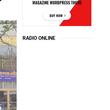
RADIO ONLINE