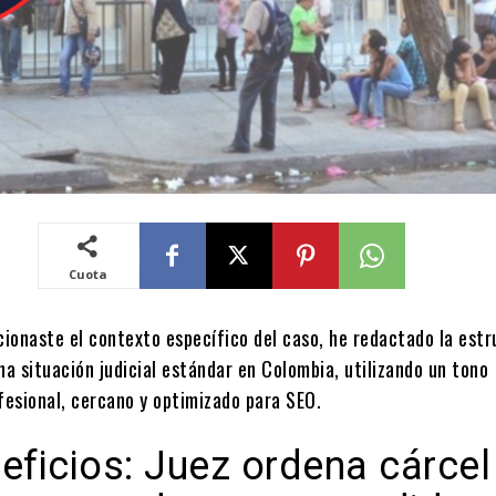
Cuota
ionaste el contexto específico del caso, he redactado la estr
a situación judicial estándar en Colombia, utilizando un tono
fesional, cercano y optimizado para SEO.
eficios: Juez ordena cárcel