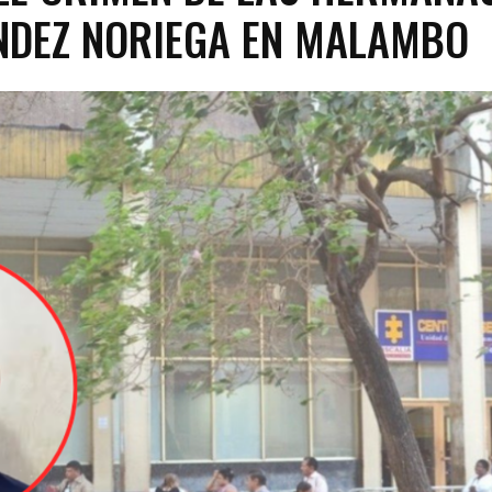
DEZ NORIEGA EN MALAMBO