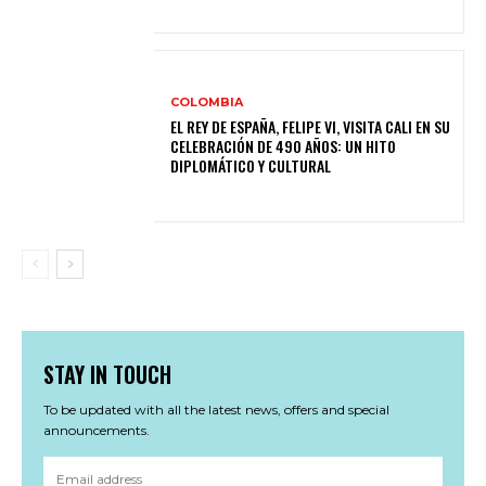
COLOMBIA
EL REY DE ESPAÑA, FELIPE VI, VISITA CALI EN SU
CELEBRACIÓN DE 490 AÑOS: UN HITO
DIPLOMÁTICO Y CULTURAL
STAY IN TOUCH
To be updated with all the latest news, offers and special
announcements.