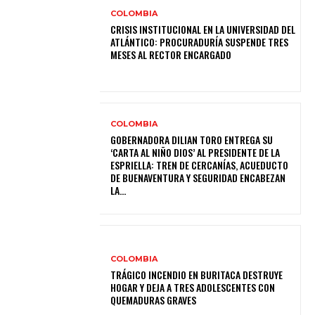
COLOMBIA
CRISIS INSTITUCIONAL EN LA UNIVERSIDAD DEL
ATLÁNTICO: PROCURADURÍA SUSPENDE TRES
MESES AL RECTOR ENCARGADO
COLOMBIA
GOBERNADORA DILIAN TORO ENTREGA SU
‘CARTA AL NIÑO DIOS’ AL PRESIDENTE DE LA
ESPRIELLA: TREN DE CERCANÍAS, ACUEDUCTO
DE BUENAVENTURA Y SEGURIDAD ENCABEZAN
LA...
COLOMBIA
TRÁGICO INCENDIO EN BURITACA DESTRUYE
HOGAR Y DEJA A TRES ADOLESCENTES CON
QUEMADURAS GRAVES