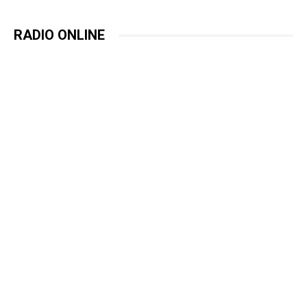
RADIO ONLINE