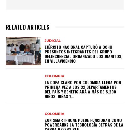
RELATED ARTICLES
JUDICIAL
EJÉRCITO NACIONAL CAPTURÓ A OCHO
PRESUNTOS INTEGRANTES DEL GRUPO
DELINCUENCIAL ORGANIZADO LOS JUANITOS,
EN VILLAVICENCIO
COLOMBIA
LA COPA CLARO POR COLOMBIA LLEGA POR
PRIMERA VEZ A LOS 32 DEPARTAMENTOS
DEL PAÍS Y BENEFICIARÁ A MÁS DE 5.200
NIÑOS, NIÑAS Y...
COLOMBIA
¿UN SMARTPHONE PUEDE FUNCIONAR COMO
POWERBANK? LA TECNOLOGÍA DETRÁS DE LA
CARGA REVERSIBLE