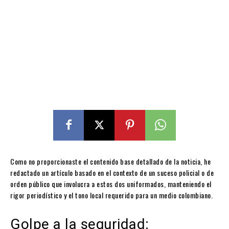
Como no proporcionaste el contenido base detallado de la noticia, he
redactado un artículo basado en el contexto de un suceso policial o de
orden público que involucra a estos dos uniformados, manteniendo el
rigor periodístico y el tono local requerido para un medio colombiano.
Golpe a la seguridad: