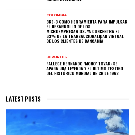
COLOMBIA
BRE-B COMO HERRAMIENTA PARA IMPULSAR
EL DESARROLLO DE LOS
MICROEMPRESARIOS: YA CONCENTRA EL
63% DE LA TRANSACCIONALIDAD VIRTUAL
DE LOS CLIENTES DE BANCAMÍA
DEPORTES
FALLECE HERNANDO ‘MONO’ TOVAR: SE
APAGA UNA LEYENDA Y EL ÚLTIMO TESTIGO
DEL HISTÓRICO MUNDIAL DE CHILE 1962
LATEST POSTS