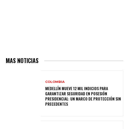
MAS NOTICIAS
COLOMBIA
MEDELLÍN MUEVE 12 MIL INDICIOS PARA
GARANTIZAR SEGURIDAD EN POSESIÓN
PRESIDENCIAL: UN MARCO DE PROTECCIÓN SIN
PRECEDENTES