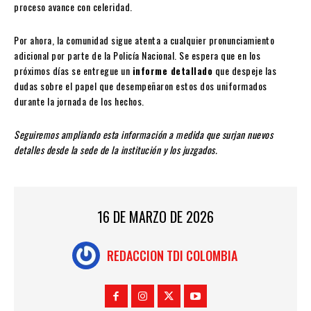
proceso avance con celeridad.
Por ahora, la comunidad sigue atenta a cualquier pronunciamiento
adicional por parte de la Policía Nacional. Se espera que en los
próximos días se entregue un
informe detallado
que despeje las
dudas sobre el papel que desempeñaron estos dos uniformados
durante la jornada de los hechos.
Seguiremos ampliando esta información a medida que surjan nuevos
detalles desde la sede de la institución y los juzgados.
16 DE MARZO DE 2026
REDACCION TDI COLOMBIA