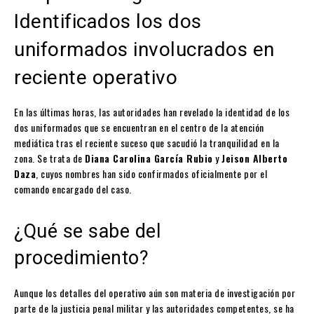
Identificados los dos
uniformados involucrados en
reciente operativo
En las últimas horas, las autoridades han revelado la identidad de los
dos uniformados que se encuentran en el centro de la atención
mediática tras el reciente suceso que sacudió la tranquilidad en la
zona. Se trata de
Diana Carolina García Rubio
y
Jeison Alberto
Daza
, cuyos nombres han sido confirmados oficialmente por el
comando encargado del caso.
¿Qué se sabe del
procedimiento?
Aunque los detalles del operativo aún son materia de investigación por
parte de la justicia penal militar y las autoridades competentes, se ha