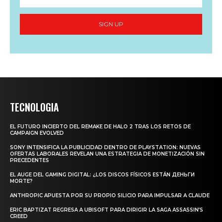
SIGN UP
TECNOLOGIA
EL FUTURO INCIERTO DEL REMAKE DE HALO 2 TRAS LOS RETOS DE
CAMPAIGN EVOLVED
SONY INTENSIFICA LA PUBLICIDAD DENTRO DE PLAYSTATION: NUEVAS
OFERTAS LABORALES REVELAN UNA ESTRATEGIA DE MONETIZACIÓN SIN
PRECEDENTES
EL AUGE DEL GAMING DIGITAL: ¿LOS DISCOS FÍSICOS ESTÁN ДЕНЬГИ
MORTE?
ANTHROPIC APUESTA POR SU PROPIO SILICIO PARA IMPULSAR A CLAUDE
ERIC BAPTIZAT REGRESA A UBISOFT PARA DIRIGIR LA SAGA ASSASSIN’S
CREED