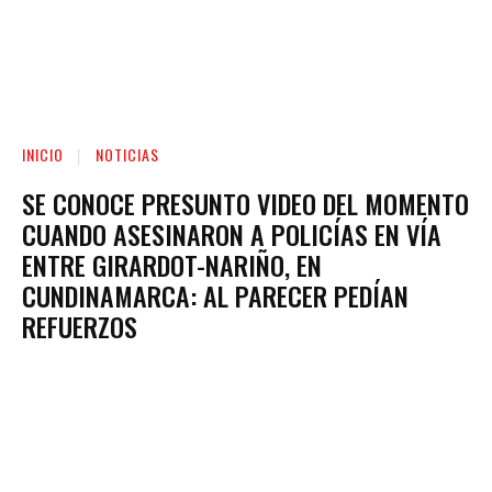
INICIO
NOTICIAS
SE CONOCE PRESUNTO VIDEO DEL MOMENTO
CUANDO ASESINARON A POLICÍAS EN VÍA
ENTRE GIRARDOT-NARIÑO, EN
CUNDINAMARCA: AL PARECER PEDÍAN
REFUERZOS