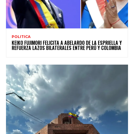
POLITICA
KEIKO FUJIMORI FELICITA A ABELARDO DE LA ESPRIELLA Y
REFUERZA LAZOS BILATERALES ENTRE PERÚ Y COLOMBIA