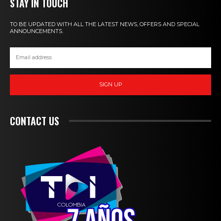
STAY IN TOUCH
TO BE UPDATED WITH ALL THE LATEST NEWS, OFFERS AND SPECIAL
ANNOUNCEMENTS.
SIGN UP
CONTACT US