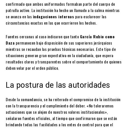
confirmado que ambos uniformados formaban parte del cuerpo de
patrulla activo. La institución ha hecho un llamado a la calma mientras
se avanza en las
indagaciones internas
para esclarecer las
circunstancias exactas en las que ocurrieron los hechos.
Fuentes cercanas al caso indicaron que tanto
García Rubio como
Daza
permanecen bajo disposición de sus superiores jerárquicos
mientras se recaudan las pruebas técnicas necesarias. Este tipo de
situaciones generan gran expectativa en la ciudadanía, que espera
resultados claros y transparentes sobre el comportamiento de quienes
deben velar por el orden público.
La postura de las autoridades
Desde la comandancia, se ha reiterado el compromiso de la institución
con la transparencia y el cumplimiento del deber. «No toleraremos
actuaciones que se alejen de nuestros valores institucionales»,
señalaron fuentes oficiales, al tiempo que confirmaron que se están
brindando todas las facilidades a los entes de control para que el