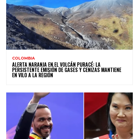
COLOMBIA
ALERTA NARANJA EN EL VOLCÁN PURACÉ: LA
PERSISTENTE EMISIÓN DE GASES Y CENIZAS MANTIENE
EN VILO A LA REGIÓN