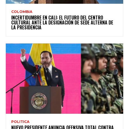
COLOMBIA
INCERTIDUMBRE EN CALI: EL FUTURO DEL CENTRO
CULTURAL ANTE LA DESIGNACIÓN DE SEDE ALTERNA DE
LA PRESIDENCIA
POLITICA
NUEVO PRESIDENTE ANUNCIA OFENSIVA TOTAL CONTRA