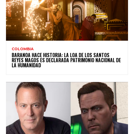
COLOMBIA
BARANOA HACE HISTORIA: LA LOA DE LOS SANTOS
REYES MAGOS ES DECLARADA PATRIMONIO NACIONAL DE
LA HUMANIDAD