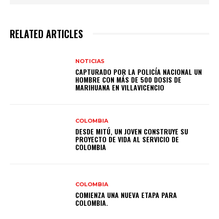
RELATED ARTICLES
NOTICIAS
CAPTURADO POR LA POLICÍA NACIONAL UN
HOMBRE CON MÁS DE 500 DOSIS DE
MARIHUANA EN VILLAVICENCIO
COLOMBIA
DESDE MITÚ, UN JOVEN CONSTRUYE SU
PROYECTO DE VIDA AL SERVICIO DE
COLOMBIA
COLOMBIA
COMIENZA UNA NUEVA ETAPA PARA
COLOMBIA.