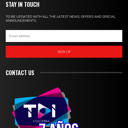
STAY IN TOUCH
TO BE UPDATED WITH ALL THE LATEST NEWS, OFFERS AND SPECIAL
ANNOUNCEMENTS.
SIGN UP
CONTACT US