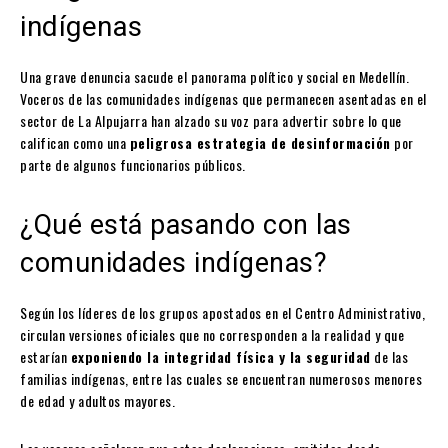
indígenas
Una grave denuncia sacude el panorama político y social en Medellín.
Voceros de las comunidades indígenas que permanecen asentadas en el
sector de La Alpujarra han alzado su voz para advertir sobre lo que
califican como una
peligrosa estrategia de desinformación
por
parte de algunos funcionarios públicos.
¿Qué está pasando con las
comunidades indígenas?
Según los líderes de los grupos apostados en el Centro Administrativo,
circulan versiones oficiales que no corresponden a la realidad y que
estarían
exponiendo la integridad física y la seguridad
de las
familias indígenas, entre las cuales se encuentran numerosos menores
de edad y adultos mayores.