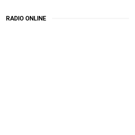
RADIO ONLINE