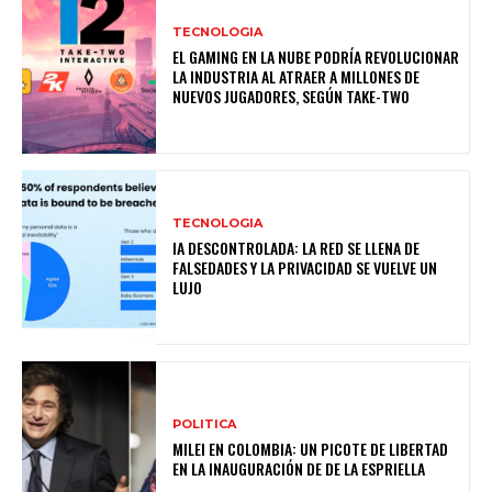
TECNOLOGIA
EL GAMING EN LA NUBE PODRÍA REVOLUCIONAR
LA INDUSTRIA AL ATRAER A MILLONES DE
NUEVOS JUGADORES, SEGÚN TAKE-TWO
TECNOLOGIA
IA DESCONTROLADA: LA RED SE LLENA DE
FALSEDADES Y LA PRIVACIDAD SE VUELVE UN
LUJO
POLITICA
MILEI EN COLOMBIA: UN PICOTE DE LIBERTAD
EN LA INAUGURACIÓN DE DE LA ESPRIELLA