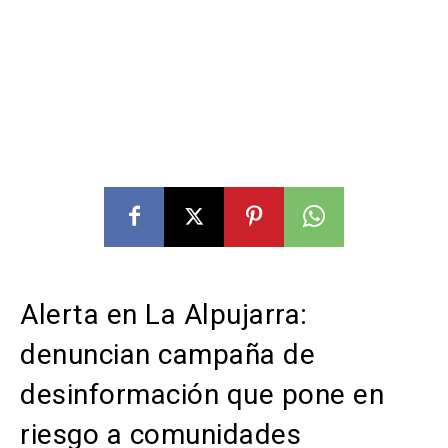
Alerta en La Alpujarra:
denuncian campaña de
desinformación que pone en
riesgo a comunidades