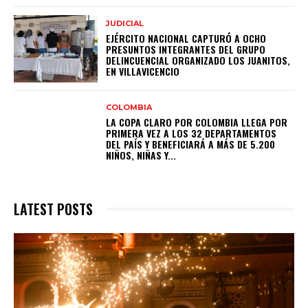
JUDICIAL
EJÉRCITO NACIONAL CAPTURÓ A OCHO
PRESUNTOS INTEGRANTES DEL GRUPO
DELINCUENCIAL ORGANIZADO LOS JUANITOS,
EN VILLAVICENCIO
COLOMBIA
LA COPA CLARO POR COLOMBIA LLEGA POR
PRIMERA VEZ A LOS 32 DEPARTAMENTOS
DEL PAÍS Y BENEFICIARÁ A MÁS DE 5.200
NIÑOS, NIÑAS Y...
LATEST POSTS