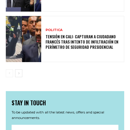
POLITICA
TENSIÓN EN CALI: CAPTURAN A CIUDADANO
FRANCÉS TRAS INTENTO DE INFILTRACIÓN EN
PERÍMETRO DE SEGURIDAD PRESIDENCIAL
STAY IN TOUCH
To be updated with all the latest news, offers and special
announcements.