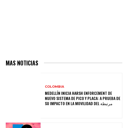
MAS NOTICIAS
COLOMBIA
MEDELLÍN INICIA HARSH ENFORCEMENT DE
NUEVO SISTEMA DE PICO Y PLACA: A PRUEBA DE
SU IMPACTO EN LA MOVILIDAD DEL مرتبطة