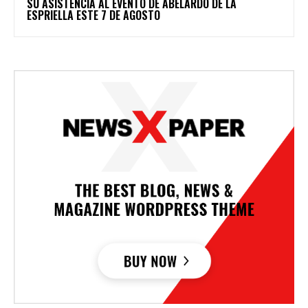
SU ASISTENCIA AL EVENTO DE ABELARDO DE LA
ESPRIELLA ESTE 7 DE AGOSTO