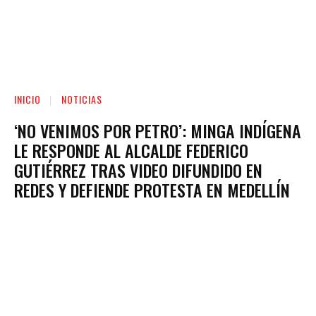
INICIO
NOTICIAS
‘NO VENIMOS POR PETRO’: MINGA INDÍGENA
LE RESPONDE AL ALCALDE FEDERICO
GUTIÉRREZ TRAS VIDEO DIFUNDIDO EN
REDES Y DEFIENDE PROTESTA EN MEDELLÍN