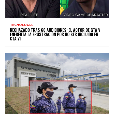
TECNOLOGIA
RECHAZADO TRAS 60 AUDICIONES: EL ACTOR DE GTA V
ENFRENTA LA FRUSTRACIÓN POR NO SER INCLUIDO EN
GTA VI