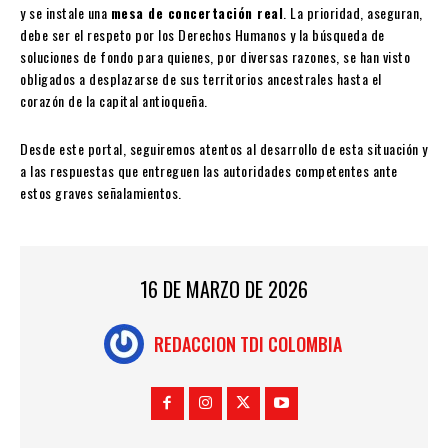
y se instale una
mesa de concertación real
. La prioridad, aseguran,
debe ser el respeto por los Derechos Humanos y la búsqueda de
soluciones de fondo para quienes, por diversas razones, se han visto
obligados a desplazarse de sus territorios ancestrales hasta el
corazón de la capital antioqueña.
Desde este portal, seguiremos atentos al desarrollo de esta situación y
a las respuestas que entreguen las autoridades competentes ante
estos graves señalamientos.
16 DE MARZO DE 2026
REDACCION TDI COLOMBIA