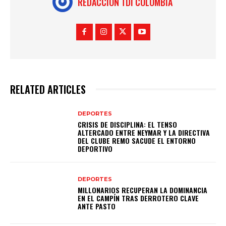
REDACCION TDI COLOMBIA
RELATED ARTICLES
DEPORTES
CRISIS DE DISCIPLINA: EL TENSO
ALTERCADO ENTRE NEYMAR Y LA DIRECTIVA
DEL CLUBE REMO SACUDE EL ENTORNO
DEPORTIVO
DEPORTES
MILLONARIOS RECUPERAN LA DOMINANCIA
EN EL CAMPÍN TRAS DERROTERO CLAVE
ANTE PASTO