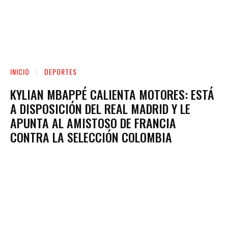
INICIO
DEPORTES
KYLIAN MBAPPÉ CALIENTA MOTORES: ESTÁ
A DISPOSICIÓN DEL REAL MADRID Y LE
APUNTA AL AMISTOSO DE FRANCIA
CONTRA LA SELECCIÓN COLOMBIA