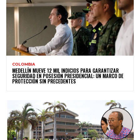
COLOMBIA
MEDELLÍN MUEVE 12 MIL INDICIOS PARA GARANTIZAR
SEGURIDAD EN POSESIÓN PRESIDENCIAL: UN MARCO DE
PROTECCIÓN SIN PRECEDENTES