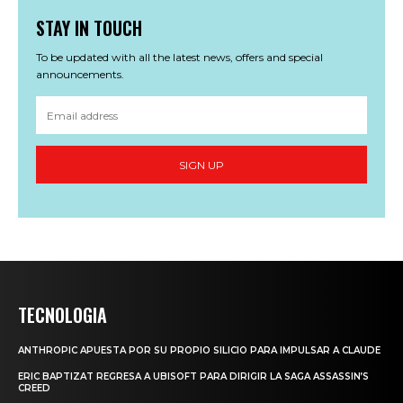
STAY IN TOUCH
To be updated with all the latest news, offers and special
announcements.
SIGN UP
TECNOLOGIA
ANTHROPIC APUESTA POR SU PROPIO SILICIO PARA IMPULSAR A CLAUDE
ERIC BAPTIZAT REGRESA A UBISOFT PARA DIRIGIR LA SAGA ASSASSIN’S
CREED