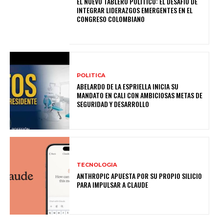
EL NUEVO TABLERO POLÍTICO: EL DESAFÍO DE
INTEGRAR LIDERAZGOS EMERGENTES EN EL
CONGRESO COLOMBIANO
POLITICA
ABELARDO DE LA ESPRIELLA INICIA SU
MANDATO EN CALI CON AMBICIOSAS METAS DE
SEGURIDAD Y DESARROLLO
TECNOLOGIA
ANTHROPIC APUESTA POR SU PROPIO SILICIO
PARA IMPULSAR A CLAUDE