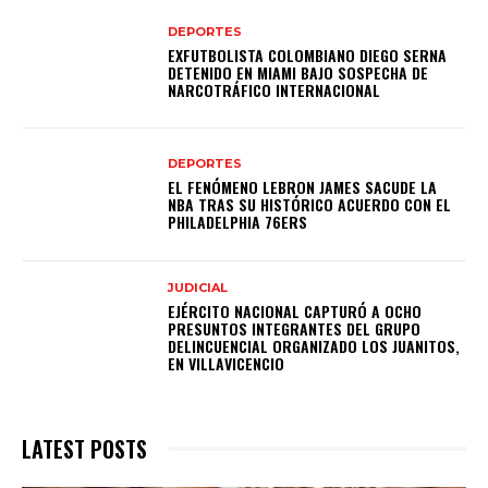
DEPORTES
EXFUTBOLISTA COLOMBIANO DIEGO SERNA
DETENIDO EN MIAMI BAJO SOSPECHA DE
NARCOTRÁFICO INTERNACIONAL
DEPORTES
EL FENÓMENO LEBRON JAMES SACUDE LA
NBA TRAS SU HISTÓRICO ACUERDO CON EL
PHILADELPHIA 76ERS
JUDICIAL
EJÉRCITO NACIONAL CAPTURÓ A OCHO
PRESUNTOS INTEGRANTES DEL GRUPO
DELINCUENCIAL ORGANIZADO LOS JUANITOS,
EN VILLAVICENCIO
LATEST POSTS