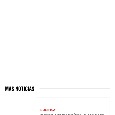
MAS NOTICIAS
POLITICA