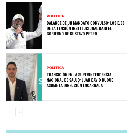
POLITICA
BALANCE DE UN MANDATO CONVULSO: LOS EJES
DE LA TENSIÓN INSTITUCIONAL BAJO EL
GOBIERNO DE GUSTAVO PETRO
POLITICA
TRANSICIÓN EN LA SUPERINTENDENCIA
NACIONAL DE SALUD: JUAN DAVID DUQUE
ASUME LA DIRECCIÓN ENCARGADA