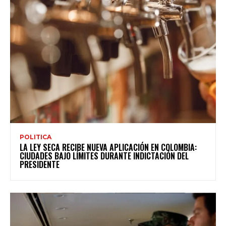
POLITICA
LA LEY SECA RECIBE NUEVA APLICACIÓN EN COLOMBIA:
CIUDADES BAJO LÍMITES DURANTE INDICTACIÓN DEL
PRESIDENTE