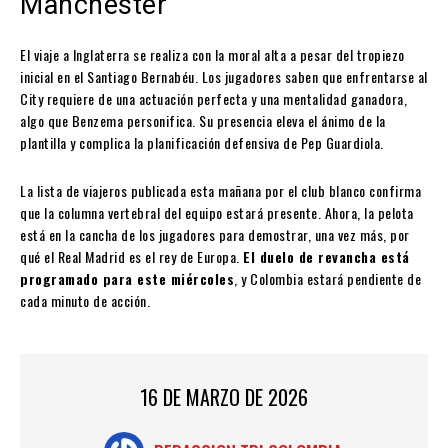
Manchester
El viaje a Inglaterra se realiza con la moral alta a pesar del tropiezo
inicial en el Santiago Bernabéu. Los jugadores saben que enfrentarse al
City requiere de una actuación perfecta y una mentalidad ganadora,
algo que Benzema personifica. Su presencia eleva el ánimo de la
plantilla y complica la planificación defensiva de Pep Guardiola.
La lista de viajeros publicada esta mañana por el club blanco confirma
que la columna vertebral del equipo estará presente. Ahora, la pelota
está en la cancha de los jugadores para demostrar, una vez más, por
qué el Real Madrid es el rey de Europa.
El duelo de revancha está
programado para este miércoles
, y Colombia estará pendiente de
cada minuto de acción.
16 DE MARZO DE 2026