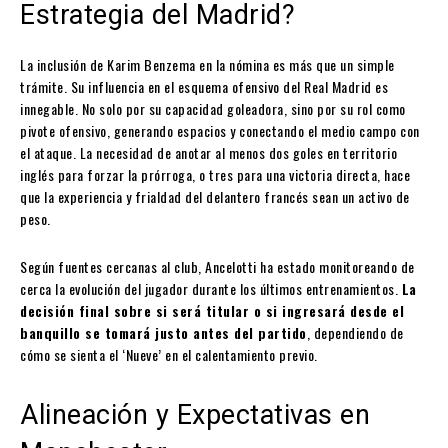
Estrategia del Madrid?
La inclusión de Karim Benzema en la nómina es más que un simple
trámite. Su influencia en el esquema ofensivo del Real Madrid es
innegable. No solo por su capacidad goleadora, sino por su rol como
pivote ofensivo, generando espacios y conectando el medio campo con
el ataque. La necesidad de anotar al menos dos goles en territorio
inglés para forzar la prórroga, o tres para una victoria directa, hace
que la experiencia y frialdad del delantero francés sean un activo de
peso.
Según fuentes cercanas al club, Ancelotti ha estado monitoreando de
cerca la evolución del jugador durante los últimos entrenamientos.
La
decisión final sobre si será titular o si ingresará desde el
banquillo se tomará justo antes del partido
, dependiendo de
cómo se sienta el ‘Nueve’ en el calentamiento previo.
Alineación y Expectativas en