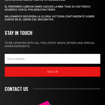
EL FENÓMENO LEBRON JAMES SACUDE LA NBA TRAS SU HISTÓRICO
ACUERDO CON EL PHILADELPHIA 76ERS
MILLONARIOS RECUPERA LA GLORIA: VICTORIA CONTUNDENTE SOBRE
JUNIOR EN EL CIERRE DEL ENCUENTRO
STAY IN TOUCH
TO BE UPDATED WITH ALL THE LATEST NEWS, OFFERS AND SPECIAL
ANNOUNCEMENTS.
SIGN UP
CONTACT US