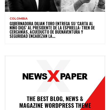
COLOMBIA
GOBERNADORA DILIAN TORO ENTREGA SU ‘CARTA AL
NIÑO DIOS’ AL PRESIDENTE DE LA ESPRIELLA: TREN DE
CERCANÍAS, ACUEDUCTO DE BUENAVENTURA Y
SEGURIDAD ENCABEZAN LA...