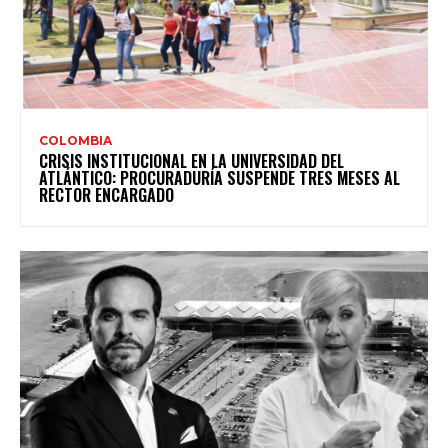
COLOMBIA
CRISIS INSTITUCIONAL EN LA UNIVERSIDAD DEL
ATLÁNTICO: PROCURADURÍA SUSPENDE TRES MESES AL
RECTOR ENCARGADO