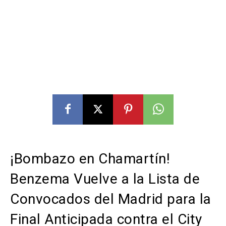
¡Bombazo en Chamartín!
Benzema Vuelve a la Lista de
Convocados del Madrid para la
Final Anticipada contra el City