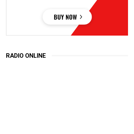
RADIO ONLINE