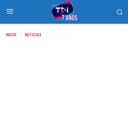
INICIO
NOTICIAS