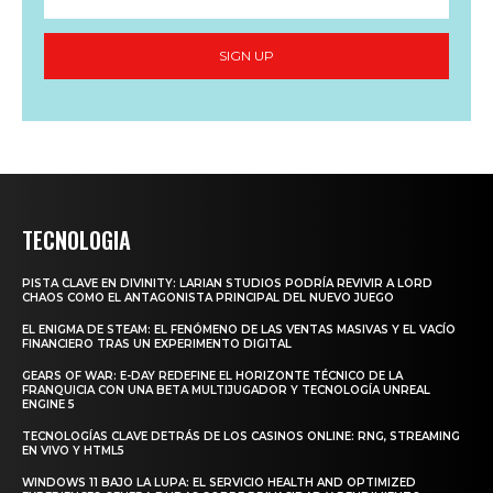
SIGN UP
TECNOLOGIA
PISTA CLAVE EN DIVINITY: LARIAN STUDIOS PODRÍA REVIVIR A LORD
CHAOS COMO EL ANTAGONISTA PRINCIPAL DEL NUEVO JUEGO
EL ENIGMA DE STEAM: EL FENÓMENO DE LAS VENTAS MASIVAS Y EL VACÍO
FINANCIERO TRAS UN EXPERIMENTO DIGITAL
GEARS OF WAR: E-DAY REDEFINE EL HORIZONTE TÉCNICO DE LA
FRANQUICIA CON UNA BETA MULTIJUGADOR Y TECNOLOGÍA UNREAL
ENGINE 5
TECNOLOGÍAS CLAVE DETRÁS DE LOS CASINOS ONLINE: RNG, STREAMING
EN VIVO Y HTML5
WINDOWS 11 BAJO LA LUPA: EL SERVICIO HEALTH AND OPTIMIZED