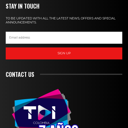
STAY IN TOUCH
TO BE UPDATED WITH ALL THE LATEST NEWS, OFFERS AND SPECIAL
ANNOUNCEMENTS.
SIGN UP
CONTACT US