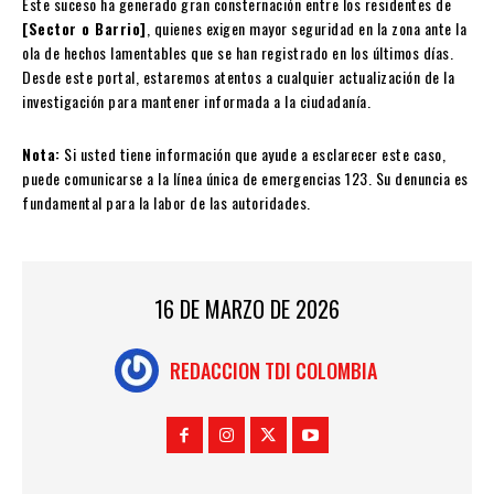
Este suceso ha generado gran consternación entre los residentes de
[Sector o Barrio]
, quienes exigen mayor seguridad en la zona ante la
ola de hechos lamentables que se han registrado en los últimos días.
Desde este portal, estaremos atentos a cualquier actualización de la
investigación para mantener informada a la ciudadanía.
Nota:
Si usted tiene información que ayude a esclarecer este caso,
puede comunicarse a la línea única de emergencias 123. Su denuncia es
fundamental para la labor de las autoridades.
16 DE MARZO DE 2026
REDACCION TDI COLOMBIA