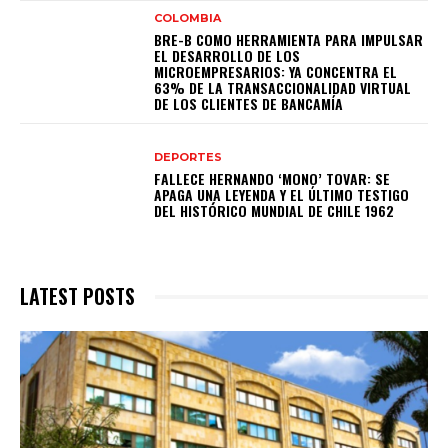
COLOMBIA
BRE-B COMO HERRAMIENTA PARA IMPULSAR
EL DESARROLLO DE LOS
MICROEMPRESARIOS: YA CONCENTRA EL
63% DE LA TRANSACCIONALIDAD VIRTUAL
DE LOS CLIENTES DE BANCAMÍA
DEPORTES
FALLECE HERNANDO ‘MONO’ TOVAR: SE
APAGA UNA LEYENDA Y EL ÚLTIMO TESTIGO
DEL HISTÓRICO MUNDIAL DE CHILE 1962
LATEST POSTS