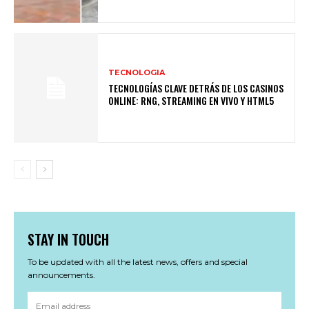
TECNOLOGIA
TECNOLOGÍAS CLAVE DETRÁS DE LOS CASINOS
ONLINE: RNG, STREAMING EN VIVO Y HTML5
STAY IN TOUCH
To be updated with all the latest news, offers and special
announcements.