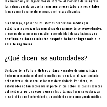
la comunidad y los organismos de socorro. Al momento de su ingreso,
los galenos señalaron que la mujer
aún presentaba signos vitales
,
lo que generó una luz de esperanza entre sus allegados.
Sin embargo, a pesar de los intentos del personal médico por
estabilizarla y realizar las maniobras de reanimación correspondientes,
el cuerpo de la mujer no resistió la complejidad de sus lesiones y
se
confirmó su deceso minutos después de haber ingresado a la
sala de urgencias.
¿Qué dicen las autoridades?
Unidades de la
Policía Metropolitana
y agentes de criminalística
hicieron presencia en el centro médico para realizar el levantamiento
del cadáver e iniciar con las labores de vecindario. Por ahora, las
autoridades no han entregado un parte oficial sobre las causas exactas
del incidente, pero se espera que en las próximas horas se esclarezca
si se trató de un hecho violento, un accidente o una emergencia médica.