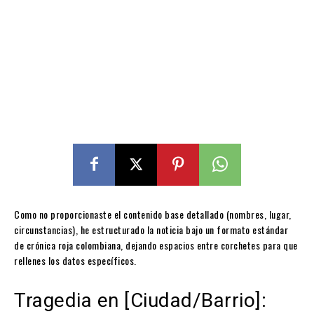
Como no proporcionaste el contenido base detallado (nombres, lugar,
circunstancias), he estructurado la noticia bajo un formato estándar
de crónica roja colombiana, dejando espacios entre corchetes para que
rellenes los datos específicos.
Tragedia en [Ciudad/Barrio]: