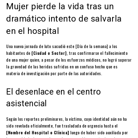
Mujer pierde la vida tras un
dramático intento de salvarla
en el hospital
Una nueva jornada de luto sacudió este [Día de la semana] a los
habitantes de
[Ciudad o Sector]
, tras confirmarse el fallecimiento
de una mujer quien, a pesar de los esfuerzos médicos, no logró superar
la gravedad de las heridas sufridas en un confuso hecho que es
materia de investigación por parte de las autoridades.
El desenlace en el centro
asistencial
Según los reportes preliminares, la víctima, cuya identidad aún no ha
sido revelada oficialmente, fue trasladada de urgencia hasta el
[Nombre del Hospital o Clínica]
luego de haber sido auxiliada por