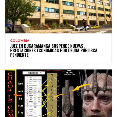
COLOMBIA
JUEZ EN BUCARAMANGA SUSPENDE NUEVAS
PRESTACIONES ECONÓMICAS POR DEUDA PÚBLIBCA
PENDIENTE