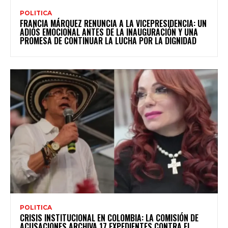
POLITICA
FRANCIA MÁRQUEZ RENUNCIA A LA VICEPRESIDENCIA: UN
ADIÓS EMOCIONAL ANTES DE LA INAUGURACIÓN Y UNA
PROMESA DE CONTINUAR LA LUCHA POR LA DIGNIDAD
POLITICA
CRISIS INSTITUCIONAL EN COLOMBIA: LA COMISIÓN DE
ACUSACIONES ARCHIVA 17 EXPEDIENTES CONTRA EL