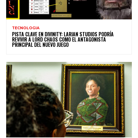
TECNOLOGIA
PISTA CLAVE EN DIVINITY: LARIAN STUDIOS PODRÍA
REVIVIR A LORD CHAOS COMO EL ANTAGONISTA
PRINCIPAL DEL NUEVO JUEGO