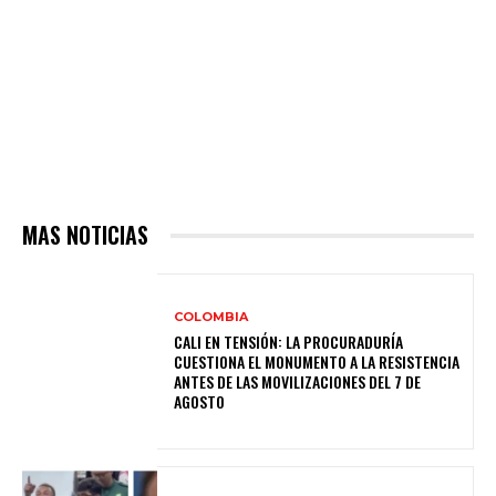
MAS NOTICIAS
COLOMBIA
CALI EN TENSIÓN: LA PROCURADURÍA
CUESTIONA EL MONUMENTO A LA RESISTENCIA
ANTES DE LAS MOVILIZACIONES DEL 7 DE
AGOSTO