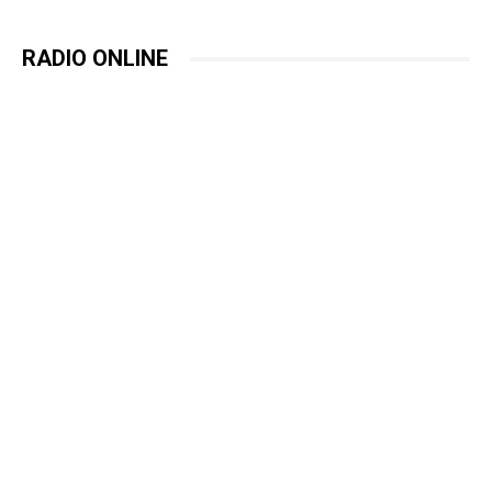
RADIO ONLINE