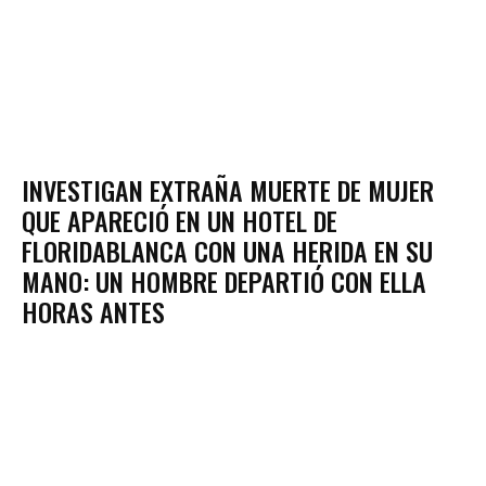
INVESTIGAN EXTRAÑA MUERTE DE MUJER
QUE APARECIÓ EN UN HOTEL DE
FLORIDABLANCA CON UNA HERIDA EN SU
MANO: UN HOMBRE DEPARTIÓ CON ELLA
HORAS ANTES