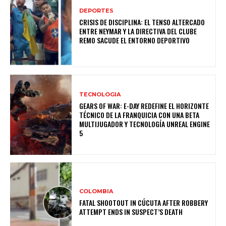
DEPORTES
CRISIS DE DISCIPLINA: EL TENSO ALTERCADO
ENTRE NEYMAR Y LA DIRECTIVA DEL CLUBE
REMO SACUDE EL ENTORNO DEPORTIVO
TECNOLOGIA
GEARS OF WAR: E-DAY REDEFINE EL HORIZONTE
TÉCNICO DE LA FRANQUICIA CON UNA BETA
MULTIJUGADOR Y TECNOLOGÍA UNREAL ENGINE
5
COLOMBIA
FATAL SHOOTOUT IN CÚCUTA AFTER ROBBERY
ATTEMPT ENDS IN SUSPECT’S DEATH