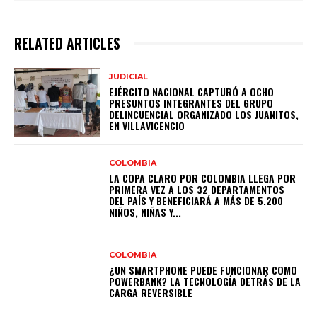
RELATED ARTICLES
JUDICIAL
EJÉRCITO NACIONAL CAPTURÓ A OCHO
PRESUNTOS INTEGRANTES DEL GRUPO
DELINCUENCIAL ORGANIZADO LOS JUANITOS,
EN VILLAVICENCIO
COLOMBIA
LA COPA CLARO POR COLOMBIA LLEGA POR
PRIMERA VEZ A LOS 32 DEPARTAMENTOS
DEL PAÍS Y BENEFICIARÁ A MÁS DE 5.200
NIÑOS, NIÑAS Y...
COLOMBIA
¿UN SMARTPHONE PUEDE FUNCIONAR COMO
POWERBANK? LA TECNOLOGÍA DETRÁS DE LA
CARGA REVERSIBLE