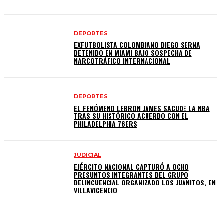
DEPORTES
EXFUTBOLISTA COLOMBIANO DIEGO SERNA
DETENIDO EN MIAMI BAJO SOSPECHA DE
NARCOTRÁFICO INTERNACIONAL
DEPORTES
EL FENÓMENO LEBRON JAMES SACUDE LA NBA
TRAS SU HISTÓRICO ACUERDO CON EL
PHILADELPHIA 76ERS
JUDICIAL
EJÉRCITO NACIONAL CAPTURÓ A OCHO
PRESUNTOS INTEGRANTES DEL GRUPO
DELINCUENCIAL ORGANIZADO LOS JUANITOS, EN
VILLAVICENCIO