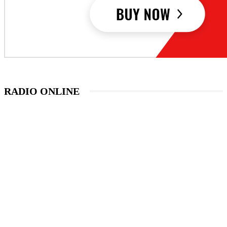
RADIO ONLINE