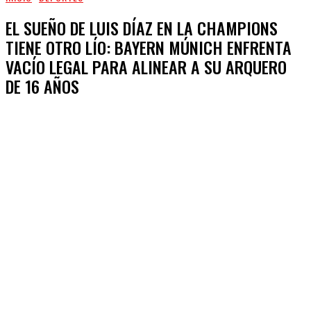
EL SUEÑO DE LUIS DÍAZ EN LA CHAMPIONS
TIENE OTRO LÍO: BAYERN MÚNICH ENFRENTA
VACÍO LEGAL PARA ALINEAR A SU ARQUERO
DE 16 AÑOS