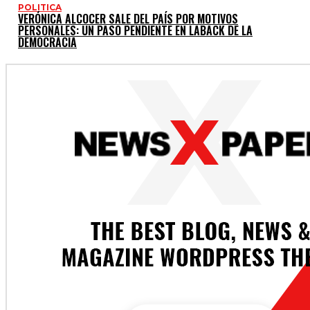
POLITICA
VERÓNICA ALCOCER SALE DEL PAÍS POR MOTIVOS
PERSONALES: UN PASO PENDIENTE EN LABACK DE LA
DEMOCRACIA