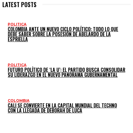
LATEST POSTS
POLITICA
COLOMBIA ANTE UN NUEVO CICLO POLÍTICO: TODO LO QUE
DEBE SABER SOBRE LA POSESIÓN DE ABELARDO DE LA
ESPRIELLA
POLITICA
FUTURO POLÍTICO DE ‘LA U’: EL PARTIDO BUSCA CONSOLIDAR
SU LIDERAZGO EN EL NUEVO PANORAMA GUBERNAMENTAL
COLOMBIA
CALI SE CONVIERTE EN LA CAPITAL MUNDIAL DEL TECHNO
CON LA LLEGADA DE DEBORAH DE LUCA