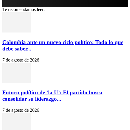
Te recomendamos leer:
Colombia ante un nuevo ciclo político: Todo lo que
debe saber...
7 de agosto de 2026
Futuro político de ‘la U’: El partido busca
consolidar su liderazgo...
7 de agosto de 2026