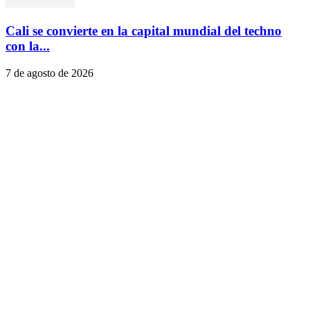
Cali se convierte en la capital mundial del techno
con la...
7 de agosto de 2026