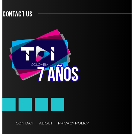
CONTACT US
CONTACT
ABOUT
PRIVACY POLICY