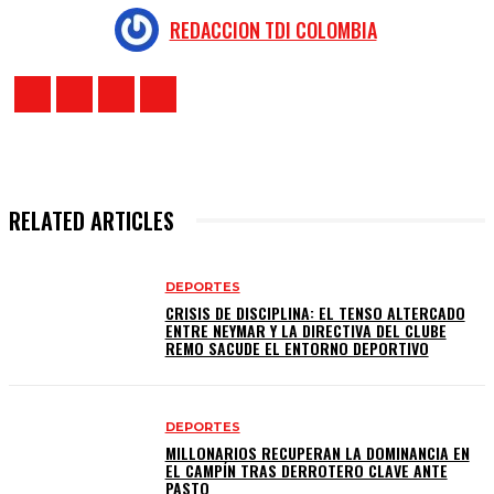
REDACCION TDI COLOMBIA
RELATED ARTICLES
DEPORTES
CRISIS DE DISCIPLINA: EL TENSO ALTERCADO
ENTRE NEYMAR Y LA DIRECTIVA DEL CLUBE
REMO SACUDE EL ENTORNO DEPORTIVO
DEPORTES
MILLONARIOS RECUPERAN LA DOMINANCIA EN
EL CAMPÍN TRAS DERROTERO CLAVE ANTE
PASTO