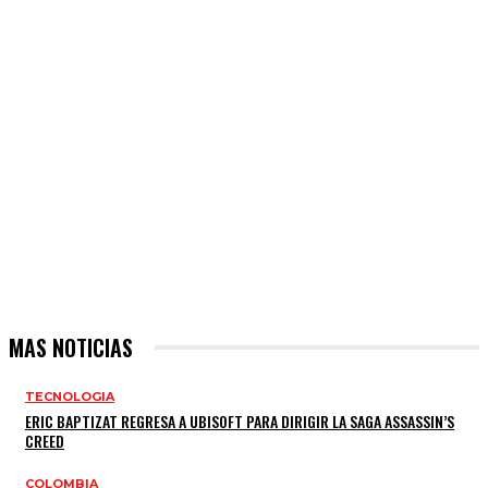
MAS NOTICIAS
TECNOLOGIA
ERIC BAPTIZAT REGRESA A UBISOFT PARA DIRIGIR LA SAGA ASSASSIN’S
CREED
COLOMBIA