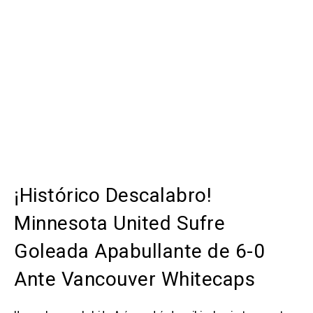
¡Histórico Descalabro!
Minnesota United Sufre
Goleada Apabullante de 6-0
Ante Vancouver Whitecaps