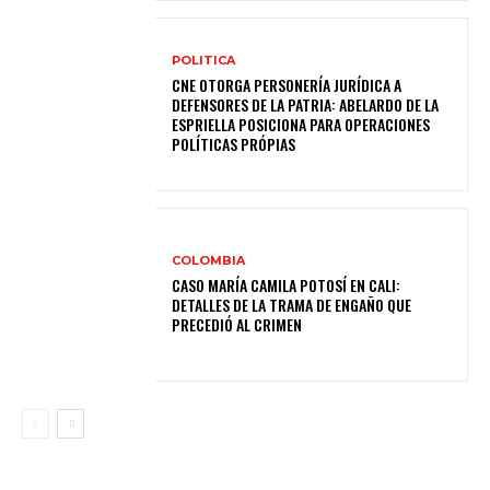
POLITICA
CNE OTORGA PERSONERÍA JURÍDICA A
DEFENSORES DE LA PATRIA: ABELARDO DE LA
ESPRIELLA POSICIONA PARA OPERACIONES
POLÍTICAS PRÓPIAS
COLOMBIA
CASO MARÍA CAMILA POTOSÍ EN CALI:
DETALLES DE LA TRAMA DE ENGAÑO QUE
PRECEDIÓ AL CRIMEN