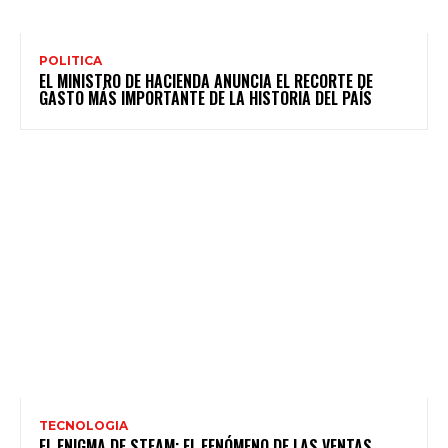
POLITICA
EL MINISTRO DE HACIENDA ANUNCIA EL RECORTE DE
GASTO MÁS IMPORTANTE DE LA HISTORIA DEL PAÍS
TECNOLOGIA
EL ENIGMA DE STEAM: EL FENÓMENO DE LAS VENTAS