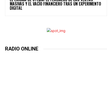
MASIVAS Y EL VACÍO FINANCIERO TRAS UN EXPERIMENTO
DIGITAL
RADIO ONLINE