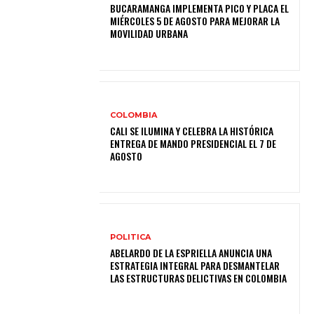
BUCARAMANGA IMPLEMENTA PICO Y PLACA EL
MIÉRCOLES 5 DE AGOSTO PARA MEJORAR LA
MOVILIDAD URBANA
COLOMBIA
CALI SE ILUMINA Y CELEBRA LA HISTÓRICA
ENTREGA DE MANDO PRESIDENCIAL EL 7 DE
AGOSTO
POLITICA
ABELARDO DE LA ESPRIELLA ANUNCIA UNA
ESTRATEGIA INTEGRAL PARA DESMANTELAR
LAS ESTRUCTURAS DELICTIVAS EN COLOMBIA