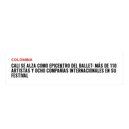
COLOMBIA
CALI SE ALZA COMO EPICENTRO DEL BALLET: MÁS DE 110
ARTISTAS Y OCHO COMPAÑÍAS INTERNACIONALES EN SU
FESTIVAL