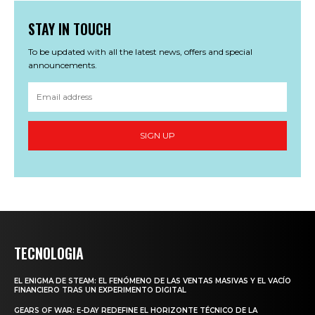
STAY IN TOUCH
To be updated with all the latest news, offers and special
announcements.
SIGN UP
TECNOLOGIA
EL ENIGMA DE STEAM: EL FENÓMENO DE LAS VENTAS MASIVAS Y EL VACÍO
FINANCIERO TRAS UN EXPERIMENTO DIGITAL
GEARS OF WAR: E-DAY REDEFINE EL HORIZONTE TÉCNICO DE LA