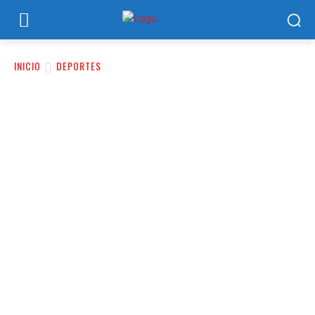
INICIO
DEPORTES