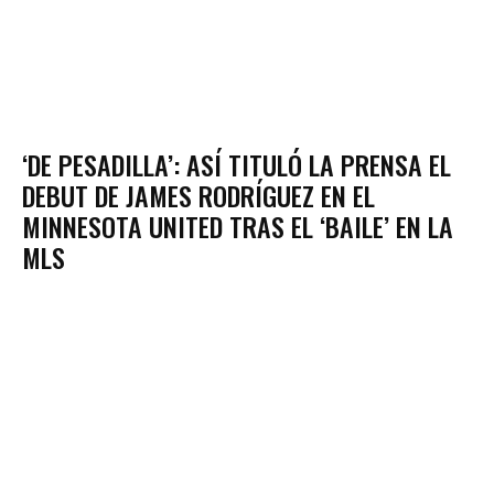
‘DE PESADILLA’: ASÍ TITULÓ LA PRENSA EL
DEBUT DE JAMES RODRÍGUEZ EN EL
MINNESOTA UNITED TRAS EL ‘BAILE’ EN LA
MLS