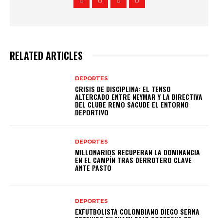
RELATED ARTICLES
DEPORTES
CRISIS DE DISCIPLINA: EL TENSO
ALTERCADO ENTRE NEYMAR Y LA DIRECTIVA
DEL CLUBE REMO SACUDE EL ENTORNO
DEPORTIVO
DEPORTES
MILLONARIOS RECUPERAN LA DOMINANCIA
EN EL CAMPÍN TRAS DERROTERO CLAVE
ANTE PASTO
DEPORTES
EXFUTBOLISTA COLOMBIANO DIEGO SERNA