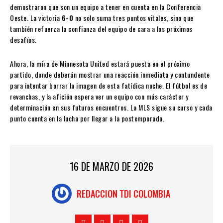
demostraron que son un equipo a tener en cuenta en la Conferencia
Oeste. La victoria
6-0
no solo suma tres puntos vitales, sino que
también refuerza la confianza del equipo de cara a los próximos
desafíos.
Ahora, la mira de Minnesota United estará puesta en el próximo
partido, donde deberán mostrar una reacción inmediata y contundente
para intentar borrar la imagen de esta fatídica noche. El fútbol es de
revanchas, y la afición espera ver un equipo con más carácter y
determinación en sus futuros encuentros. La MLS sigue su curso y cada
punto cuenta en la lucha por llegar a la postemporada.
16 DE MARZO DE 2026
REDACCION TDI COLOMBIA