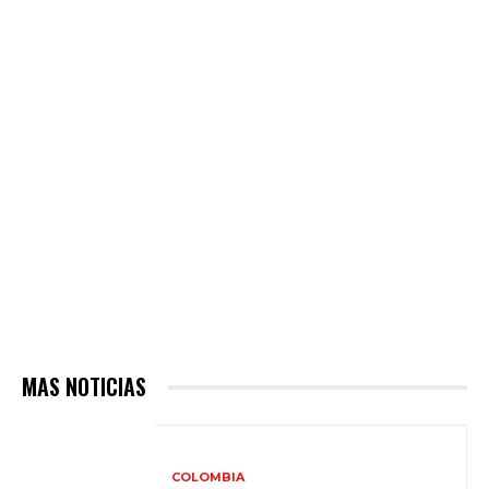
MAS NOTICIAS
COLOMBIA