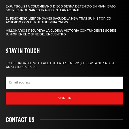
EXFUTBOLISTA COLOMBIANO DIEGO SERNA DETENIDO EN MIAMI BAJO
SOSPECHA DE NARCOTRÁFICO INTERNACIONAL
EL FENÓMENO LEBRON JAMES SACUDE LA NBA TRAS SU HISTÓRICO
ACUERDO CON EL PHILADELPHIA 76ERS
MILLONARIOS RECUPERA LA GLORIA: VICTORIA CONTUNDENTE SOBRE
JUNIOR EN EL CIERRE DEL ENCUENTRO
STAY IN TOUCH
TO BE UPDATED WITH ALL THE LATEST NEWS, OFFERS AND SPECIAL
ANNOUNCEMENTS.
SIGN UP
CONTACT US