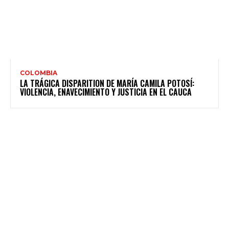
COLOMBIA
LA TRÁGICA DISPARITION DE MARÍA CAMILA POTOSÍ:
VIOLENCIA, ENAVECIMIENTO Y JUSTICIA EN EL CAUCA