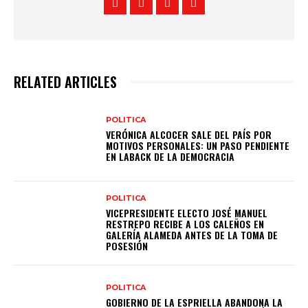
RELATED ARTICLES
POLITICA
VERÓNICA ALCOCER SALE DEL PAÍS POR
MOTIVOS PERSONALES: UN PASO PENDIENTE
EN LABACK DE LA DEMOCRACIA
POLITICA
VICEPRESIDENTE ELECTO JOSÉ MANUEL
RESTREPO RECIBE A LOS CALEÑOS EN
GALERÍA ALAMEDA ANTES DE LA TOMA DE
POSESIÓN
POLITICA
GOBIERNO DE LA ESPRIELLA ABANDONA LA