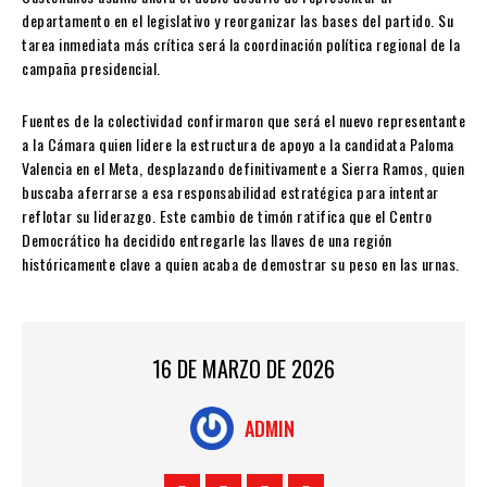
departamento en el legislativo y reorganizar las bases del partido. Su
tarea inmediata más crítica será la coordinación política regional de la
campaña presidencial.
Fuentes de la colectividad confirmaron que será el nuevo representante
a la Cámara quien lidere la estructura de apoyo a la candidata Paloma
Valencia en el Meta, desplazando definitivamente a Sierra Ramos, quien
buscaba aferrarse a esa responsabilidad estratégica para intentar
reflotar su liderazgo. Este cambio de timón ratifica que el Centro
Democrático ha decidido entregarle las llaves de una región
históricamente clave a quien acaba de demostrar su peso en las urnas.
16 DE MARZO DE 2026
ADMIN