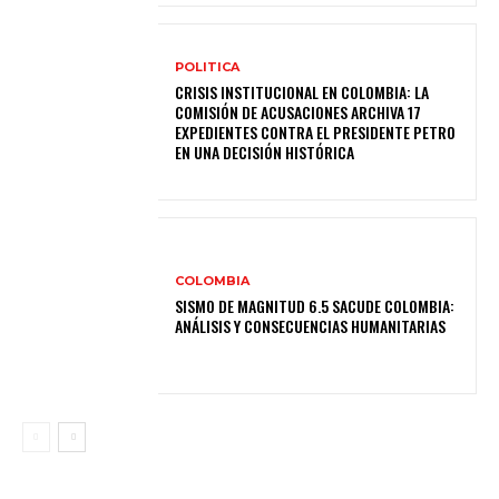
POLITICA
CRISIS INSTITUCIONAL EN COLOMBIA: LA
COMISIÓN DE ACUSACIONES ARCHIVA 17
EXPEDIENTES CONTRA EL PRESIDENTE PETRO
EN UNA DECISIÓN HISTÓRICA
COLOMBIA
SISMO DE MAGNITUD 6.5 SACUDE COLOMBIA:
ANÁLISIS Y CONSECUENCIAS HUMANITARIAS