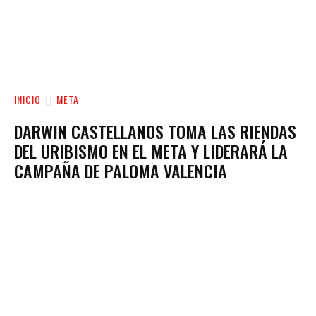
INICIO
META
DARWIN CASTELLANOS TOMA LAS RIENDAS
DEL URIBISMO EN EL META Y LIDERARÁ LA
CAMPAÑA DE PALOMA VALENCIA