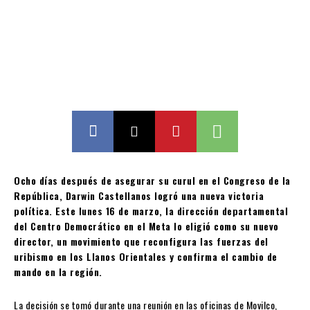
Ocho días después de asegurar su curul en el Congreso de la
República, Darwin Castellanos logró una nueva victoria
política. Este lunes 16 de marzo, la dirección departamental
del Centro Democrático en el Meta lo eligió como su nuevo
director, un movimiento que reconfigura las fuerzas del
uribismo en los Llanos Orientales y confirma el cambio de
mando en la región.
La decisión se tomó durante una reunión en las oficinas de Movilco,