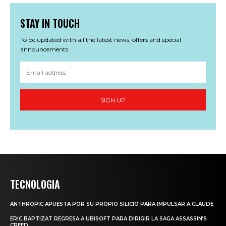
STAY IN TOUCH
To be updated with all the latest news, offers and special
announcements.
SIGN UP
TECNOLOGIA
ANTHROPIC APUESTA POR SU PROPIO SILICIO PARA IMPULSAR A CLAUDE
ERIC BAPTIZAT REGRESA A UBISOFT PARA DIRIGIR LA SAGA ASSASSIN’S
CREED