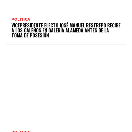
POLITICA
VICEPRESIDENTE ELECTO JOSÉ MANUEL RESTREPO RECIBE
A LOS CALEÑOS EN GALERÍA ALAMEDA ANTES DE LA
TOMA DE POSESIÓN