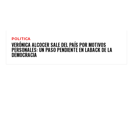
POLITICA
VERÓNICA ALCOCER SALE DEL PAÍS POR MOTIVOS
PERSONALES: UN PASO PENDIENTE EN LABACK DE LA
DEMOCRACIA