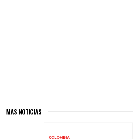
MAS NOTICIAS
COLOMBIA