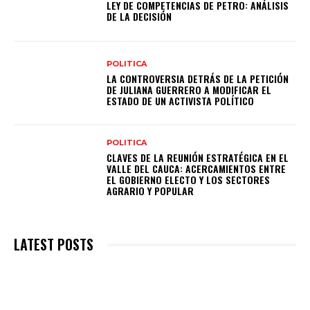
LEY DE COMPETENCIAS DE PETRO: ANÁLISIS
DE LA DECISIÓN
POLITICA
LA CONTROVERSIA DETRÁS DE LA PETICIÓN
DE JULIANA GUERRERO A MODIFICAR EL
ESTADO DE UN ACTIVISTA POLÍTICO
POLITICA
CLAVES DE LA REUNIÓN ESTRATÉGICA EN EL
VALLE DEL CAUCA: ACERCAMIENTOS ENTRE
EL GOBIERNO ELECTO Y LOS SECTORES
AGRARIO Y POPULAR
LATEST POSTS