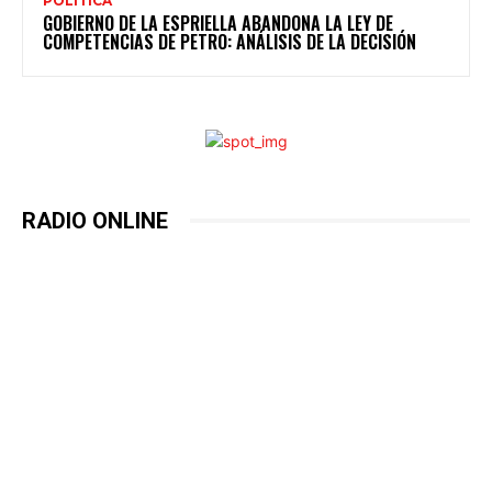
POLITICA
GOBIERNO DE LA ESPRIELLA ABANDONA LA LEY DE
COMPETENCIAS DE PETRO: ANÁLISIS DE LA DECISIÓN
RADIO ONLINE