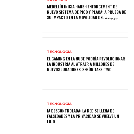
MEDELLÍN INICIA HARSH ENFORCEMENT DE
NUEVO SISTEMA DE PICO Y PLACA: A PRUEBA DE
SU IMPACTO EN LA MOVILIDAD DEL مرتبطة
TECNOLOGIA
EL GAMING EN LA NUBE PODRÍA REVOLUCIONAR
LA INDUSTRIA AL ATRAER A MILLONES DE
NUEVOS JUGADORES, SEGÚN TAKE-TWO
TECNOLOGIA
IA DESCONTROLADA: LA RED SE LLENA DE
FALSEDADES Y LA PRIVACIDAD SE VUELVE UN
LUJO