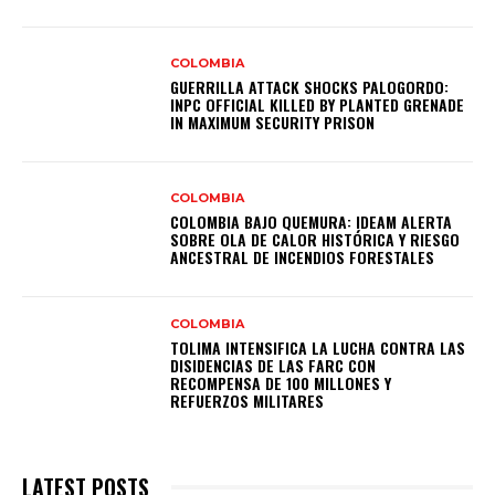
COLOMBIA
GUERRILLA ATTACK SHOCKS PALOGORDO:
INPC OFFICIAL KILLED BY PLANTED GRENADE
IN MAXIMUM SECURITY PRISON
COLOMBIA
COLOMBIA BAJO QUEMURA: IDEAM ALERTA
SOBRE OLA DE CALOR HISTÓRICA Y RIESGO
ANCESTRAL DE INCENDIOS FORESTALES
COLOMBIA
TOLIMA INTENSIFICA LA LUCHA CONTRA LAS
DISIDENCIAS DE LAS FARC CON
RECOMPENSA DE 100 MILLONES Y
REFUERZOS MILITARES
LATEST POSTS