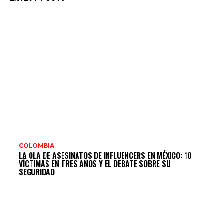
COLOMBIA
LA OLA DE ASESINATOS DE INFLUENCERS EN MÉXICO: 10
VÍCTIMAS EN TRES AÑOS Y EL DEBATE SOBRE SU
SEGURIDAD