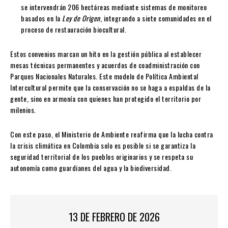
se intervendrán 206 hectáreas mediante sistemas de monitoreo
basados en la
Ley de Origen
, integrando a siete comunidades en el
proceso de restauración biocultural.
Estos convenios marcan un hito en la gestión pública al establecer
mesas técnicas permanentes y acuerdos de coadministración con
Parques Nacionales Naturales. Este modelo de Política Ambiental
Intercultural permite que la conservación no se haga a espaldas de la
gente, sino en armonía con quienes han protegido el territorio por
milenios.
Con este paso, el Ministerio de Ambiente reafirma que la lucha contra
la crisis climática en Colombia solo es posible si se garantiza la
seguridad territorial de los pueblos originarios y se respeta su
autonomía como guardianes del agua y la biodiversidad.
13 DE FEBRERO DE 2026