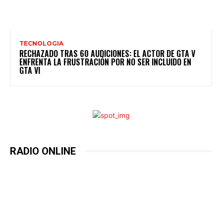
TECNOLOGIA
RECHAZADO TRAS 60 AUDICIONES: EL ACTOR DE GTA V
ENFRENTA LA FRUSTRACIÓN POR NO SER INCLUIDO EN
GTA VI
RADIO ONLINE