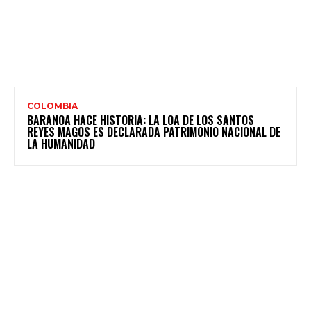
COLOMBIA
BARANOA HACE HISTORIA: LA LOA DE LOS SANTOS
REYES MAGOS ES DECLARADA PATRIMONIO NACIONAL DE
LA HUMANIDAD