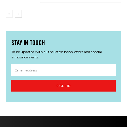
STAY IN TOUCH
To be updated with all the latest news, offers and special
announcements.
SIGN UP