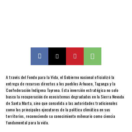
A través del Fondo para la Vida, el Gobierno nacional oficializó la
entrega de recursos directos a los pueblos Arhuaco, Taganga y la
Confederación Indígena Tayrona. Esta inversión estratégica no solo
busca la recuperación de ecosistemas degradados en la Sierra Nevada
de Santa Marta, sino que consolida a las autoridades tradicionales
como los principales ejecutores de la política climática en sus
territorios, reconociendo su conocimiento milenario como ciencia
fundamental para la vida.