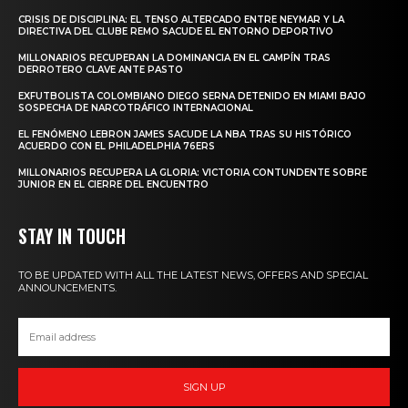
CRISIS DE DISCIPLINA: EL TENSO ALTERCADO ENTRE NEYMAR Y LA
DIRECTIVA DEL CLUBE REMO SACUDE EL ENTORNO DEPORTIVO
MILLONARIOS RECUPERAN LA DOMINANCIA EN EL CAMPÍN TRAS
DERROTERO CLAVE ANTE PASTO
EXFUTBOLISTA COLOMBIANO DIEGO SERNA DETENIDO EN MIAMI BAJO
SOSPECHA DE NARCOTRÁFICO INTERNACIONAL
EL FENÓMENO LEBRON JAMES SACUDE LA NBA TRAS SU HISTÓRICO
ACUERDO CON EL PHILADELPHIA 76ERS
MILLONARIOS RECUPERA LA GLORIA: VICTORIA CONTUNDENTE SOBRE
JUNIOR EN EL CIERRE DEL ENCUENTRO
STAY IN TOUCH
TO BE UPDATED WITH ALL THE LATEST NEWS, OFFERS AND SPECIAL
ANNOUNCEMENTS.
SIGN UP