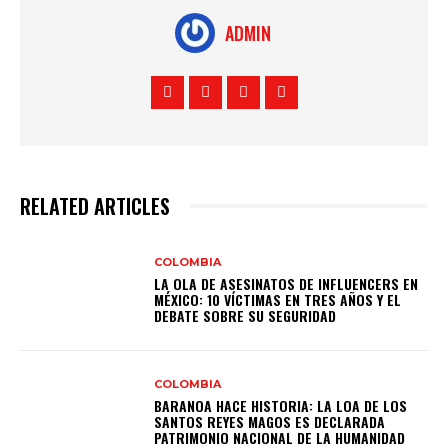
ADMIN
RELATED ARTICLES
COLOMBIA
LA OLA DE ASESINATOS DE INFLUENCERS EN
MÉXICO: 10 VÍCTIMAS EN TRES AÑOS Y EL
DEBATE SOBRE SU SEGURIDAD
COLOMBIA
BARANOA HACE HISTORIA: LA LOA DE LOS
SANTOS REYES MAGOS ES DECLARADA
PATRIMONIO NACIONAL DE LA HUMANIDAD