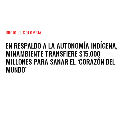
INICIO
COLOMBIA
EN RESPALDO A LA AUTONOMÍA INDÍGENA,
MINAMBIENTE TRANSFIERE $15.000
MILLONES PARA SANAR EL ‘CORAZÓN DEL
MUNDO’