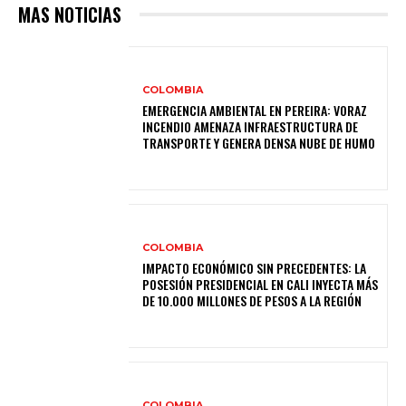
MAS NOTICIAS
COLOMBIA
EMERGENCIA AMBIENTAL EN PEREIRA: VORAZ
INCENDIO AMENAZA INFRAESTRUCTURA DE
TRANSPORTE Y GENERA DENSA NUBE DE HUMO
COLOMBIA
IMPACTO ECONÓMICO SIN PRECEDENTES: LA
POSESIÓN PRESIDENCIAL EN CALI INYECTA MÁS
DE 10.000 MILLONES DE PESOS A LA REGIÓN
COLOMBIA