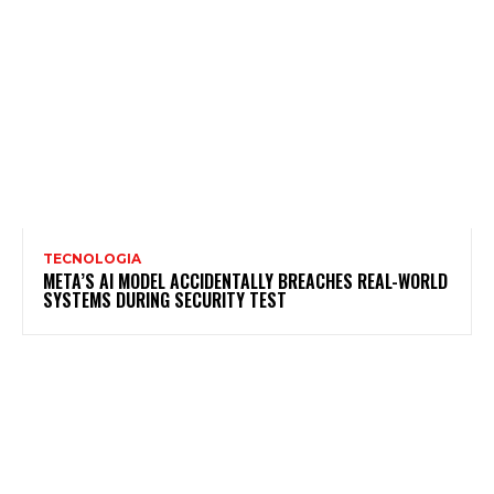
TECNOLOGIA
META’S AI MODEL ACCIDENTALLY BREACHES REAL-WORLD
SYSTEMS DURING SECURITY TEST