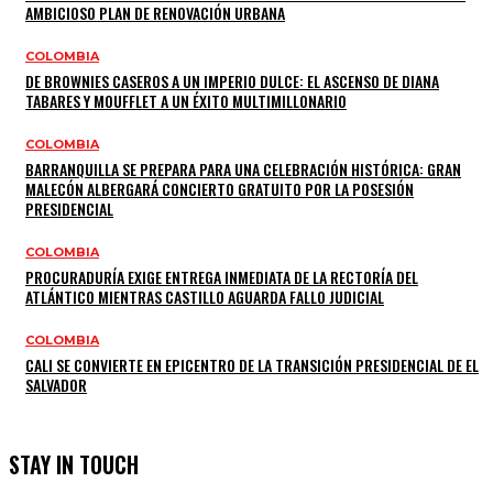
AMBICIOSO PLAN DE RENOVACIÓN URBANA
COLOMBIA
DE BROWNIES CASEROS A UN IMPERIO DULCE: EL ASCENSO DE DIANA
TABARES Y MOUFFLET A UN ÉXITO MULTIMILLONARIO
COLOMBIA
BARRANQUILLA SE PREPARA PARA UNA CELEBRACIÓN HISTÓRICA: GRAN
MALECÓN ALBERGARÁ CONCIERTO GRATUITO POR LA POSESIÓN
PRESIDENCIAL
COLOMBIA
PROCURADURÍA EXIGE ENTREGA INMEDIATA DE LA RECTORÍA DEL
ATLÁNTICO MIENTRAS CASTILLO AGUARDA FALLO JUDICIAL
COLOMBIA
CALI SE CONVIERTE EN EPICENTRO DE LA TRANSICIÓN PRESIDENCIAL DE EL
SALVADOR
STAY IN TOUCH