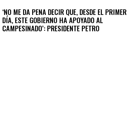
‘NO ME DA PENA DECIR QUE, DESDE EL PRIMER
DÍA, ESTE GOBIERNO HA APOYADO AL
CAMPESINADO’: PRESIDENTE PETRO