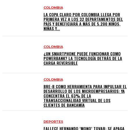
COLOMBIA
LA COPA CLARO POR COLOMBIA LLEGA POR
PRIMERA VEZ A LOS 32 DEPARTAMENTOS DEL
PAÍS Y BENEFICIARÁ A MÁS DE 5.200 NIÑOS,
NIÑAS Y...
COLOMBIA
¿UN SMARTPHONE PUEDE FUNCIONAR COMO
POWERBANK? LA TECNOLOGÍA DETRÁS DE LA
CARGA REVERSIBLE
COLOMBIA
BRE-B COMO HERRAMIENTA PARA IMPULSAR EL
DESARROLLO DE LOS MICROEMPRESARIOS: YA
CONCENTRA EL 63% DE LA
TRANSACCIONALIDAD VIRTUAL DE LOS
CLIENTES DE BANCAMÍA
DEPORTES
FALLECE HERNANDO ‘MONO’ TOVAR: SE APAGA