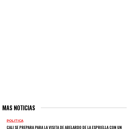
MAS NOTICIAS
POLITICA
CALI SE PREPARA PARA LA VISITA DE ABELARDO DE LA ESPRIELLA CON UN