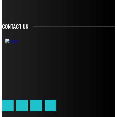
SIGN UP
CONTACT US