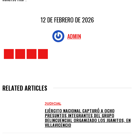
12 DE FEBRERO DE 2026
ADMIN
RELATED ARTICLES
JUDICIAL
EJÉRCITO NACIONAL CAPTURÓ A OCHO
PRESUNTOS INTEGRANTES DEL GRUPO
DELINCUENCIAL ORGANIZADO LOS JUANITOS, EN
VILLAVICENCIO