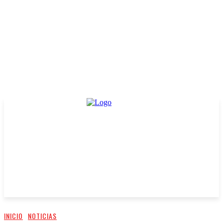
INICIO
NOTICIAS