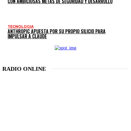
CON AMBICIOSAS METAS DE SEGURIDAD Y DESARROLLO
TECNOLOGIA
ANTHROPIC APUESTA POR SU PROPIO SILICIO PARA
IMPULSAR A CLAUDE
RADIO ONLINE