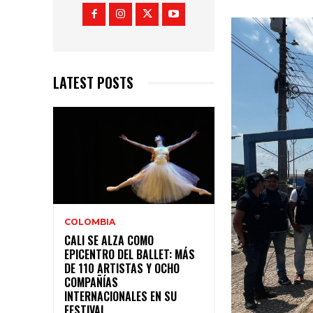
LATEST POSTS
COLOMBIA
CALI SE ALZA COMO
EPICENTRO DEL BALLET: MÁS
DE 110 ARTISTAS Y OCHO
COMPAÑÍAS
INTERNACIONALES EN SU
FESTIVAL