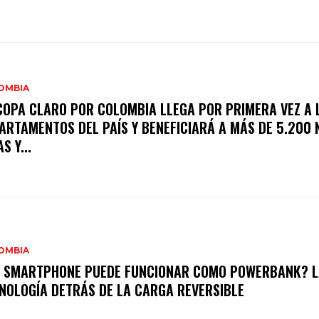
OMBIA
COPA CLARO POR COLOMBIA LLEGA POR PRIMERA VEZ A 
ARTAMENTOS DEL PAÍS Y BENEFICIARÁ A MÁS DE 5.200 
S Y...
OMBIA
 SMARTPHONE PUEDE FUNCIONAR COMO POWERBANK? L
NOLOGÍA DETRÁS DE LA CARGA REVERSIBLE