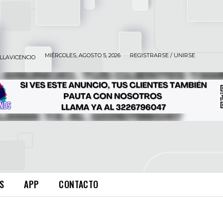
MIÉRCOLES, AGOSTO 5, 2026
REGISTRARSE / UNIRSE
ILLAVICENCIO
S
APP
CONTACTO