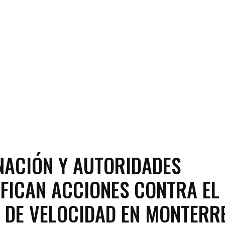
ACIÓN Y AUTORIDADES
IFICAN ACCIONES CONTRA EL
 DE VELOCIDAD EN MONTERR