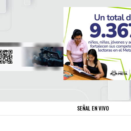
SEÑAL EN VIVO