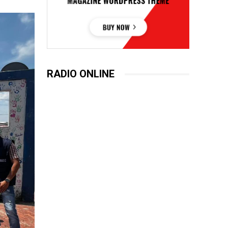
RADIO ONLINE