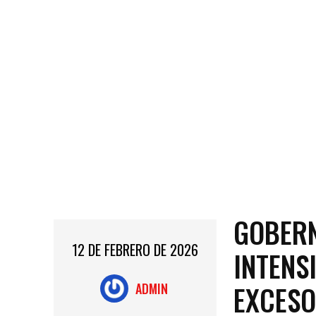
GOBERN
12 DE FEBRERO DE 2026
INTENS
EXCESO
ADMIN