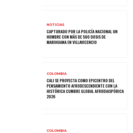
NOTICIAS
CAPTURADO POR LA POLICÍA NACIONAL UN
HOMBRE CON MÁS DE 500 DOSIS DE
MARIHUANA EN VILLAVICENCIO
COLOMBIA
CALI SE PROYECTA COMO EPICENTRO DEL
PENSAMIENTO AFRODESCENDIENTE CON LA
HISTÓRICA CUMBRE GLOBAL AFRODIASPÓRICA
2026
COLOMBIA