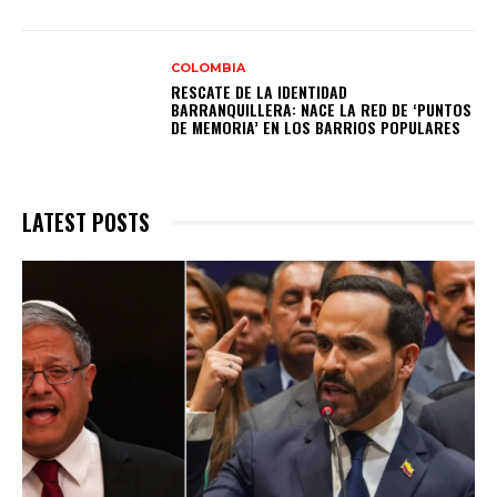
COLOMBIA
RESCATE DE LA IDENTIDAD
BARRANQUILLERA: NACE LA RED DE ‘PUNTOS
DE MEMORIA’ EN LOS BARRIOS POPULARES
LATEST POSTS