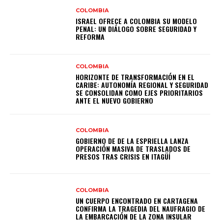
COLOMBIA
ISRAEL OFRECE A COLOMBIA SU MODELO
PENAL: UN DIÁLOGO SOBRE SEGURIDAD Y
REFORMA
COLOMBIA
HORIZONTE DE TRANSFORMACIÓN EN EL
CARIBE: AUTONOMÍA REGIONAL Y SEGURIDAD
SE CONSOLIDAN COMO EJES PRIORITARIOS
ANTE EL NUEVO GOBIERNO
COLOMBIA
GOBIERNO DE DE LA ESPRIELLA LANZA
OPERACIÓN MASIVA DE TRASLADOS DE
PRESOS TRAS CRISIS EN ITAGÜÍ
COLOMBIA
UN CUERPO ENCONTRADO EN CARTAGENA
CONFIRMA LA TRAGEDIA DEL NAUFRAGIO DE
LA EMBARCACIÓN DE LA ZONA INSULAR