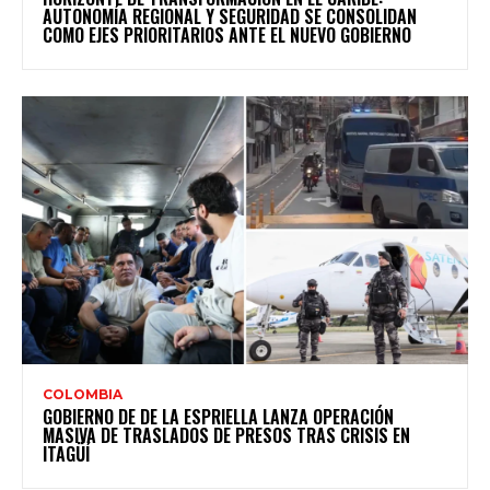
AUTONOMÍA REGIONAL Y SEGURIDAD SE CONSOLIDAN
COMO EJES PRIORITARIOS ANTE EL NUEVO GOBIERNO
COLOMBIA
GOBIERNO DE DE LA ESPRIELLA LANZA OPERACIÓN
MASIVA DE TRASLADOS DE PRESOS TRAS CRISIS EN
ITAGÜÍ