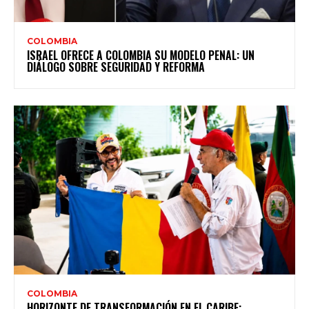
COLOMBIA
ISRAEL OFRECE A COLOMBIA SU MODELO PENAL: UN
DIÁLOGO SOBRE SEGURIDAD Y REFORMA
COLOMBIA
HORIZONTE DE TRANSFORMACIÓN EN EL CARIBE: