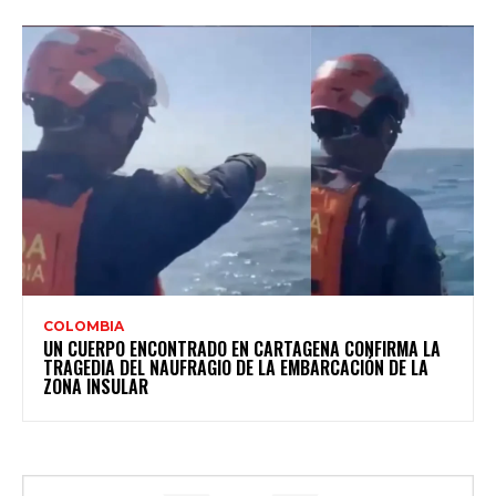
COLOMBIA
UN CUERPO ENCONTRADO EN CARTAGENA CONFIRMA LA
TRAGEDIA DEL NAUFRAGIO DE LA EMBARCACIÓN DE LA
ZONA INSULAR