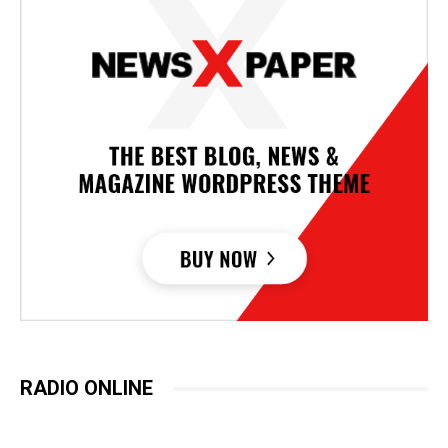
RADIO ONLINE