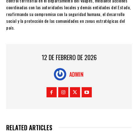
control territorial en el departamento del Vaupés, mediante acciones
coordinadas con las autoridades locales y demás entidades del Estado,
reafirmando su compromiso con la seguridad humana, el desarrollo
social y la protección de las comunidades en zonas estratégicas del
país.
12 DE FEBRERO DE 2026
ADMIN
RELATED ARTICLES