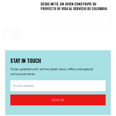
DESDE MITÚ, UN JOVEN CONSTRUYE SU
PROYECTO DE VIDA AL SERVICIO DE COLOMBIA
STAY IN TOUCH
To be updated with all the latest news, offers and special
announcements.
SIGN UP