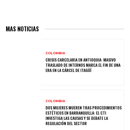
MAS NOTICIAS
COLOMBIA
CRISIS CARCELARIA EN ANTIOQUIA: MASIVO
TRASLADO DE INTERNOS MARCA EL FIN DE UNA
ERA EN LA CÁRCEL DE ITAGÜÍ
COLOMBIA
DOS MUJERES MUEREN TRAS PROCEDIMIENTOS
ESTÉTICOS EN BARRANQUILLA: EL CTI
INVESTIGA LAS CAUSAS Y SE DEBATE LA
REGULACIÓN DEL SECTOR