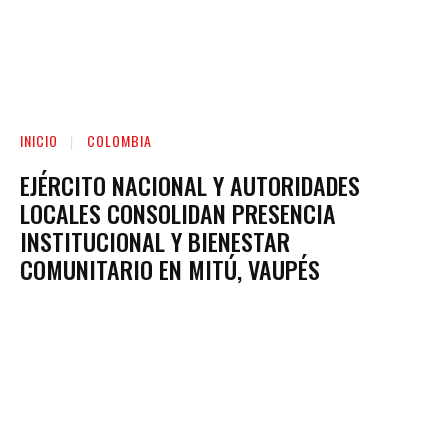
INICIO
COLOMBIA
EJÉRCITO NACIONAL Y AUTORIDADES
LOCALES CONSOLIDAN PRESENCIA
INSTITUCIONAL Y BIENESTAR
COMUNITARIO EN MITÚ, VAUPÉS