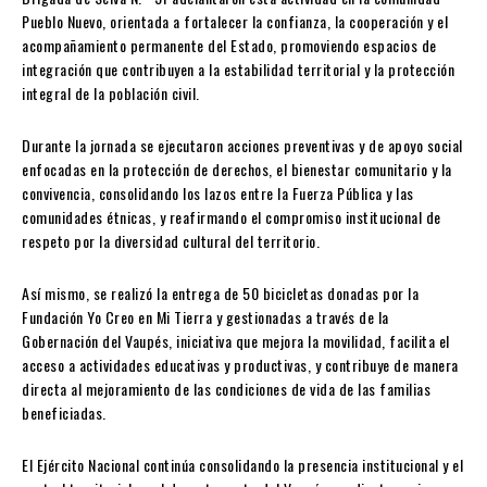
Pueblo Nuevo, orientada a fortalecer la confianza, la cooperación y el
acompañamiento permanente del Estado, promoviendo espacios de
integración que contribuyen a la estabilidad territorial y la protección
integral de la población civil.
Durante la jornada se ejecutaron acciones preventivas y de apoyo social
enfocadas en la protección de derechos, el bienestar comunitario y la
convivencia, consolidando los lazos entre la Fuerza Pública y las
comunidades étnicas, y reafirmando el compromiso institucional de
respeto por la diversidad cultural del territorio.
Así mismo, se realizó la entrega de 50 bicicletas donadas por la
Fundación Yo Creo en Mi Tierra y gestionadas a través de la
Gobernación del Vaupés, iniciativa que mejora la movilidad, facilita el
acceso a actividades educativas y productivas, y contribuye de manera
directa al mejoramiento de las condiciones de vida de las familias
beneficiadas.
El Ejército Nacional continúa consolidando la presencia institucional y el