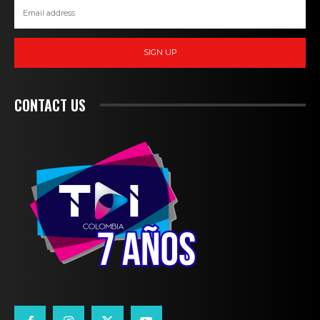
SIGN UP
CONTACT US