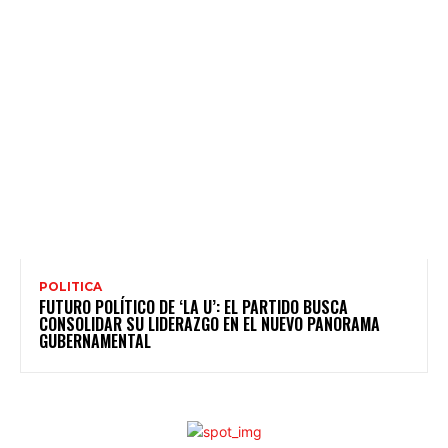
POLITICA
FUTURO POLÍTICO DE ‘LA U’: EL PARTIDO BUSCA
CONSOLIDAR SU LIDERAZGO EN EL NUEVO PANORAMA
GUBERNAMENTAL