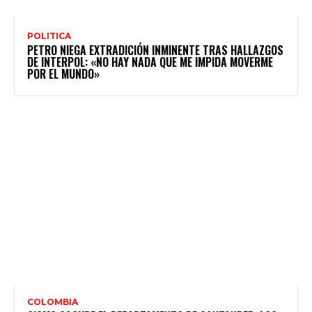
POLITICA
PETRO NIEGA EXTRADICIÓN INMINENTE TRAS HALLAZGOS
DE INTERPOL: «NO HAY NADA QUE ME IMPIDA MOVERME
POR EL MUNDO»
COLOMBIA