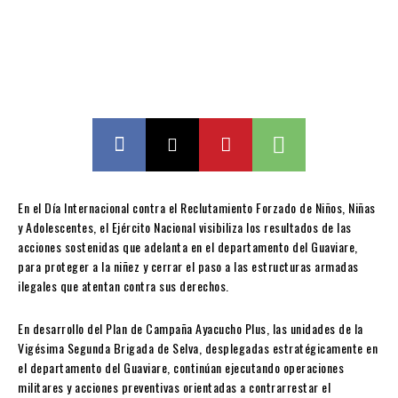
En el Día Internacional contra el Reclutamiento Forzado de Niños, Niñas
y Adolescentes, el Ejército Nacional visibiliza los resultados de las
acciones sostenidas que adelanta en el departamento del Guaviare,
para proteger a la niñez y cerrar el paso a las estructuras armadas
ilegales que atentan contra sus derechos.
En desarrollo del Plan de Campaña Ayacucho Plus, las unidades de la
Vigésima Segunda Brigada de Selva, desplegadas estratégicamente en
el departamento del Guaviare, continúan ejecutando operaciones
militares y acciones preventivas orientadas a contrarrestar el