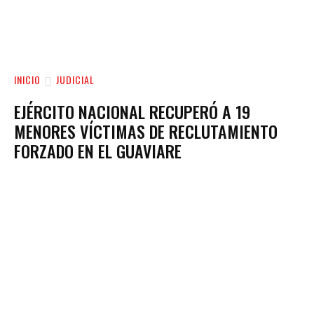
INICIO
JUDICIAL
EJÉRCITO NACIONAL RECUPERÓ A 19
MENORES VÍCTIMAS DE RECLUTAMIENTO
FORZADO EN EL GUAVIARE