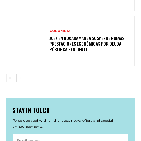
COLOMBIA
JUEZ EN BUCARAMANGA SUSPENDE NUEVAS
PRESTACIONES ECONÓMICAS POR DEUDA
PÚBLIBCA PENDIENTE
STAY IN TOUCH
To be updated with all the latest news, offers and special
announcements.