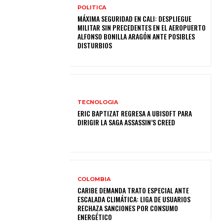
POLITICA
MÁXIMA SEGURIDAD EN CALI: DESPLIEGUE
MILITAR SIN PRECEDENTES EN EL AEROPUERTO
ALFONSO BONILLA ARAGÓN ANTE POSIBLES
DISTURBIOS
TECNOLOGIA
ERIC BAPTIZAT REGRESA A UBISOFT PARA
DIRIGIR LA SAGA ASSASSIN’S CREED
COLOMBIA
CARIBE DEMANDA TRATO ESPECIAL ANTE
ESCALADA CLIMÁTICA: LIGA DE USUARIOS
RECHAZA SANCIONES POR CONSUMO
ENERGÉTICO