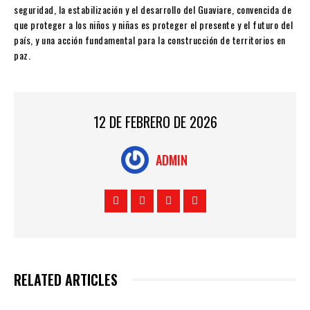
seguridad, la estabilización y el desarrollo del Guaviare, convencida de
que proteger a los niños y niñas es proteger el presente y el futuro del
país, y una acción fundamental para la construcción de territorios en
paz.
12 DE FEBRERO DE 2026
ADMIN
RELATED ARTICLES