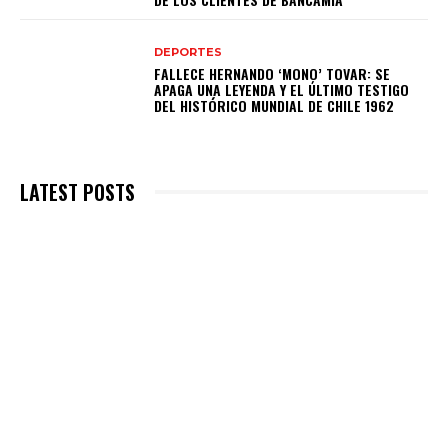
DEPORTES
FALLECE HERNANDO ‘MONO’ TOVAR: SE
APAGA UNA LEYENDA Y EL ÚLTIMO TESTIGO
DEL HISTÓRICO MUNDIAL DE CHILE 1962
LATEST POSTS