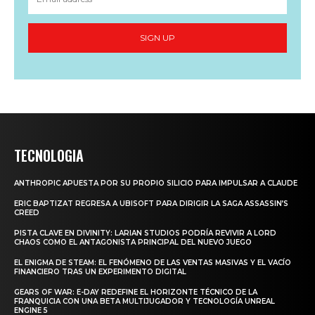
SIGN UP
TECNOLOGIA
ANTHROPIC APUESTA POR SU PROPIO SILICIO PARA IMPULSAR A CLAUDE
ERIC BAPTIZAT REGRESA A UBISOFT PARA DIRIGIR LA SAGA ASSASSIN’S
CREED
PISTA CLAVE EN DIVINITY: LARIAN STUDIOS PODRÍA REVIVIR A LORD
CHAOS COMO EL ANTAGONISTA PRINCIPAL DEL NUEVO JUEGO
EL ENIGMA DE STEAM: EL FENÓMENO DE LAS VENTAS MASIVAS Y EL VACÍO
FINANCIERO TRAS UN EXPERIMENTO DIGITAL
GEARS OF WAR: E-DAY REDEFINE EL HORIZONTE TÉCNICO DE LA
FRANQUICIA CON UNA BETA MULTIJUGADOR Y TECNOLOGÍA UNREAL
ENGINE 5