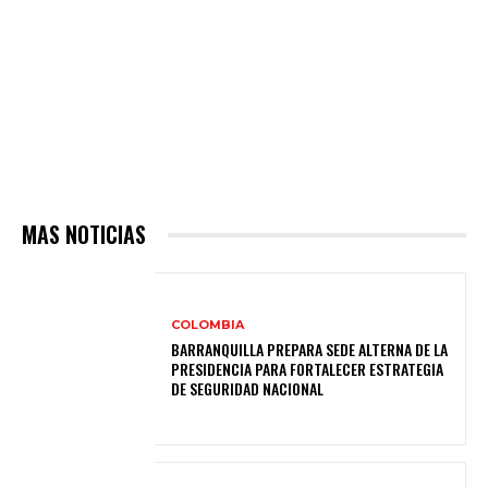
MAS NOTICIAS
COLOMBIA
BARRANQUILLA PREPARA SEDE ALTERNA DE LA
PRESIDENCIA PARA FORTALECER ESTRATEGIA
DE SEGURIDAD NACIONAL