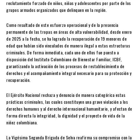
reclutamiento forzado de niños, niñas y adolescentes por parte de los
grupos armados organizados que delinquen en la región.
Como resultado de este esfuerzo operacional y de la presencia
permanente de las tropas en áreas de alta vulnerabilidad, desde enero
de 2025 a la fecha, se ha logrado la recuperación de 19 menores de
edad que habían sido vinculados de manera ilegal a estas estructuras
criminales. De forma inmediata, cada uno de ellos fue puesto a
disposición del Instituto Colombiano de Bienestar Familiar, ICBF,
garantizando la activación de los procesos de restablecimiento de
derechos y el acompañamiento integral necesario para su protección y
recuperación.
El Ejército Nacional rechaza y denuncia de manera categórica estas
prácticas criminales, las cuales constituyen una grave violación a los
derechos humanos y al derecho internacional humanitario, y afectan de
forma directa la integridad, la dignidad y el proyecto de vida de la
niñez colombiana.
La Vigésima Segunda Brigada de Selva reafirma su compromiso con la