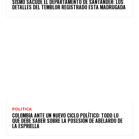
SISMO SACUDE EL DEPARTAMENTO DE SANTANDER: LOS
DETALLES DEL TEMBLOR REGISTRADO ESTA MADRUGADA
POLITICA
COLOMBIA ANTE UN NUEVO CICLO POLÍTICO: TODO LO
QUE DEBE SABER SOBRE LA POSESIÓN DE ABELARDO DE
LA ESPRIELLA