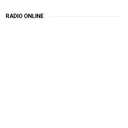
RADIO ONLINE