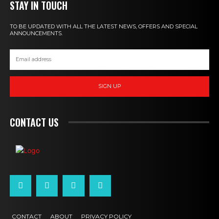
STAY IN TOUCH
TO BE UPDATED WITH ALL THE LATEST NEWS, OFFERS AND SPECIAL
ANNOUNCEMENTS.
SIGN UP
CONTACT US
CONTACT
ABOUT
PRIVACY POLICY