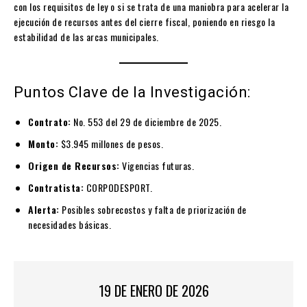
con los requisitos de ley o si se trata de una maniobra para acelerar la
ejecución de recursos antes del cierre fiscal, poniendo en riesgo la
estabilidad de las arcas municipales.
Puntos Clave de la Investigación:
Contrato:
No. 553 del 29 de diciembre de 2025.
Monto:
$3.945 millones de pesos.
Origen de Recursos:
Vigencias futuras.
Contratista:
CORPODESPORT.
Alerta:
Posibles sobrecostos y falta de priorización de
necesidades básicas.
19 DE ENERO DE 2026