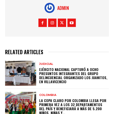
ADMIN
RELATED ARTICLES
JUDICIAL
EJÉRCITO NACIONAL CAPTURÓ A OCHO
PRESUNTOS INTEGRANTES DEL GRUPO
DELINCUENCIAL ORGANIZADO LOS JUANITOS,
EN VILLAVICENCIO
COLOMBIA
LA COPA CLARO POR COLOMBIA LLEGA POR
PRIMERA VEZ A LOS 32 DEPARTAMENTOS
DEL PAÍS Y BENEFICIARÁ A MÁS DE 5.200
NIÑOS, NIÑAS Y...