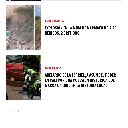
COLOMBIA
EXPLOSIÓN EN LA MINA DE MARMATO DEJA 20
HERIDOS, 2 CRÍTICOS
POLITICA
ABELARDO DE LA ESPRIELLA ASUME EL PODER
EN CALI CON UNA POSESIÓN HISTÓRICA QUE
MARCA UN GIRO EN LA HISTORIA LOCAL