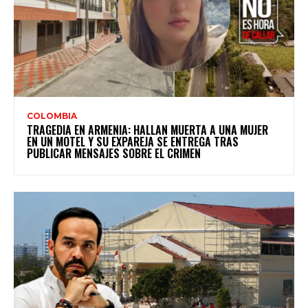
COLOMBIA
TRAGEDIA EN ARMENIA: HALLAN MUERTA A UNA MUJER
EN UN MOTEL Y SU EXPAREJA SE ENTREGA TRAS
PUBLICAR MENSAJES SOBRE EL CRIMEN