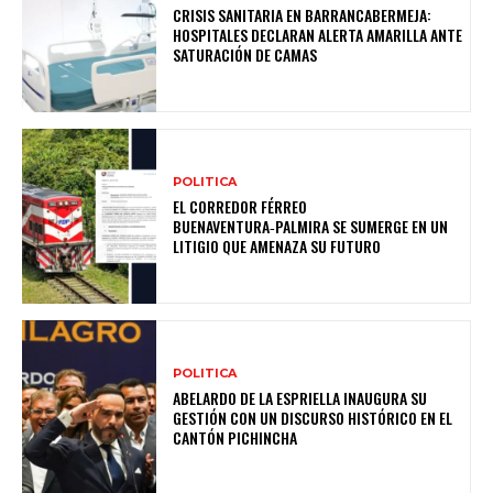
CRISIS SANITARIA EN BARRANCABERMEJA:
HOSPITALES DECLARAN ALERTA AMARILLA ANTE
SATURACIÓN DE CAMAS
POLITICA
EL CORREDOR FÉRREO
BUENAVENTURA‑PALMIRA SE SUMERGE EN UN
LITIGIO QUE AMENAZA SU FUTURO
POLITICA
ABELARDO DE LA ESPRIELLA INAUGURA SU
GESTIÓN CON UN DISCURSO HISTÓRICO EN EL
CANTÓN PICHINCHA