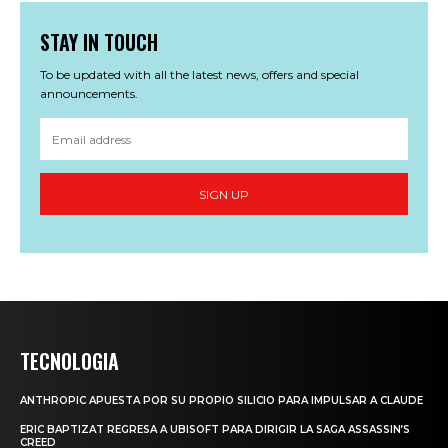
STAY IN TOUCH
To be updated with all the latest news, offers and special
announcements.
SIGN UP
TECNOLOGIA
ANTHROPIC APUESTA POR SU PROPIO SILICIO PARA IMPULSAR A CLAUDE
ERIC BAPTIZAT REGRESA A UBISOFT PARA DIRIGIR LA SAGA ASSASSIN’S
CREED