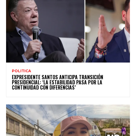
POLITICA
EXPRESIDENTE SANTOS ANTICIPA TRANSICIÓN
PRESIDENCIAL: ‘LA ESTABILIDAD PASA POR LA
CONTINUIDAD CON DIFERENCIAS’