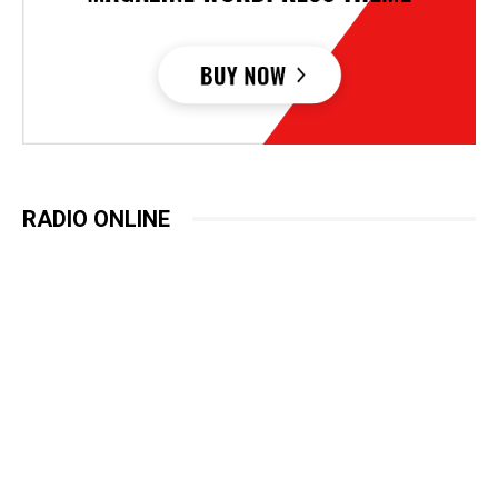
RADIO ONLINE