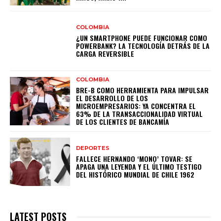
COLOMBIA
¿UN SMARTPHONE PUEDE FUNCIONAR COMO
POWERBANK? LA TECNOLOGÍA DETRÁS DE LA
CARGA REVERSIBLE
COLOMBIA
BRE-B COMO HERRAMIENTA PARA IMPULSAR
EL DESARROLLO DE LOS
MICROEMPRESARIOS: YA CONCENTRA EL
63% DE LA TRANSACCIONALIDAD VIRTUAL
DE LOS CLIENTES DE BANCAMÍA
DEPORTES
FALLECE HERNANDO ‘MONO’ TOVAR: SE
APAGA UNA LEYENDA Y EL ÚLTIMO TESTIGO
DEL HISTÓRICO MUNDIAL DE CHILE 1962
LATEST POSTS