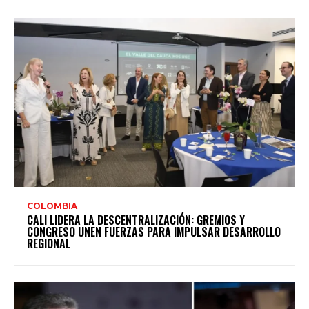
COLOMBIA
CALI LIDERA LA DESCENTRALIZACIÓN: GREMIOS Y
CONGRESO UNEN FUERZAS PARA IMPULSAR DESARROLLO
REGIONAL