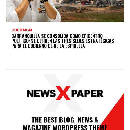
COLOMBIA
BARRANQUILLA SE CONSOLIDA COMO EPICENTRO
POLÍTICO: SE DEFINEN LAS TRES SEDES ESTRATÉGICAS
PARA EL GOBIERNO DE DE LA ESPRIELLA