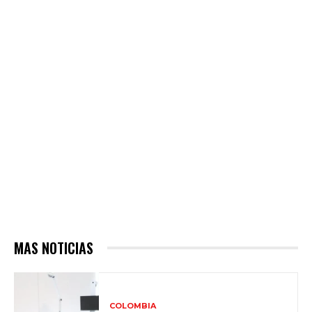
MAS NOTICIAS
COLOMBIA