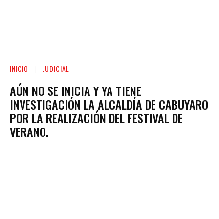
INICIO
JUDICIAL
AÚN NO SE INICIA Y YA TIENE
INVESTIGACIÓN LA ALCALDÍA DE CABUYARO
POR LA REALIZACIÓN DEL FESTIVAL DE
VERANO.