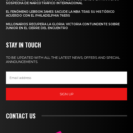
SOSPECHA DE NARCOTRÁFICO INTERNACIONAL
EL FENÓMENO LEBRON JAMES SACUDE LA NBA TRAS SU HISTÓRICO
ACUERDO CON EL PHILADELPHIA 76ERS
MILLONARIOS RECUPERA LA GLORIA: VICTORIA CONTUNDENTE SOBRE
JUNIOR EN EL CIERRE DEL ENCUENTRO
STAY IN TOUCH
TO BE UPDATED WITH ALL THE LATEST NEWS, OFFERS AND SPECIAL
ANNOUNCEMENTS.
SIGN UP
CONTACT US