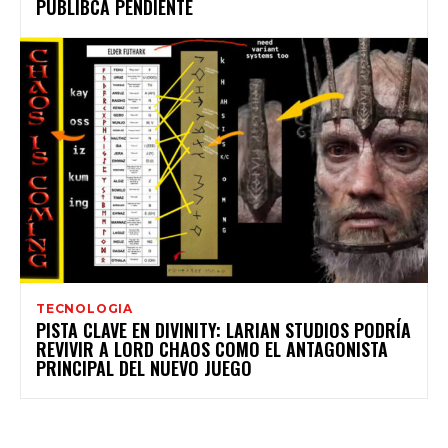
PÚBLIBCA PENDIENTE
TECNOLOGIA
PISTA CLAVE EN DIVINITY: LARIAN STUDIOS PODRÍA
REVIVIR A LORD CHAOS COMO EL ANTAGONISTA
PRINCIPAL DEL NUEVO JUEGO