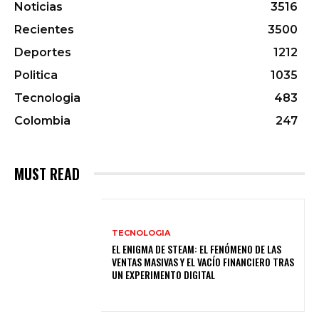
Noticias
3516
Recientes
3500
Deportes
1212
Politica
1035
Tecnologia
483
Colombia
247
MUST READ
TECNOLOGIA
EL ENIGMA DE STEAM: EL FENÓMENO DE LAS
VENTAS MASIVAS Y EL VACÍO FINANCIERO TRAS
UN EXPERIMENTO DIGITAL