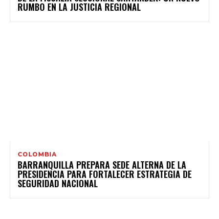
RUMBO EN LA JUSTICIA REGIONAL
COLOMBIA
BARRANQUILLA PREPARA SEDE ALTERNA DE LA
PRESIDENCIA PARA FORTALECER ESTRATEGIA DE
SEGURIDAD NACIONAL