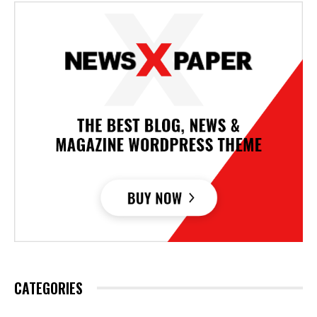
CATEGORIES