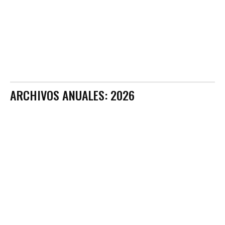
ARCHIVOS ANUALES: 2026