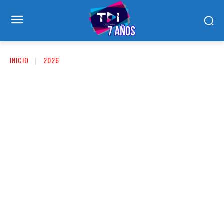
INICIO
2026