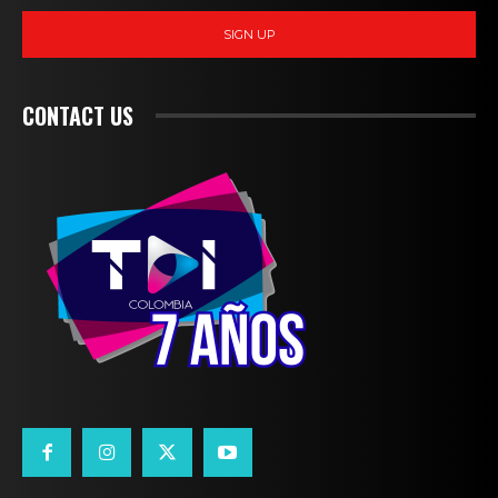
SIGN UP
CONTACT US