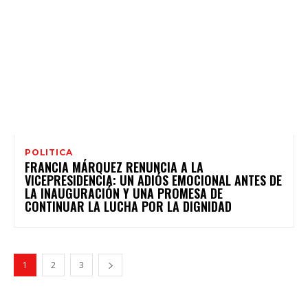
POLITICA
FRANCIA MÁRQUEZ RENUNCIA A LA
VICEPRESIDENCIA: UN ADIÓS EMOCIONAL ANTES DE
LA INAUGURACIÓN Y UNA PROMESA DE
CONTINUAR LA LUCHA POR LA DIGNIDAD
1
2
3