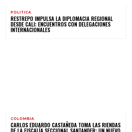
POLITICA
RESTREPO IMPULSA LA DIPLOMACIA REGIONAL
DESDE CALI: ENCUENTROS CON DELEGACIONES
INTERNACIONALES
COLOMBIA
CARLOS EDUARDO CASTAÑEDA TOMA LAS RIENDAS
DE LA FISCALÍA SECCIONAL SANTANDER: UN NUEVO