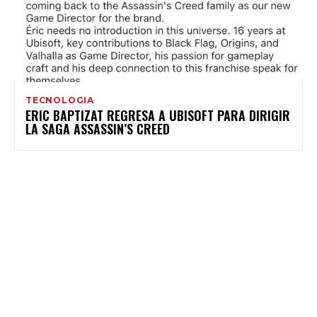
TECNOLOGIA
ERIC BAPTIZAT REGRESA A UBISOFT PARA DIRIGIR
LA SAGA ASSASSIN’S CREED