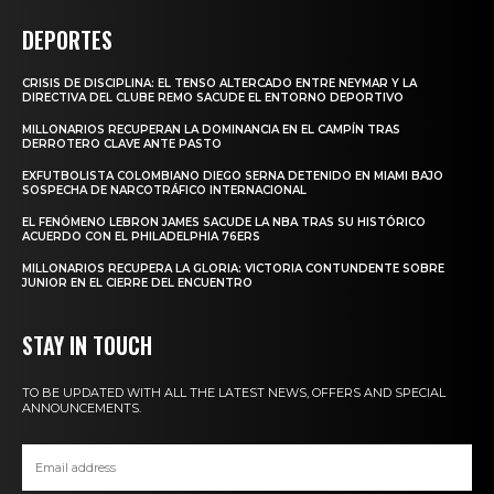
DEPORTES
CRISIS DE DISCIPLINA: EL TENSO ALTERCADO ENTRE NEYMAR Y LA
DIRECTIVA DEL CLUBE REMO SACUDE EL ENTORNO DEPORTIVO
MILLONARIOS RECUPERAN LA DOMINANCIA EN EL CAMPÍN TRAS
DERROTERO CLAVE ANTE PASTO
EXFUTBOLISTA COLOMBIANO DIEGO SERNA DETENIDO EN MIAMI BAJO
SOSPECHA DE NARCOTRÁFICO INTERNACIONAL
EL FENÓMENO LEBRON JAMES SACUDE LA NBA TRAS SU HISTÓRICO
ACUERDO CON EL PHILADELPHIA 76ERS
MILLONARIOS RECUPERA LA GLORIA: VICTORIA CONTUNDENTE SOBRE
JUNIOR EN EL CIERRE DEL ENCUENTRO
STAY IN TOUCH
TO BE UPDATED WITH ALL THE LATEST NEWS, OFFERS AND SPECIAL
ANNOUNCEMENTS.