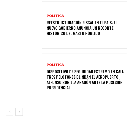
POLITICA
REESTRUCTURACIÓN FISCAL EN EL PAÍS: EL
NUEVO GOBIERNO ANUNCIA UN RECORTE
HISTÓRICO DEL GASTO PÚBLICO
POLITICA
DISPOSITIVO DE SEGURIDAD EXTREMO EN CALI:
TRES PELOTONES BLINDAN EL AEROPUERTO
ALFONSO BONILLA ARAGÓN ANTE LA POSESIÓN
PRESIDENCIAL