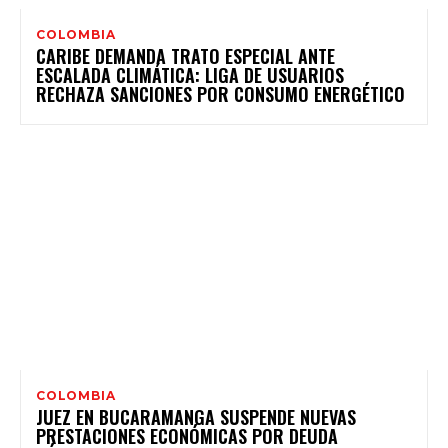
COLOMBIA
CARIBE DEMANDA TRATO ESPECIAL ANTE
ESCALADA CLIMÁTICA: LIGA DE USUARIOS
RECHAZA SANCIONES POR CONSUMO ENERGÉTICO
COLOMBIA
JUEZ EN BUCARAMANGA SUSPENDE NUEVAS
PRESTACIONES ECONÓMICAS POR DEUDA