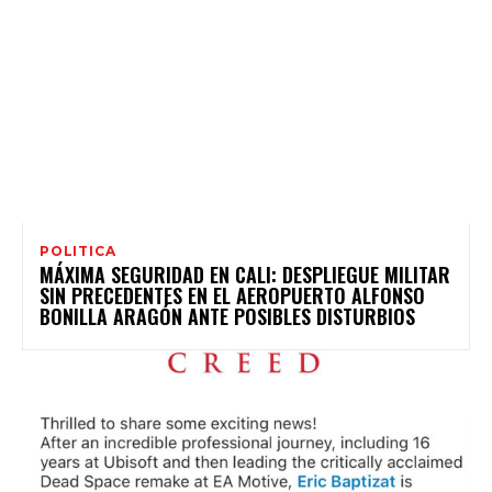
POLITICA
MÁXIMA SEGURIDAD EN CALI: DESPLIEGUE MILITAR
SIN PRECEDENTES EN EL AEROPUERTO ALFONSO
BONILLA ARAGÓN ANTE POSIBLES DISTURBIOS