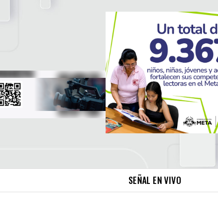
SEÑAL EN VIVO