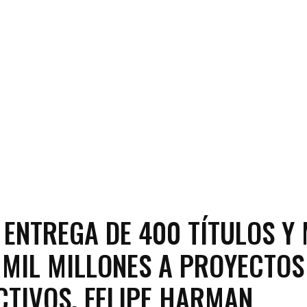
 ENTREGA DE 400 TÍTULOS Y
 MIL MILLONES A PROYECTOS
TIVOS, FELIPE HARMAN