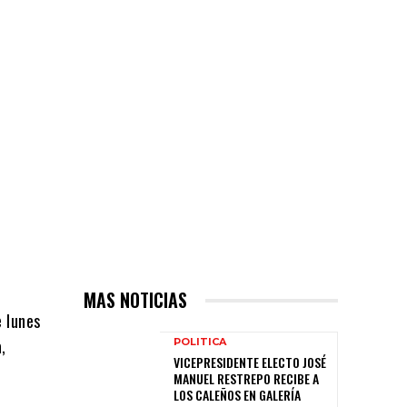
MAS NOTICIAS
e lunes
,
POLITICA
VICEPRESIDENTE ELECTO JOSÉ
MANUEL RESTREPO RECIBE A
LOS CALEÑOS EN GALERÍA