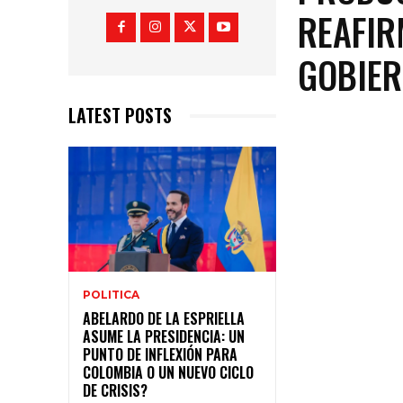
REAFIR
GOBIER
LATEST POSTS
POLITICA
ABELARDO DE LA ESPRIELLA
ASUME LA PRESIDENCIA: UN
PUNTO DE INFLEXIÓN PARA
COLOMBIA O UN NUEVO CICLO
DE CRISIS?