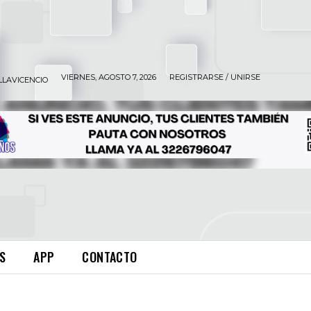
VIERNES, AGOSTO 7, 2026
REGISTRARSE / UNIRSE
LLAVICENCIO
S
APP
CONTACTO