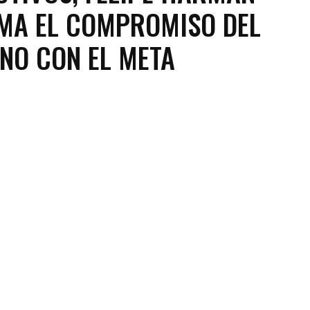
MA EL COMPROMISO DEL
NO CON EL META