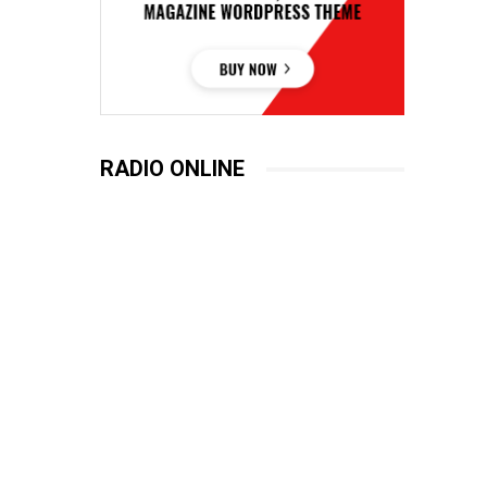
RADIO ONLINE