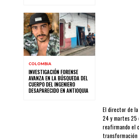
COLOMBIA
INVESTIGACIÓN FORENSE
AVANZA EN LA BÚSQUEDA DEL
CUERPO DEL INGENIERO
DESAPARECIDO EN ANTIOQUIA
El director de l
24 y martes 25 
reafirmando el 
transformación 