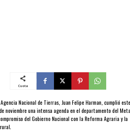
Cuota
a Agencia Nacional de Tierras, Juan Felipe Harman, cumplió est
de noviembre una intensa agenda en el departamento del Meta
compromiso del Gobierno Nacional con la Reforma Agraria y la
rural.