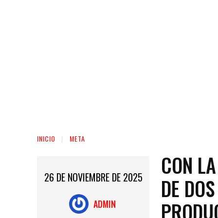
INICIO
META
CON LA
26 DE NOVIEMBRE DE 2025
DE DOS
PRODUC
ADMIN