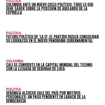
POLITICA
COLOMBIA ANTE UN NUEVO CICLO POLÍTICO: TODO LO QUE
DEBE SABER SOBRE LA POSESIÓN DE ABELARDO DE LA
ESPRIELLA
POLITICA
FUTURO POLÍTICO DE ‘LA U’: EL PARTIDO BUSCA CONSOLIDAR
SU LIDERAZGO EN EL NUEVO PANORAMA GUBERNAMENTAL
COLOMBIA
CALI SE CONVIERTE EN LA CAPITAL MUNDIAL DEL TECHNO
CON LA LLEGADA DE DEBORAH DE LUCA
POLITICA
VERÓNICA ALCOCER SALE DEL PAÍS POR MOTIVOS
PERSONALES: UN PASO PENDIENTE EN LABACK DE LA
DEMOCRACIA