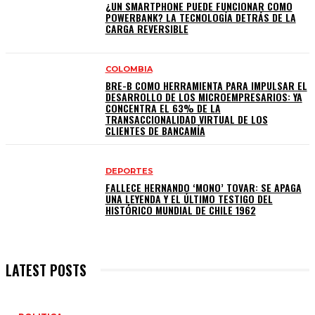
¿UN SMARTPHONE PUEDE FUNCIONAR COMO
POWERBANK? LA TECNOLOGÍA DETRÁS DE LA
CARGA REVERSIBLE
COLOMBIA
BRE-B COMO HERRAMIENTA PARA IMPULSAR EL
DESARROLLO DE LOS MICROEMPRESARIOS: YA
CONCENTRA EL 63% DE LA
TRANSACCIONALIDAD VIRTUAL DE LOS
CLIENTES DE BANCAMÍA
DEPORTES
FALLECE HERNANDO ‘MONO’ TOVAR: SE APAGA
UNA LEYENDA Y EL ÚLTIMO TESTIGO DEL
HISTÓRICO MUNDIAL DE CHILE 1962
LATEST POSTS