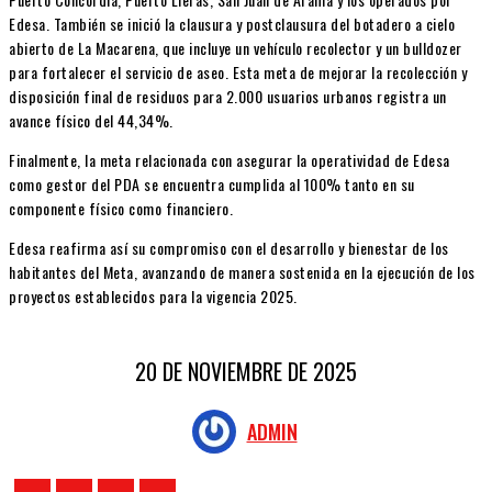
Edesa. También se inició la clausura y postclausura del botadero a cielo
abierto de La Macarena, que incluye un vehículo recolector y un bulldozer
para fortalecer el servicio de aseo. Esta meta de mejorar la recolección y
disposición final de residuos para 2.000 usuarios urbanos registra un
avance físico del 44,34%.
Finalmente, la meta relacionada con asegurar la operatividad de Edesa
como gestor del PDA se encuentra cumplida al 100% tanto en su
componente físico como financiero.
Edesa reafirma así su compromiso con el desarrollo y bienestar de los
habitantes del Meta, avanzando de manera sostenida en la ejecución de los
proyectos establecidos para la vigencia 2025.
20 DE NOVIEMBRE DE 2025
ADMIN