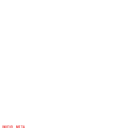
INICIO
META