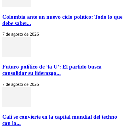
Colombia ante un nuevo ciclo político: Todo lo que
debe saber...
7 de agosto de 2026
Futuro político de ‘la U’: El partido busca
consolidar su liderazgo...
7 de agosto de 2026
Cali se convierte en la capital mundial del techno
con la...