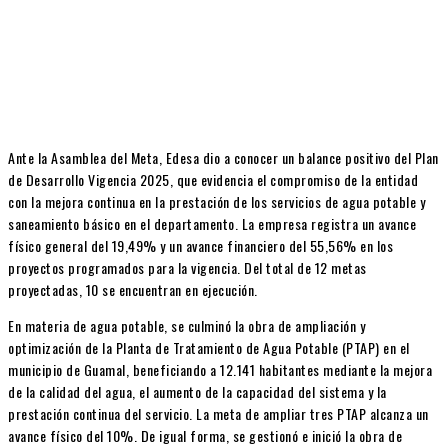
Ante la Asamblea del Meta, Edesa dio a conocer un balance positivo del Plan
de Desarrollo Vigencia 2025, que evidencia el compromiso de la entidad
con la mejora continua en la prestación de los servicios de agua potable y
saneamiento básico en el departamento. La empresa registra un avance
físico general del 19,49% y un avance financiero del 55,56% en los
proyectos programados para la vigencia. Del total de 12 metas
proyectadas, 10 se encuentran en ejecución.
En materia de agua potable, se culminó la obra de ampliación y
optimización de la Planta de Tratamiento de Agua Potable (PTAP) en el
municipio de Guamal, beneficiando a 12.141 habitantes mediante la mejora
de la calidad del agua, el aumento de la capacidad del sistema y la
prestación continua del servicio. La meta de ampliar tres PTAP alcanza un
avance físico del 10%. De igual forma, se gestionó e inició la obra de