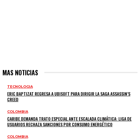
MAS NOTICIAS
TECNOLOGIA
ERIC BAPTIZAT REGRESA A UBISOFT PARA DIRIGIR LA SAGA ASSASSIN’S
CREED
COLOMBIA
CARIBE DEMANDA TRATO ESPECIAL ANTE ESCALADA CLIMÁTICA: LIGA DE
USUARIOS RECHAZA SANCIONES POR CONSUMO ENERGÉTICO
COLOMBIA