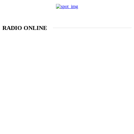
RADIO ONLINE