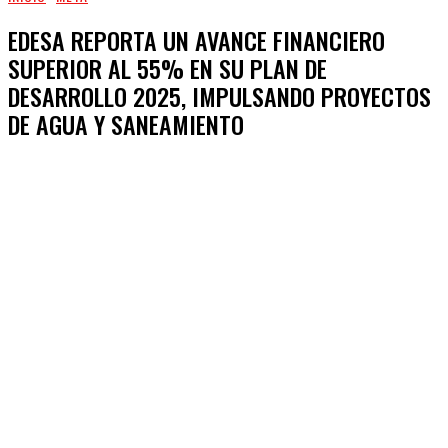
EDESA REPORTA UN AVANCE FINANCIERO
SUPERIOR AL 55% EN SU PLAN DE
DESARROLLO 2025, IMPULSANDO PROYECTOS
DE AGUA Y SANEAMIENTO