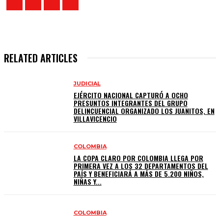
RELATED ARTICLES
JUDICIAL
EJÉRCITO NACIONAL CAPTURÓ A OCHO
PRESUNTOS INTEGRANTES DEL GRUPO
DELINCUENCIAL ORGANIZADO LOS JUANITOS, EN
VILLAVICENCIO
COLOMBIA
LA COPA CLARO POR COLOMBIA LLEGA POR
PRIMERA VEZ A LOS 32 DEPARTAMENTOS DEL
PAÍS Y BENEFICIARÁ A MÁS DE 5.200 NIÑOS,
NIÑAS Y...
COLOMBIA