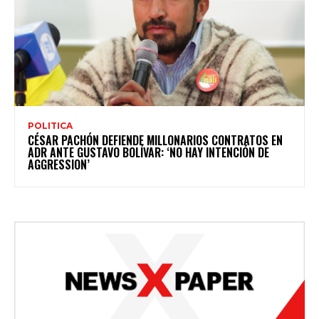
POLITICA
CÉSAR PACHÓN DEFIENDE MILLONARIOS CONTRATOS EN
ADR ANTE GUSTAVO BOLÍVAR: ‘NO HAY INTENCIÓN DE
AGGRESSION’