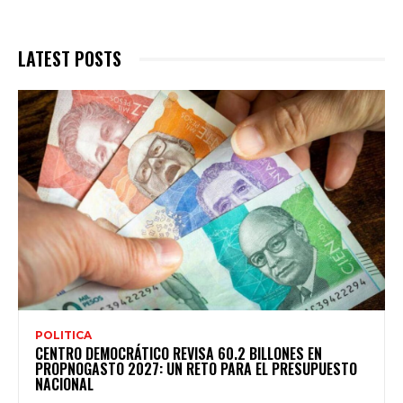
LATEST POSTS
POLITICA
CENTRO DEMOCRÁTICO REVISA 60.2 BILLONES EN
PROPNOGASTO 2027: UN RETO PARA EL PRESUPUESTO
NACIONAL