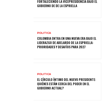
FORTALECIENDO LA VICEPRESIDENCIA BAJO EL
GOBIERNO DE DE LA ESPRIELLA
POLITICA
COLOMBIA ENTRA EN UNA NUEVA ERA BAJO EL
LIDERAZGO DE ABELARDO DE LA ESPRIELLA:
PRIORIDADES Y DESAFÍOS PARA 2027
POLITICA
EL CÍRCULO ÍNTIMO DEL NUEVO PRESIDENTE:
QUIÉNES ESTÁN CERCA DEL PODER EN EL
GOBIERNO ACTUAL?