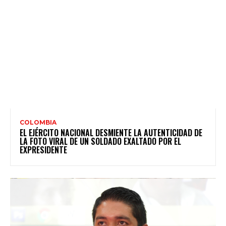
COLOMBIA
EL EJÉRCITO NACIONAL DESMIENTE LA AUTENTICIDAD DE
LA FOTO VIRAL DE UN SOLDADO EXALTADO POR EL
EXPRESIDENTE