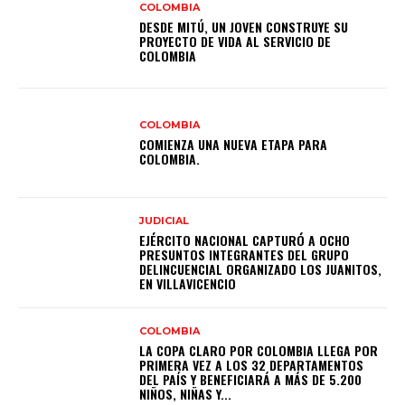
COLOMBIA
DESDE MITÚ, UN JOVEN CONSTRUYE SU
PROYECTO DE VIDA AL SERVICIO DE
COLOMBIA
COLOMBIA
COMIENZA UNA NUEVA ETAPA PARA
COLOMBIA.
JUDICIAL
EJÉRCITO NACIONAL CAPTURÓ A OCHO
PRESUNTOS INTEGRANTES DEL GRUPO
DELINCUENCIAL ORGANIZADO LOS JUANITOS,
EN VILLAVICENCIO
COLOMBIA
LA COPA CLARO POR COLOMBIA LLEGA POR
PRIMERA VEZ A LOS 32 DEPARTAMENTOS
DEL PAÍS Y BENEFICIARÁ A MÁS DE 5.200
NIÑOS, NIÑAS Y...