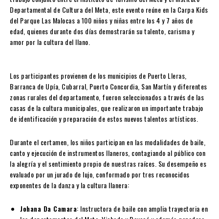
Departamental de Cultura del Meta, este evento reúne en la Carpa Kids
del Parque Las Malocas a 100 niños y niñas entre los 4 y 7 años de
edad, quienes durante dos días demostrarán su talento, carisma y
amor por la cultura del llano.
Los participantes provienen de los municipios de Puerto Lleras,
Barranca de Upía, Cubarral, Puerto Concordia, San Martín y diferentes
zonas rurales del departamento, fueron seleccionados a través de las
casas de la cultura municipales, que realizaron un importante trabajo
de identificación y preparación de estos nuevos talentos artísticos.
Durante el certamen, los niños participan en las modalidades de baile,
canto y ejecución de instrumentos llaneros, contagiando al público con
la alegría y el sentimiento propio de nuestras raíces. Su desempeño es
evaluado por un jurado de lujo, conformado por tres reconocidos
exponentes de la danza y la cultura llanera:
Johana Da Camara
: Instructora de baile con amplia trayectoria en