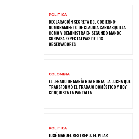
POLITICA
DECLARACIÓN SECRETA DEL GOBIERNO:
NOMBRAMIENTO DE CLAUDIA CARRASQUILLA
COMO VICEMINISTRA EN SEGUNDO MANDO
SURPASA EXPECTATIVAS DE LOS
OBSERVADORES
COLOMBIA
EL LEGADO DE MARÍA ROA BORJA: LA LUCHA QUE
TRANSFORMÓ EL TRABAJO DOMÉSTICO Y HOY
CONQUISTA LA PANTALLA
POLITICA
JOSÉ MANUEL RESTREPO: EL PILAR