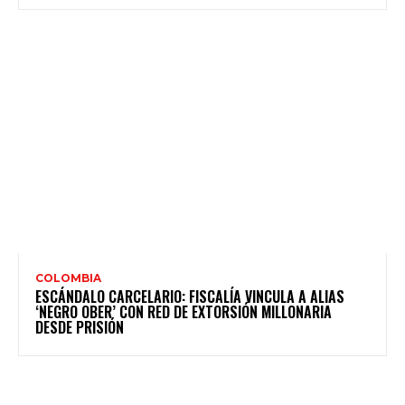
COLOMBIA
ESCÁNDALO CARCELARIO: FISCALÍA VINCULA A ALIAS
‘NEGRO OBER’ CON RED DE EXTORSIÓN MILLONARIA
DESDE PRISIÓN