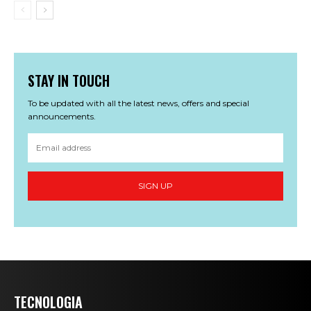
STAY IN TOUCH
To be updated with all the latest news, offers and special
announcements.
SIGN UP
TECNOLOGIA