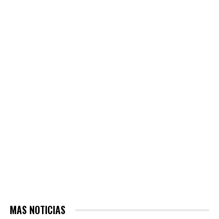
MAS NOTICIAS