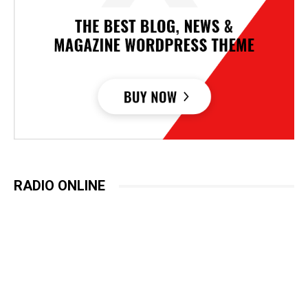
RADIO ONLINE