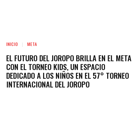
INICIO
META
EL FUTURO DEL JOROPO BRILLA EN EL META
CON EL TORNEO KIDS, UN ESPACIO
DEDICADO A LOS NIÑOS EN EL 57° TORNEO
INTERNACIONAL DEL JOROPO