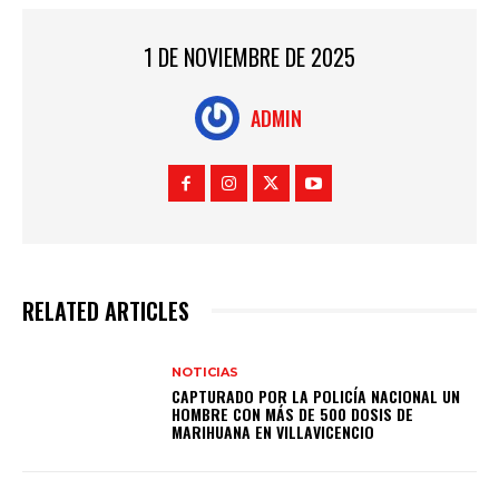
1 DE NOVIEMBRE DE 2025
ADMIN
RELATED ARTICLES
NOTICIAS
CAPTURADO POR LA POLICÍA NACIONAL UN
HOMBRE CON MÁS DE 500 DOSIS DE
MARIHUANA EN VILLAVICENCIO