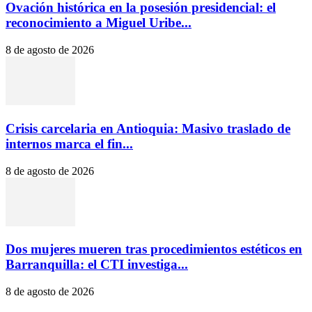
Ovación histórica en la posesión presidencial: el
reconocimiento a Miguel Uribe...
8 de agosto de 2026
Crisis carcelaria en Antioquia: Masivo traslado de
internos marca el fin...
8 de agosto de 2026
Dos mujeres mueren tras procedimientos estéticos en
Barranquilla: el CTI investiga...
8 de agosto de 2026