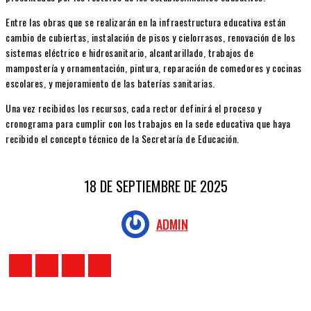
Entre las obras que se realizarán en la infraestructura educativa están
cambio de cubiertas, instalación de pisos y cielorrasos, renovación de los
sistemas eléctrico e hidrosanitario, alcantarillado, trabajos de
mampostería y ornamentación, pintura, reparación de comedores y cocinas
escolares, y mejoramiento de las baterías sanitarias.
Una vez recibidos los recursos, cada rector definirá el proceso y
cronograma para cumplir con los trabajos en la sede educativa que haya
recibido el concepto técnico de la Secretaría de Educación.
18 DE SEPTIEMBRE DE 2025
ADMIN