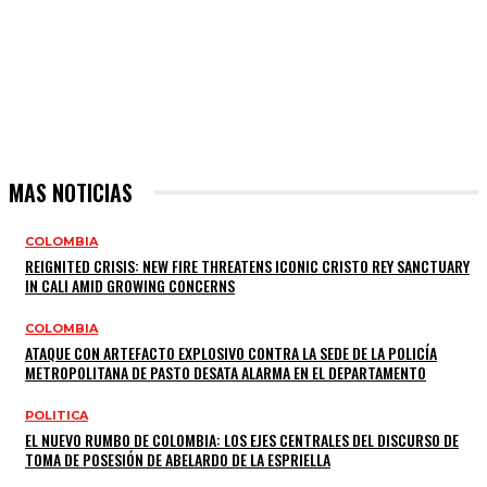
MAS NOTICIAS
COLOMBIA
REIGNITED CRISIS: NEW FIRE THREATENS ICONIC CRISTO REY SANCTUARY
IN CALI AMID GROWING CONCERNS
COLOMBIA
ATAQUE CON ARTEFACTO EXPLOSIVO CONTRA LA SEDE DE LA POLICÍA
METROPOLITANA DE PASTO DESATA ALARMA EN EL DEPARTAMENTO
POLITICA
EL NUEVO RUMBO DE COLOMBIA: LOS EJES CENTRALES DEL DISCURSO DE
TOMA DE POSESIÓN DE ABELARDO DE LA ESPRIELLA