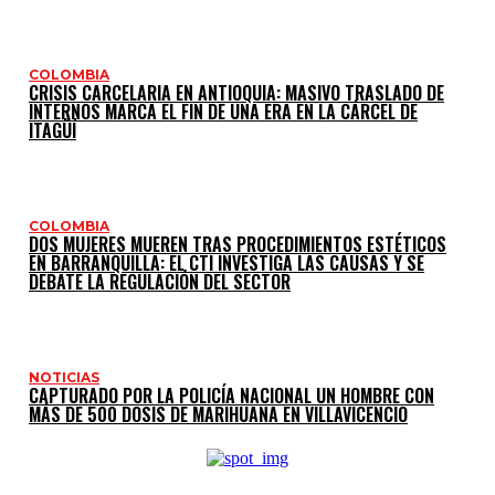
COLOMBIA
CRISIS CARCELARIA EN ANTIOQUIA: MASIVO TRASLADO DE
INTERNOS MARCA EL FIN DE UNA ERA EN LA CÁRCEL DE
ITAGÜÍ
COLOMBIA
DOS MUJERES MUEREN TRAS PROCEDIMIENTOS ESTÉTICOS
EN BARRANQUILLA: EL CTI INVESTIGA LAS CAUSAS Y SE
DEBATE LA REGULACIÓN DEL SECTOR
NOTICIAS
CAPTURADO POR LA POLICÍA NACIONAL UN HOMBRE CON
MÁS DE 500 DOSIS DE MARIHUANA EN VILLAVICENCIO