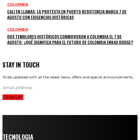
COLOMBIA
CALI EN LLAMAS: LA PROTESTA EN PUERTO RESISTENCIA MARCA 7 DE
AGOSTO CON EXIGENCIAS HISTÓRICAS
COLOMBIA
DOS TEMBLORES HISTÓRICOS CONMOVIERON A COLOMBIA EL 7 DE
AGOSTO: ¿QUÉ SIGNIFICA PARA EL FUTURO DE COLOMBIA ENКАХ DODGE?
STAY IN TOUCH
To be updated with all the latest news, offers and special announcements.
SIGN UP
TECNOLOGIA