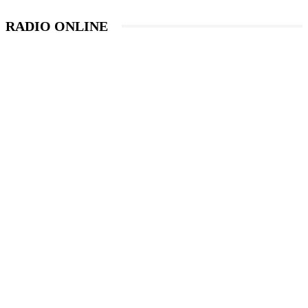
RADIO ONLINE