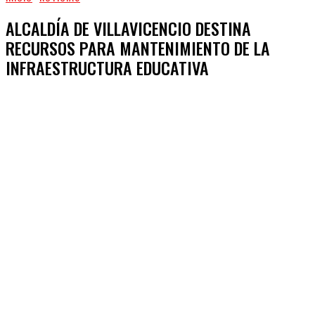
ALCALDÍA DE VILLAVICENCIO DESTINA
RECURSOS PARA MANTENIMIENTO DE LA
INFRAESTRUCTURA EDUCATIVA