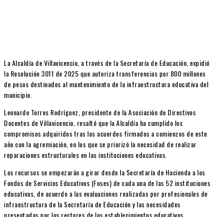
La Alcaldía de Villavicencio, a través de la Secretaría de Educación, expidió
la Resolución 3011 de 2025 que autoriza transferencias por 800 millones
de pesos destinados al mantenimiento de la infraestructura educativa del
municipio.
Leonardo Torres Rodríguez, presidente de la Asociación de Directivos
Docentes de Villavicencio, resaltó que la Alcaldía ha cumplido los
compromisos adquiridos tras los acuerdos firmados a comienzos de este
año con la agremiación, en los que se priorizó la necesidad de realizar
reparaciones estructurales en las instituciones educativas.
Los recursos se empezarán a girar desde la Secretaría de Hacienda a los
Fondos de Servicios Educativos (Foses) de cada una de las 52 instituciones
educativas, de acuerdo a las evaluaciones realizadas por profesionales de
infraestructura de la Secretaría de Educación y las necesidades
presentadas por los rectores de los establecimientos educativos.