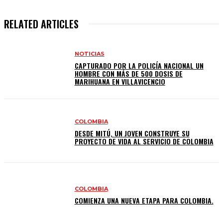
RELATED ARTICLES
NOTICIAS
CAPTURADO POR LA POLICÍA NACIONAL UN
HOMBRE CON MÁS DE 500 DOSIS DE
MARIHUANA EN VILLAVICENCIO
COLOMBIA
DESDE MITÚ, UN JOVEN CONSTRUYE SU
PROYECTO DE VIDA AL SERVICIO DE COLOMBIA
COLOMBIA
COMIENZA UNA NUEVA ETAPA PARA COLOMBIA.