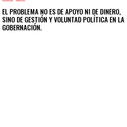
EL PROBLEMA NO ES DE APOYO NI DE DINERO,
SINO DE GESTIÓN Y VOLUNTAD POLÍTICA EN LA
GOBERNACIÓN.