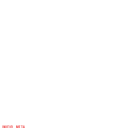
INICIO
META