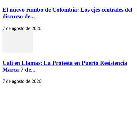
El nuevo rumbo de Colombia: Los ejes centrales del
discurso de...
7 de agosto de 2026
Cali en Llamas: La Protesta en Puerto Resistencia
Marca 7 de...
7 de agosto de 2026