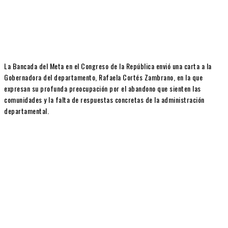
La Bancada del Meta en el Congreso de la República envió una carta a la
Gobernadora del departamento, Rafaela Cortés Zambrano, en la que
expresan su profunda preocupación por el abandono que sienten las
comunidades y la falta de respuestas concretas de la administración
departamental.