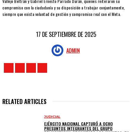
Vallejo Beltrán y Gabriel Ernesto Parrado Durán, quienes reiteraron su
compromiso con la ciudadanía y su disposición a trabajar conjuntamente,
siempre que exista voluntad de gestión y compromiso real con el Meta.
17 DE SEPTIEMBRE DE 2025
ADMIN
RELATED ARTICLES
JUDICIAL
EJÉRCITO NACIONAL CAPTURÓ A OCHO
PRESUNTOS INTEGRANTES DEL GRUPO