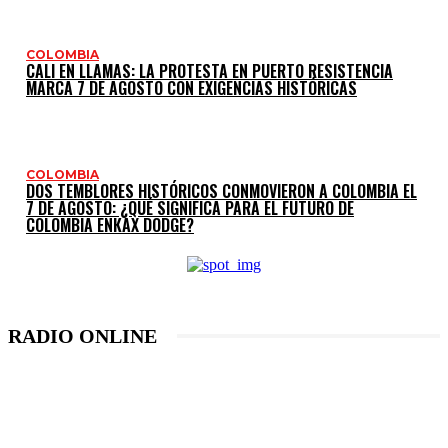
COLOMBIA
CALI EN LLAMAS: LA PROTESTA EN PUERTO RESISTENCIA
MARCA 7 DE AGOSTO CON EXIGENCIAS HISTÓRICAS
COLOMBIA
DOS TEMBLORES HISTÓRICOS CONMOVIERON A COLOMBIA EL
7 DE AGOSTO: ¿QUÉ SIGNIFICA PARA EL FUTURO DE
COLOMBIA ENКАХ DODGE?
RADIO ONLINE