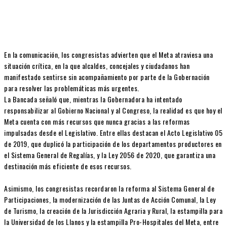
En la comunicación, los congresistas advierten que el Meta atraviesa una
situación crítica, en la que alcaldes, concejales y ciudadanos han
manifestado sentirse sin acompañamiento por parte de la Gobernación
para resolver las problemáticas más urgentes.
La Bancada señaló que, mientras la Gobernadora ha intentado
responsabilizar al Gobierno Nacional y al Congreso, la realidad es que hoy el
Meta cuenta con más recursos que nunca gracias a las reformas
impulsadas desde el Legislativo. Entre ellas destacan el Acto Legislativo 05
de 2019, que duplicó la participación de los departamentos productores en
el Sistema General de Regalías, y la Ley 2056 de 2020, que garantiza una
destinación más eficiente de esos recursos.
Asimismo, los congresistas recordaron la reforma al Sistema General de
Participaciones, la modernización de las Juntas de Acción Comunal, la Ley
de Turismo, la creación de la Jurisdicción Agraria y Rural, la estampilla para
la Universidad de los Llanos y la estampilla Pro-Hospitales del Meta, entre