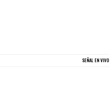
SEÑAL EN VIVO