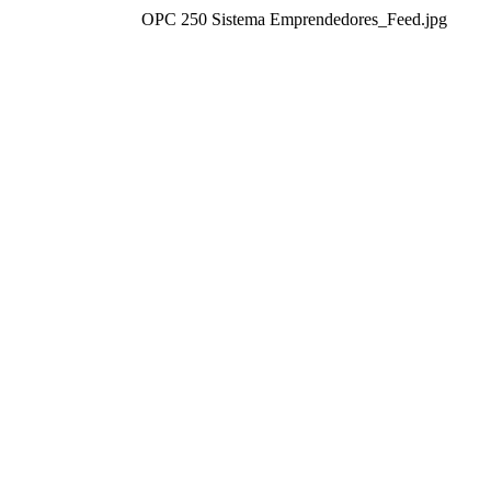
OPC 250 Sistema Emprendedores_Feed.jpg