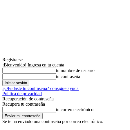
Registrarse
¡Bienvenido! Ingresa en tu cuenta
tu nombre de usuario
tu contraseña
¿Olvidaste tu contraseña? consigue ayuda
Política de privacidad
Recuperación de contraseña
Recupera tu contraseña
tu correo electrónico
Se te ha enviado una contraseña por correo electrónico.