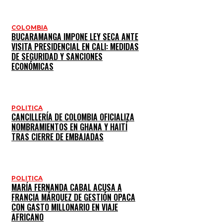
COLOMBIA
BUCARAMANGA IMPONE LEY SECA ANTE
VISITA PRESIDENCIAL EN CALI: MEDIDAS
DE SEGURIDAD Y SANCIONES
ECONÓMICAS
POLITICA
CANCILLERÍA DE COLOMBIA OFICIALIZA
NOMBRAMIENTOS EN GHANA Y HAITÍ
TRAS CIERRE DE EMBAJADAS
POLITICA
MARÍA FERNANDA CABAL ACUSA A
FRANCIA MÁRQUEZ DE GESTIÓN OPACA
CON GASTO MILLONARIO EN VIAJE
AFRICANO