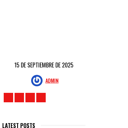
15 DE SEPTIEMBRE DE 2025
ADMIN
LATEST POSTS