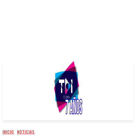
INICIO
NOTICIAS