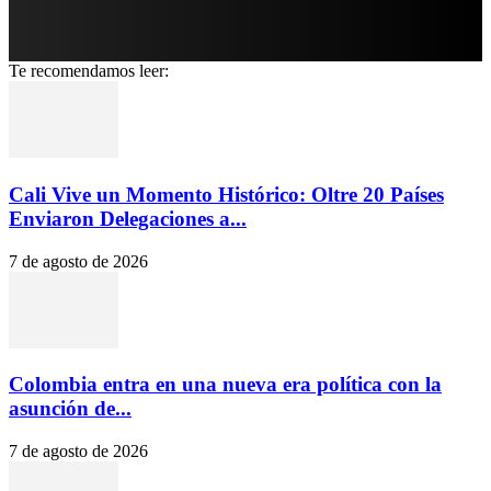
Te recomendamos leer:
Cali Vive un Momento Histórico: Oltre 20 Países
Enviaron Delegaciones a...
7 de agosto de 2026
Colombia entra en una nueva era política con la
asunción de...
7 de agosto de 2026