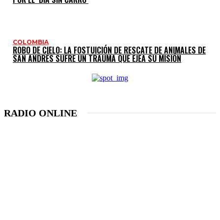
COLOMBIA
ROBO DE CIELO: LA FOSTUICIÓN DE RESCATE DE ANIMALES DE
SAN ANDRÉS SUFRE UN TRAUMA QUE EJEA SU MISIÓN
RADIO ONLINE