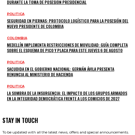
DURANTE LA TOMA DE POSESIÓN PRESIDENCIAL
POLITICA
SEGURIDAD EN PIERNAS: PROTOCOLO LOGÍSTICO PARA LA POSESIÓN DEL
NUEVO PRESIDENTE DE COLOMBIA
COLOMBIA
MEDELLÍN IMPLEMENTA RESTRICCIONES DE MOVILIDAD: GUÍA COMPLETA
SOBRE EL ESQUEMA DE PICO Y PLACA PARA ESTE JUEVES 6 DE AGOSTO
POLITICA
SACUDIDA EN EL GOBIERNO NACIONAL: GERMÁN ÁVILA PRESENTA
RENUNCIA AL MINISTERIO DE HACIENDA
POLITICA
LA SOMBRA DE LA INSURGENCIA: EL IMPACTO DE LOS GRUPOS ARMADOS
EN LA INTEGRIDAD DEMOCRÁTICA FRENTE A LOS COMICIOS DE 2027
STAY IN TOUCH
To be updated with all the latest news, offers and special announcements.