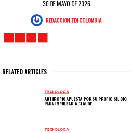
30 DE MAYO DE 2026
REDACCION TDI COLOMBIA
RELATED ARTICLES
TECNOLOGIA
ANTHROPIC APUESTA POR SU PROPIO SILICIO
PARA IMPULSAR A CLAUDE
TECNOLOGIA