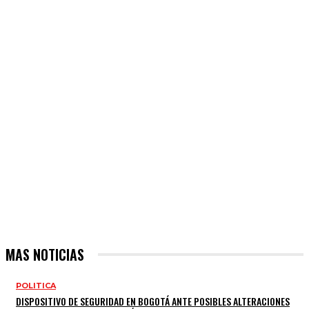
MAS NOTICIAS
POLITICA
DISPOSITIVO DE SEGURIDAD EN BOGOTÁ ANTE POSIBLES ALTERACIONES