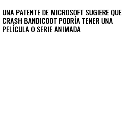
UNA PATENTE DE MICROSOFT SUGIERE QUE
CRASH BANDICOOT PODRÍA TENER UNA
PELÍCULA O SERIE ANIMADA