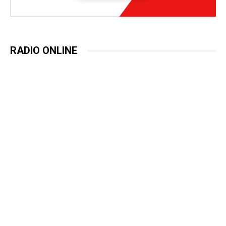
RADIO ONLINE