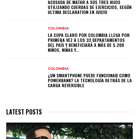
ACUSADA DE MATAR A SUS TRES HIJOS
UTILIZANDO CUERDAS DE EJERCICIOS, SEGÚN
ULTIMA DECLARATION EN JUICIO
COLOMBIA
LA COPA CLARO POR COLOMBIA LLEGA POR
PRIMERA VEZ A LOS 32 DEPARTAMENTOS
DEL PAÍS Y BENEFICIARÁ A MÁS DE 5.200
NIÑOS, NIÑAS Y...
COLOMBIA
¿UN SMARTPHONE PUEDE FUNCIONAR COMO
POWERBANK? LA TECNOLOGÍA DETRÁS DE LA
CARGA REVERSIBLE
LATEST POSTS