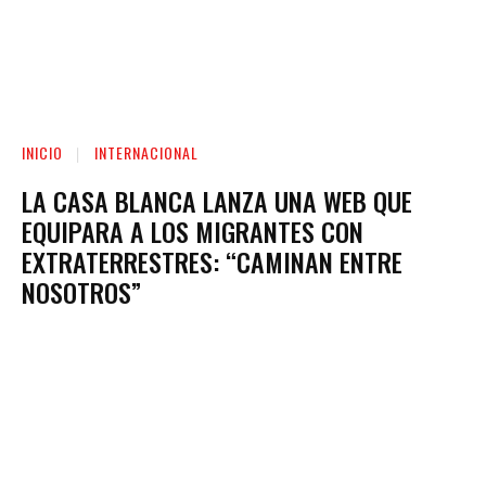
INICIO
INTERNACIONAL
LA CASA BLANCA LANZA UNA WEB QUE
EQUIPARA A LOS MIGRANTES CON
EXTRATERRESTRES: “CAMINAN ENTRE
NOSOTROS”