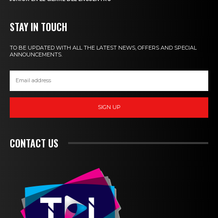
STAY IN TOUCH
TO BE UPDATED WITH ALL THE LATEST NEWS, OFFERS AND SPECIAL
ANNOUNCEMENTS.
SIGN UP
CONTACT US