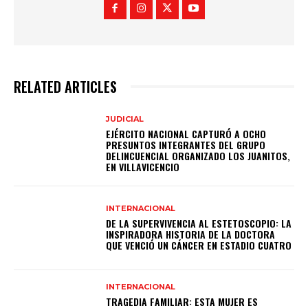
RELATED ARTICLES
JUDICIAL
EJÉRCITO NACIONAL CAPTURÓ A OCHO
PRESUNTOS INTEGRANTES DEL GRUPO
DELINCUENCIAL ORGANIZADO LOS JUANITOS,
EN VILLAVICENCIO
INTERNACIONAL
DE LA SUPERVIVENCIA AL ESTETOSCOPIO: LA
INSPIRADORA HISTORIA DE LA DOCTORA
QUE VENCIÓ UN CÁNCER EN ESTADIO CUATRO
INTERNACIONAL
TRAGEDIA FAMILIAR: ESTA MUJER ES