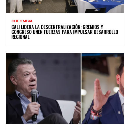
COLOMBIA
CALI LIDERA LA DESCENTRALIZACIÓN: GREMIOS Y
CONGRESO UNEN FUERZAS PARA IMPULSAR DESARROLLO
REGIONAL