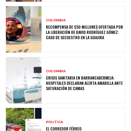
COLOMBIA
RECOMPENSA DE $50 MILLONES OFERTADA POR
LA LIBERACIÓN DE DAVID RODRÍGUEZ GÓMEZ:
CASO DE SECUESTRO EN LA GUAJIRA
COLOMBIA
CRISIS SANITARIA EN BARRANCABERMEJA:
HOSPITALES DECLARAN ALERTA AMARILLA ANTE
SATURACIÓN DE CAMAS
POLITICA
EL CORREDOR FÉRREO