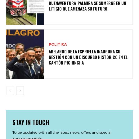
BUENAVENTURA‑PALMIRA SE SUMERGE EN UN
LITIGIO QUE AMENAZA SU FUTURO
POLITICA
ABELARDO DE LA ESPRIELLA INAUGURA SU
GESTIÓN CON UN DISCURSO HISTÓRICO EN EL
CANTÓN PICHINCHA
STAY IN TOUCH
To be updated with all the latest news, offers and special
announcements.