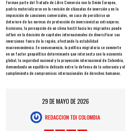
forman parte del Tratado de Libre Comercio con la Unión Europea,
podría materializarse en la revisión de cláusulas de inversión y en la
imposición de sanciones comerciales, en caso de percibirse un
deterioro de las normas de protección de inversionistas extranjeros.
Asimismo, la percepción de un clima hostil hacia los migrantes puede
influir en la decisión de capitales internacionales de diversificar sus
inversiones fuera de la región, afectando la estabilidad
macroeconómica. En consecuencia, la política migratoria se convierte
en un factor geopolítico determinante que intersecta con la economía
global, la seguridad nacional y la proyección internacional de Colombia,
demandando un equilibrio delicado entre la defensa de la soberanía y el
cumplimiento de compromisos internacionales de derechos humanos.
29 DE MAYO DE 2026
REDACCION TDI COLOMBIA