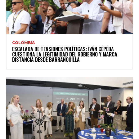
COLOMBIA
ESCALADA DE TENSIONES POLÍTICAS: IVÁN CEPEDA
CUESTIONA LA LEGITIMIDAD DEL GOBIERNO Y MARCA
DISTANCIA DESDE BARRANQUILLA