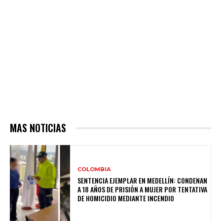
MAS NOTICIAS
COLOMBIA
SENTENCIA EJEMPLAR EN MEDELLÍN: CONDENAN
A 18 AÑOS DE PRISIÓN A MUJER POR TENTATIVA
DE HOMICIDIO MEDIANTE INCENDIO