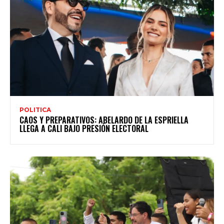
POLITICA
CAOS Y PREPARATIVOS: ABELARDO DE LA ESPRIELLA
LLEGA A CALI BAJO PRESIÓN ELECTORAL