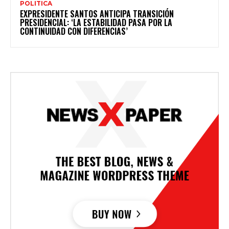
POLITICA
EXPRESIDENTE SANTOS ANTICIPA TRANSICIÓN
PRESIDENCIAL: ‘LA ESTABILIDAD PASA POR LA
CONTINUIDAD CON DIFERENCIAS’