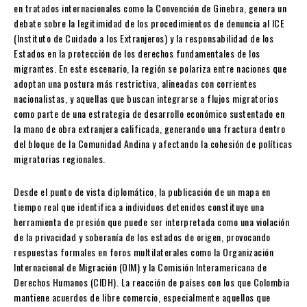
en tratados internacionales como la Convención de Ginebra, genera un
debate sobre la legitimidad de los procedimientos de denuncia al ICE
(Instituto de Cuidado a los Extranjeros) y la responsabilidad de los
Estados en la protección de los derechos fundamentales de los
migrantes. En este escenario, la región se polariza entre naciones que
adoptan una postura más restrictiva, alineadas con corrientes
nacionalistas, y aquellas que buscan integrarse a flujos migratorios
como parte de una estrategia de desarrollo económico sustentado en
la mano de obra extranjera calificada, generando una fractura dentro
del bloque de la Comunidad Andina y afectando la cohesión de políticas
migratorias regionales.
Desde el punto de vista diplomático, la publicación de un mapa en
tiempo real que identifica a individuos detenidos constituye una
herramienta de presión que puede ser interpretada como una violación
de la privacidad y soberanía de los estados de origen, provocando
respuestas formales en foros multilaterales como la Organización
Internacional de Migración (OIM) y la Comisión Interamericana de
Derechos Humanos (CIDH). La reacción de países con los que Colombia
mantiene acuerdos de libre comercio, especialmente aquellos que