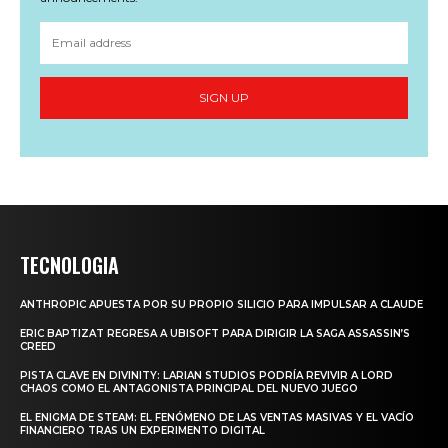
SIGN UP
TECNOLOGIA
ANTHROPIC APUESTA POR SU PROPIO SILICIO PARA IMPULSAR A CLAUDE
ERIC BAPTIZAT REGRESA A UBISOFT PARA DIRIGIR LA SAGA ASSASSIN’S
CREED
PISTA CLAVE EN DIVINITY: LARIAN STUDIOS PODRÍA REVIVIR A LORD
CHAOS COMO EL ANTAGONISTA PRINCIPAL DEL NUEVO JUEGO
EL ENIGMA DE STEAM: EL FENÓMENO DE LAS VENTAS MASIVAS Y EL VACÍO
FINANCIERO TRAS UN EXPERIMENTO DIGITAL