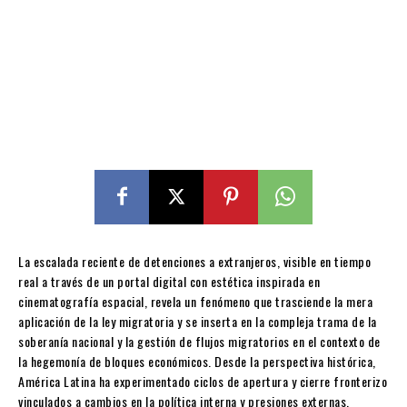
La escalada reciente de detenciones a extranjeros, visible en tiempo
real a través de un portal digital con estética inspirada en
cinematografía espacial, revela un fenómeno que trasciende la mera
aplicación de la ley migratoria y se inserta en la compleja trama de la
soberanía nacional y la gestión de flujos migratorios en el contexto de
la hegemonía de bloques económicos. Desde la perspectiva histórica,
América Latina ha experimentado ciclos de apertura y cierre fronterizo
vinculados a cambios en la política interna y presiones externas,