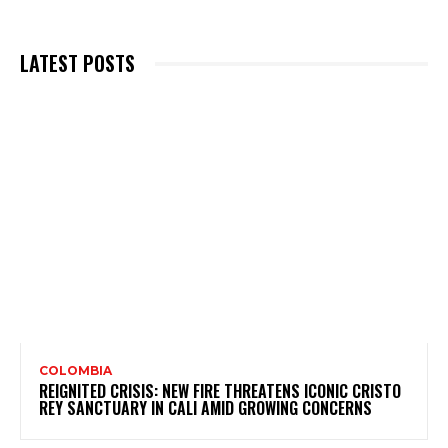
LATEST POSTS
COLOMBIA
REIGNITED CRISIS: NEW FIRE THREATENS ICONIC CRISTO
REY SANCTUARY IN CALI AMID GROWING CONCERNS