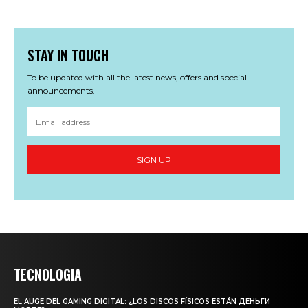
STAY IN TOUCH
To be updated with all the latest news, offers and special
announcements.
SIGN UP
TECNOLOGIA
EL AUGE DEL GAMING DIGITAL: ¿LOS DISCOS FÍSICOS ESTÁN ДЕНЬГИ