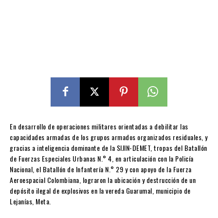
En desarrollo de operaciones militares orientadas a debilitar las
capacidades armadas de los grupos armados organizados residuales, y
gracias a inteligencia dominante de la SIJIN-DEMET, tropas del Batallón
de Fuerzas Especiales Urbanas N.° 4, en articulación con la Policía
Nacional, el Batallón de Infantería N.° 29 y con apoyo de la Fuerza
Aeroespacial Colombiana, lograron la ubicación y destrucción de un
depósito ilegal de explosivos en la vereda Guarumal, municipio de
Lejanías, Meta.