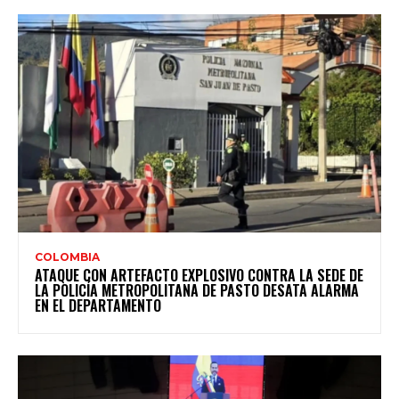
COLOMBIA
ATAQUE CON ARTEFACTO EXPLOSIVO CONTRA LA SEDE DE
LA POLICÍA METROPOLITANA DE PASTO DESATA ALARMA
EN EL DEPARTAMENTO