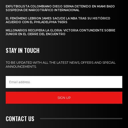
EXFUTBOLISTA COLOMBIANO DIEGO SERNA DETENIDO EN MIAMI BAJO
SOSPECHA DE NARCOTRÁFICO INTERNACIONAL
EL FENÓMENO LEBRON JAMES SACUDE LA NBA TRAS SU HISTÓRICO
ACUERDO CON EL PHILADELPHIA 76ERS
MILLONARIOS RECUPERA LA GLORIA: VICTORIA CONTUNDENTE SOBRE
JUNIOR EN EL CIERRE DEL ENCUENTRO
STAY IN TOUCH
TO BE UPDATED WITH ALL THE LATEST NEWS, OFFERS AND SPECIAL
ANNOUNCEMENTS.
SIGN UP
CONTACT US