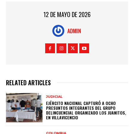
12 DE MAYO DE 2026
ADMIN
RELATED ARTICLES
JUDICIAL
EJÉRCITO NACIONAL CAPTURÓ A OCHO
PRESUNTOS INTEGRANTES DEL GRUPO
DELINCUENCIAL ORGANIZADO LOS JUANITOS,
EN VILLAVICENCIO
COLOMBIA