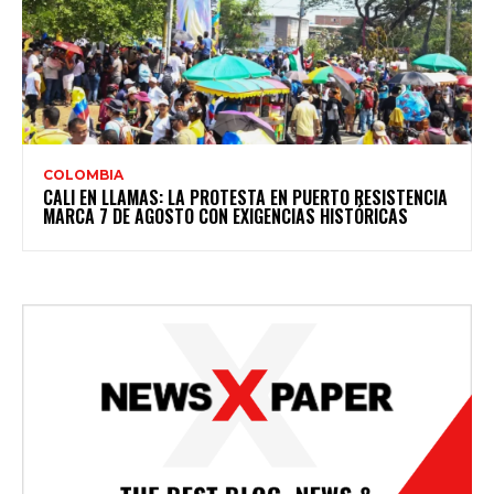
COLOMBIA
CALI EN LLAMAS: LA PROTESTA EN PUERTO RESISTENCIA
MARCA 7 DE AGOSTO CON EXIGENCIAS HISTÓRICAS