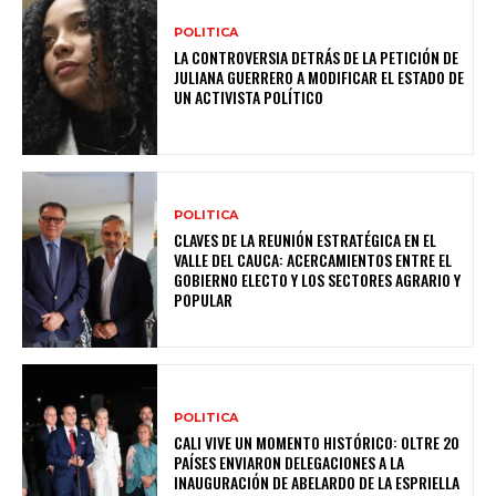
POLITICA
LA CONTROVERSIA DETRÁS DE LA PETICIÓN DE
JULIANA GUERRERO A MODIFICAR EL ESTADO DE
UN ACTIVISTA POLÍTICO
POLITICA
CLAVES DE LA REUNIÓN ESTRATÉGICA EN EL
VALLE DEL CAUCA: ACERCAMIENTOS ENTRE EL
GOBIERNO ELECTO Y LOS SECTORES AGRARIO Y
POPULAR
POLITICA
CALI VIVE UN MOMENTO HISTÓRICO: OLTRE 20
PAÍSES ENVIARON DELEGACIONES A LA
INAUGURACIÓN DE ABELARDO DE LA ESPRIELLA