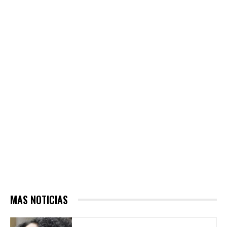
MAS NOTICIAS