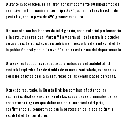
Durante la operación, se hallaron aproximadamente 80 kilogramos de
explosivo de fabricación casera tipo ANFO, así como tres booster de
pentolita, con un peso de 450 gramos cada uno.
De acuerdo con las labores de inteligencia, este material pertenecería
a la estructura residual Martín Villa y sería utilizado para la ejecución
de acciones terroristas que pondrían en riesgo la vida e integridad de
la población civil y de la Fuerza Pública en esta zona del departamento.
Una vez realizadas las respectivas pruebas de detonabilidad, el
material explosivo fue destruido de manera controlada, evitando así
posibles afectaciones a la seguridad de las comunidades cercanas.
Con este resultado, la Cuarta División continúa afectando las
economías ilícitas y neutralizando las capacidades criminales de las
estructuras ilegales que delinquen en el suroriente del país,
reafirmando su compromiso con la protección de la población y la
estabilidad del territorio.