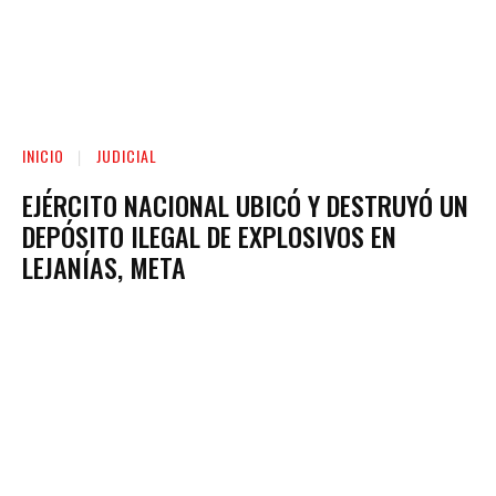
INICIO
JUDICIAL
EJÉRCITO NACIONAL UBICÓ Y DESTRUYÓ UN
DEPÓSITO ILEGAL DE EXPLOSIVOS EN
LEJANÍAS, META