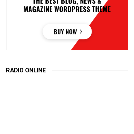
RADIO ONLINE