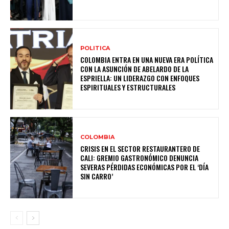
POLITICA
COLOMBIA ENTRA EN UNA NUEVA ERA POLÍTICA
CON LA ASUNCIÓN DE ABELARDO DE LA
ESPRIELLA: UN LIDERAZGO CON ENFOQUES
ESPIRITUALES Y ESTRUCTURALES
COLOMBIA
CRISIS EN EL SECTOR RESTAURANTERO DE
CALI: GREMIO GASTRONÓMICO DENUNCIA
SEVERAS PÉRDIDAS ECONÓMICAS POR EL ‘DÍA
SIN CARRO’