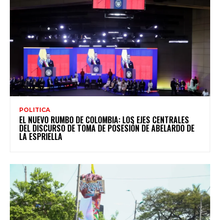
POLITICA
EL NUEVO RUMBO DE COLOMBIA: LOS EJES CENTRALES
DEL DISCURSO DE TOMA DE POSESIÓN DE ABELARDO DE
LA ESPRIELLA